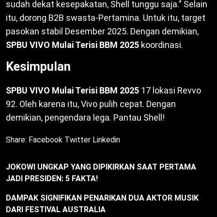
sudah dekat kesepakatan, Shell tunggu saja.” Selain
itu, dorong B2B swasta-Pertamina. Untuk itu, target
pasokan stabil Desember 2025. Dengan demikian,
SPBU VIVO Mulai Terisi BBM 2025
koordinasi.
Kesimpulan
SPBU VIVO Mulai Terisi BBM 2025
17 lokasi Revvo
92. Oleh karena itu, Vivo pulih cepat. Dengan
demikian, pengendara lega. Pantau Shell!
Share:
Facebook
Twitter
Linkedin
JOKOWI UNGKAP YANG DIPIKIRKAN SAAT PERTAMA
JADI PRESIDEN: 5 FAKTA!
DAMPAK SIGNIFIKAN PENARIKAN DUA AKTOR MUSIK
DARI FESTIVAL AUSTRALIA