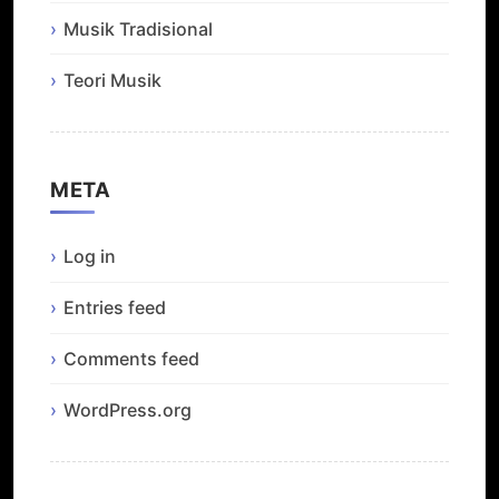
Musik Tradisional
Teori Musik
META
Log in
Entries feed
Comments feed
WordPress.org