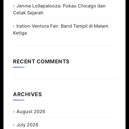
Jennie Lollapalooza: Pukau Chicago dan
Cetak Sejarah
Iration Ventura Fair: Band Tampil di Malam
Ketiga
RECENT COMMENTS
ARCHIVES
August 2026
July 2026