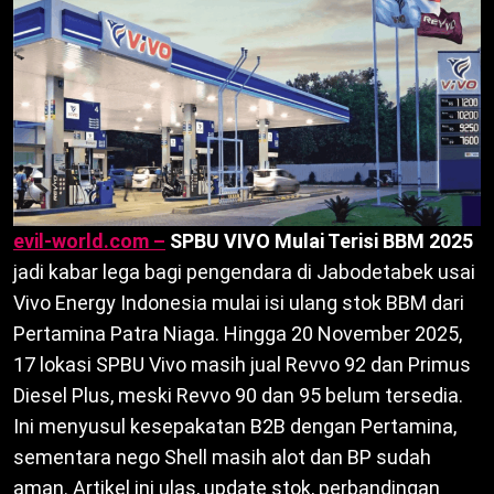
evil-world.com –
SPBU VIVO Mulai Terisi BBM 2025
jadi kabar lega bagi pengendara di Jabodetabek usai
Vivo Energy Indonesia mulai isi ulang stok BBM dari
Pertamina Patra Niaga. Hingga 20 November 2025,
17 lokasi SPBU Vivo masih jual Revvo 92 dan Primus
Diesel Plus, meski Revvo 90 dan 95 belum tersedia.
Ini menyusul kesepakatan B2B dengan Pertamina,
sementara nego Shell masih alot dan BP sudah
aman. Artikel ini ulas, update stok, perbandingan