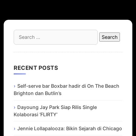
Search
for:
RECENT POSTS
Self-serve bar Boxbar hadir di On The Beach
Brighton dan Butlin’s
Dayoung Jay Park Siap Rilis Single
Kolaborasi ‘FLIRTY’
Jennie Lollapalooza: Bikin Sejarah di Chicago