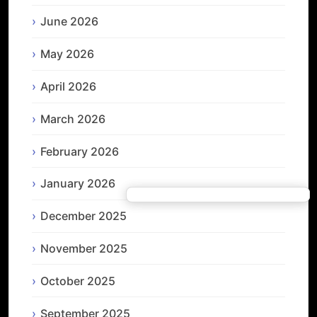
June 2026
May 2026
April 2026
March 2026
February 2026
January 2026
December 2025
November 2025
October 2025
September 2025