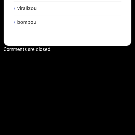
viralizou
bombou
Comments are closed.