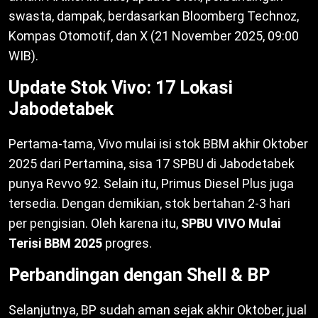
swasta, dampak, berdasarkan Bloomberg Technoz,
Kompas Otomotif, dan X (21 November 2025, 09:00
WIB).
Update Stok Vivo: 17 Lokasi
Jabodetabek
Pertama-tama, Vivo mulai isi stok BBM akhir Oktober
2025 dari Pertamina, sisa 17 SPBU di Jabodetabek
punya Revvo 92. Selain itu, Primus Diesel Plus juga
tersedia. Dengan demikian, stok bertahan 2-3 hari
per pengisian. Oleh karena itu,
SPBU VIVO Mulai
Terisi BBM 2025
progres.
Perbandingan dengan Shell & BP
Selanjutnya, BP sudah aman sejak akhir Oktober, jual