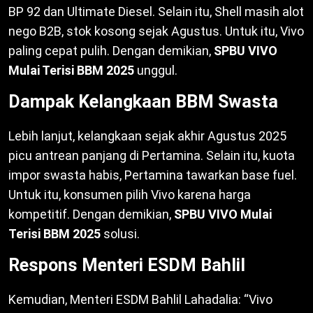
BP 92 dan Ultimate Diesel. Selain itu, Shell masih alot
nego B2B, stok kosong sejak Agustus. Untuk itu, Vivo
paling cepat pulih. Dengan demikian,
SPBU VIVO
Mulai Terisi BBM 2025
unggul.
Dampak Kelangkaan BBM Swasta
Lebih lanjut, kelangkaan sejak akhir Agustus 2025
picu antrean panjang di Pertamina. Selain itu, kuota
impor swasta habis, Pertamina tawarkan base fuel.
Untuk itu, konsumen pilih Vivo karena harga
kompetitif. Dengan demikian,
SPBU VIVO Mulai
Terisi BBM 2025
solusi.
Respons Menteri ESDM Bahlil
Kemudian, Menteri ESDM Bahlil Lahadalia: “Vivo