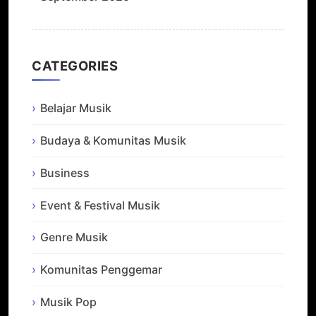
CATEGORIES
Belajar Musik
Budaya & Komunitas Musik
Business
Event & Festival Musik
Genre Musik
Komunitas Penggemar
Musik Pop