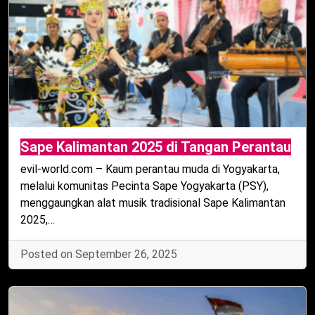
Sape Kalimantan 2025 di Tangan Perantau
evil-world.com – Kaum perantau muda di Yogyakarta,
melalui komunitas Pecinta Sape Yogyakarta (PSY),
menggaungkan alat musik tradisional Sape Kalimantan
2025,…
Posted on September 26, 2025