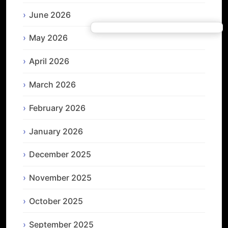
June 2026
May 2026
April 2026
March 2026
February 2026
January 2026
December 2025
November 2025
October 2025
September 2025