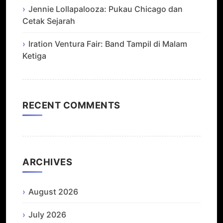
Jennie Lollapalooza: Pukau Chicago dan
Cetak Sejarah
Iration Ventura Fair: Band Tampil di Malam
Ketiga
RECENT COMMENTS
ARCHIVES
August 2026
July 2026