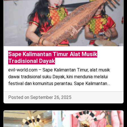
Sape Kalimantan Timur Alat Musik
Tradisional Dayak
evil-world.com – Sape Kalimantan Timur, alat musik
dawai tradisional suku Dayak, kini mendunia melalui
festival dan komunitus perantau. Sape Kalimantan…
Posted on September 26, 2025