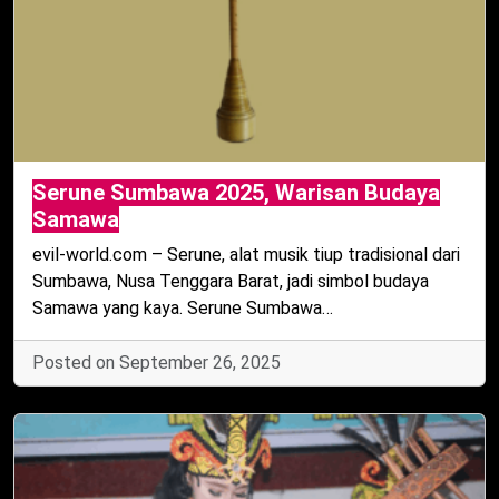
Serune Sumbawa 2025, Warisan Budaya
Samawa
evil-world.com – Serune, alat musik tiup tradisional dari
Sumbawa, Nusa Tenggara Barat, jadi simbol budaya
Samawa yang kaya. Serune Sumbawa…
Posted on September 26, 2025