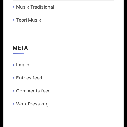
Musik Tradisional
Teori Musik
META
Log in
Entries feed
Comments feed
WordPress.org