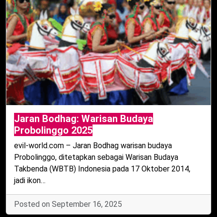
Jaran Bodhag: Warisan Budaya
Probolinggo 2025
evil-world.com – Jaran Bodhag warisan budaya
Probolinggo, ditetapkan sebagai Warisan Budaya
Takbenda (WBTB) Indonesia pada 17 Oktober 2014,
jadi ikon…
Posted on September 16, 2025