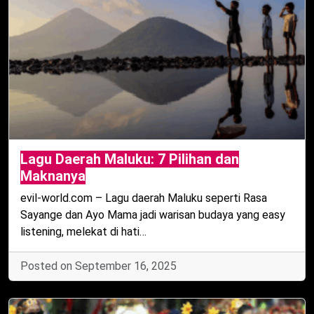
Lagu Daerah Maluku: 7 Pilihan dan
Maknanya
evil-world.com – Lagu daerah Maluku seperti Rasa
Sayange dan Ayo Mama jadi warisan budaya yang easy
listening, melekat di hati…
Posted on September 16, 2025