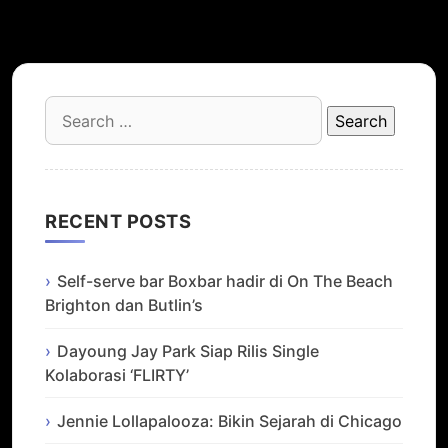
Search
for:
RECENT POSTS
Self-serve bar Boxbar hadir di On The Beach
Brighton dan Butlin’s
Dayoung Jay Park Siap Rilis Single
Kolaborasi ‘FLIRTY’
Jennie Lollapalooza: Bikin Sejarah di Chicago