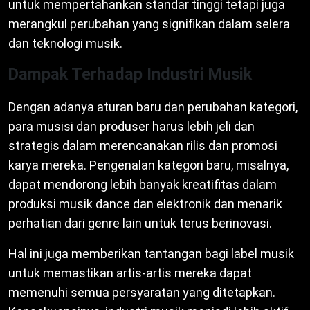
untuk mempertahankan standar tinggi tetapi juga
merangkul perubahan yang signifikan dalam selera
dan teknologi musik.
Dampak Terhadap Industri Musik
Dengan adanya aturan baru dan perubahan kategori,
para musisi dan produser harus lebih jeli dan
strategis dalam merencanakan rilis dan promosi
karya mereka. Pengenalan kategori baru, misalnya,
dapat mendorong lebih banyak kreatifitas dalam
produksi musik dance dan elektronik dan menarik
perhatian dari genre lain untuk terus berinovasi.
Hal ini juga memberikan tantangan bagi label musik
untuk memastikan artis-artis mereka dapat
memenuhi semua persyaratan yang ditetapkan.