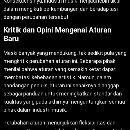
Konsekuensinya, industri musik menjadi lebih aktif
dalam mengikuti perkembangan dan beradaptasi
dengan perubahan tersebut.
Kritik dan Opini Mengenai Aturan
Baru
Meski banyak yang mendukung, tak sedikit pula yang
mengkritik perubahan aturan ini. Beberapa pihak
menilai bahwa aturan yang semakin ketat dapat
membatasi kebebasan artistik. Namun, dalam
pandangan penulis, aturan ini sebaiknya dianggap
sebagai panduan untuk meningkatkan standar dan
kualitas yang pada akhirnya menguntungkan semua
pihak dalam industri musik.
Perubahan aturan menunjukkan fleksibilitas dan