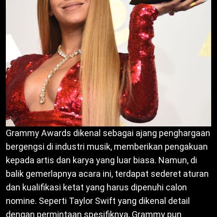
Grammy Awards dikenal sebagai ajang penghargaan
bergengsi di industri musik, memberikan pengakuan
kepada artis dan karya yang luar biasa. Namun, di
balik gemerlapnya acara ini, terdapat sederet aturan
dan kualifikasi ketat yang harus dipenuhi calon
nomine. Seperti Taylor Swift yang dikenal detail
dengan permintaan spesifiknya, Grammy pun