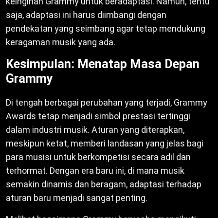
keinginan Grammy untuk beradaptasi. Namun, tentu
saja, adaptasi ini harus diimbangi dengan
pendekatan yang seimbang agar tetap mendukung
keragaman musik yang ada.
Kesimpulan: Menatap Masa Depan
Grammy
Di tengah berbagai perubahan yang terjadi, Grammy
Awards tetap menjadi simbol prestasi tertinggi
dalam industri musik. Aturan yang diterapkan,
meskipun ketat, memberi landasan yang jelas bagi
para musisi untuk berkompetisi secara adil dan
terhormat. Dengan era baru ini, di mana musik
semakin dinamis dan beragam, adaptasi terhadap
aturan baru menjadi sangat penting.