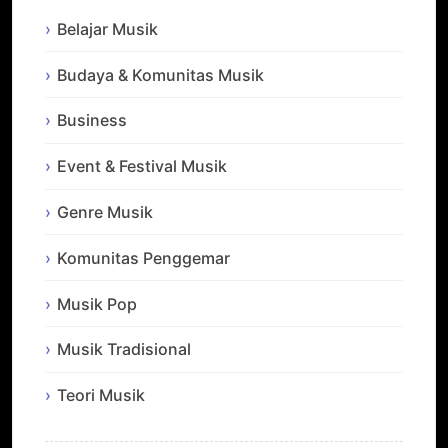
Belajar Musik
Budaya & Komunitas Musik
Business
Event & Festival Musik
Genre Musik
Komunitas Penggemar
Musik Pop
Musik Tradisional
Teori Musik