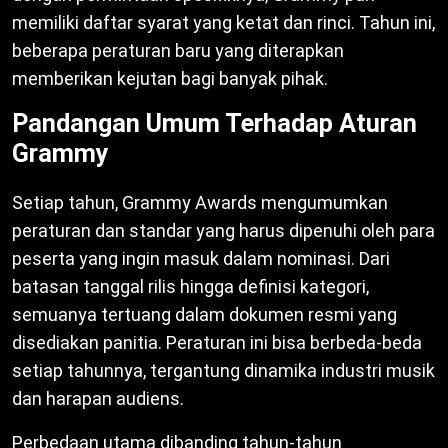
memiliki daftar syarat yang ketat dan rinci. Tahun ini,
beberapa peraturan baru yang diterapkan
memberikan kejutan bagi banyak pihak.
Pandangan Umum Terhadap Aturan
Grammy
Setiap tahun, Grammy Awards mengumumkan
peraturan dan standar yang harus dipenuhi oleh para
peserta yang ingin masuk dalam nominasi. Dari
batasan tanggal rilis hingga definisi kategori,
semuanya tertuang dalam dokumen resmi yang
disediakan panitia. Peraturan ini bisa berbeda-beda
setiap tahunnya, tergantung dinamika industri musik
dan harapan audiens.
Perbedaan utama dibanding tahun-tahun