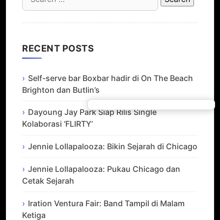
for:
RECENT POSTS
Self-serve bar Boxbar hadir di On The Beach
Brighton dan Butlin’s
Dayoung Jay Park Siap Rilis Single
Kolaborasi ‘FLIRTY’
Jennie Lollapalooza: Bikin Sejarah di Chicago
Jennie Lollapalooza: Pukau Chicago dan
Cetak Sejarah
Iration Ventura Fair: Band Tampil di Malam
Ketiga