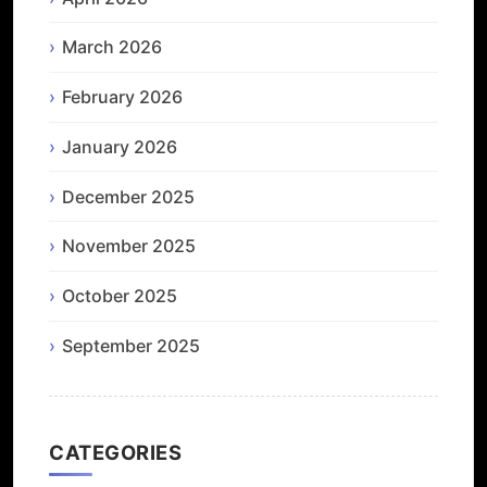
March 2026
February 2026
January 2026
December 2025
November 2025
October 2025
September 2025
CATEGORIES