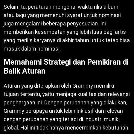
Selain itu, peraturan mengenai waktu rilis album
atau lagu yang memenuhi syarat untuk nominasi
juga mengalami beberapa penyesuaian. Ini
memberikan kesempatan yang lebih luas bagi artis
yang merilis karyanya di akhir tahun untuk tetap bisa
masuk dalam nominasi.
Memahami Strategi dan Pemikiran di
Balik Aturan
Aturan yang diterapkan oleh Grammy memiliki
tujuan tertentu, yaitu menjaga kualitas dan relevansi
penghargaan ini. Dengan perubahan yang dilakukan,
Grammy berupaya untuk lebih inklusif dan relevan
dengan perubahan yang terjadi di industri musik
global. Hal ini tidak hanya mencerminkan kebutuhan