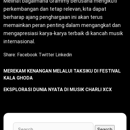
Melihat bagaimana Grammy berusaha mengikuti
perkembangan dan tetap relevan, kita dapat
berharap ajang penghargaan ini akan terus
memainkan peran penting dalam mengangkat dan
mengapresiasi karya-karya terbaik di kancah musik
internasional.
Share:
Facebook
Twitter
Linkedin
MEREKAM KENANGAN MELALUI TAKSIKU DI FESTIVAL
KALA GHODA
EKSPLORASI DUNIA NYATA DI MUSIK CHARLI XCX
Search