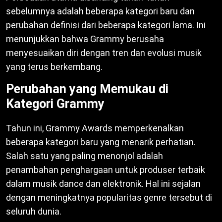
sebelumnya adalah beberapa kategori baru dan
perubahan definisi dari beberapa kategori lama. Ini
menunjukkan bahwa Grammy berusaha
menyesuaikan diri dengan tren dan evolusi musik
yang terus berkembang.
Perubahan yang Memukau di
Kategori Grammy
Tahun ini, Grammy Awards memperkenalkan
beberapa kategori baru yang menarik perhatian.
Salah satu yang paling menonjol adalah
penambahan penghargaan untuk produser terbaik
dalam musik dance dan elektronik. Hal ini sejalan
dengan meningkatnya popularitas genre tersebut di
seluruh dunia.