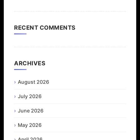
RECENT COMMENTS
ARCHIVES
August 2026
July 2026
June 2026
May 2026
April 2026