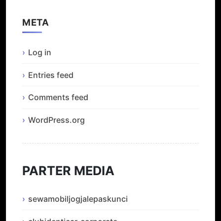
META
Log in
Entries feed
Comments feed
WordPress.org
PARTER MEDIA
sewamobiljogjalepaskunci