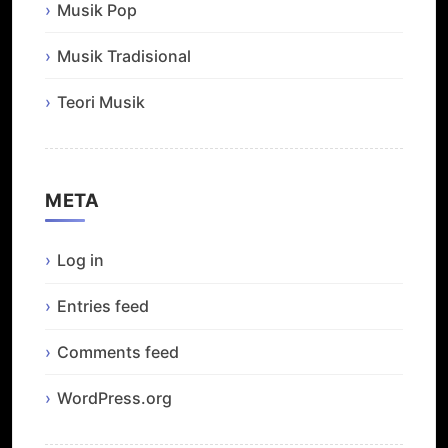
Musik Pop
Musik Tradisional
Teori Musik
META
Log in
Entries feed
Comments feed
WordPress.org