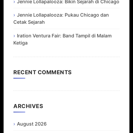
Jennie Lollapalooza: Bikin Sejarah di Chicago
Jennie Lollapalooza: Pukau Chicago dan
Cetak Sejarah
Iration Ventura Fair: Band Tampil di Malam
Ketiga
RECENT COMMENTS
ARCHIVES
August 2026