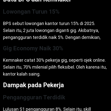
Lowongan Turun 15%
BPS sebut lowongan kantor turun 15% di 2025.
Selain itu, 2 juta lowongan diganti gig. Akibatnya,
pengangguran terdidik naik 5%. Dengan demikian,
Gig Economy Naik 30%
Kemnaker catat 30% pekerja gig, seperti ojek online.
Selain itu, 70% milenial pilih fleksibel. Oleh karena itu,
kantor kalah saing.
Dampak pada Pekerja
Pengangguran Terdidik
Lulusan S1 pengangguran 8%. Selain itu, skill