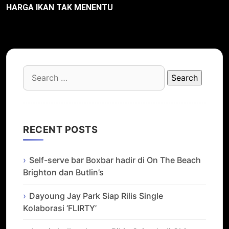
HARGA IKAN TAK MENENTU
Search
for:
RECENT POSTS
Self-serve bar Boxbar hadir di On The Beach
Brighton dan Butlin’s
Dayoung Jay Park Siap Rilis Single
Kolaborasi ‘FLIRTY’