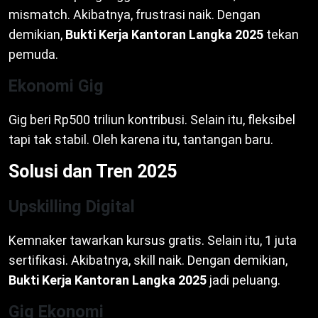
mismatch. Akibatnya, frustrasi naik. Dengan
demikian,
Bukti Kerja Kantoran Langka 2025
tekan
pemuda.
Ekonomi Gig
Gig beri Rp500 triliun kontribusi. Selain itu, fleksibel
tapi tak stabil. Oleh karena itu, tantangan baru.
Solusi dan Tren 2025
Upskilling Digital
Kemnaker tawarkan kursus gratis. Selain itu, 1 juta
sertifikasi. Akibatnya, skill naik. Dengan demikian,
Bukti Kerja Kantoran Langka 2025
jadi peluang.
Gig Ekonomi