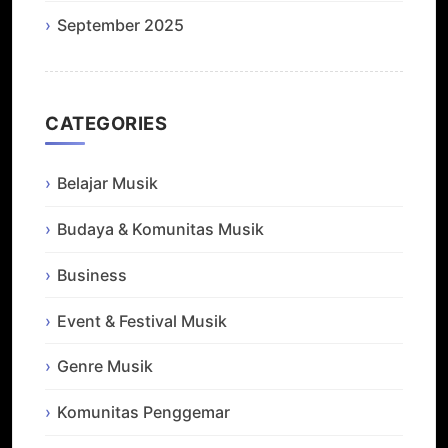
September 2025
CATEGORIES
Belajar Musik
Budaya & Komunitas Musik
Business
Event & Festival Musik
Genre Musik
Komunitas Penggemar