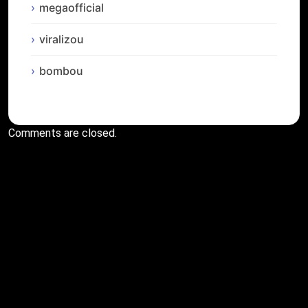
megaofficial
viralizou
bombou
Comments are closed.