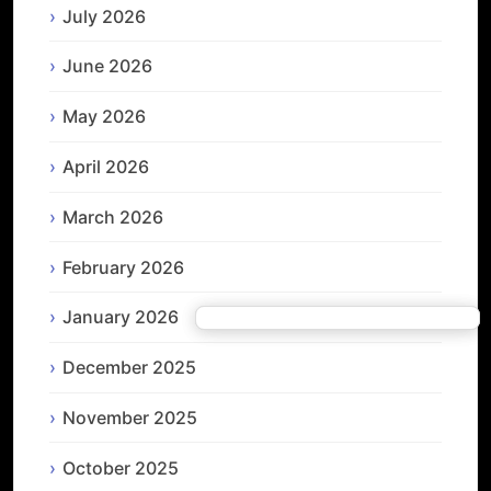
July 2026
June 2026
May 2026
April 2026
March 2026
February 2026
January 2026
December 2025
November 2025
October 2025