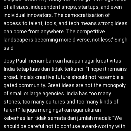
of all sizes, independent shops, startups, and even
individual innovators. The democratisation of
access to talent, tools, and tech means strong ideas
can come from anywhere. The competitive
landscape is becoming more diverse, not less,” Singh
said.
Josy Paul menambahkan harapan agar kreativitas
India tetap luas dan tidak terkunci: “I hope it remains
broad. India’s creative future should not resemble a
gated community. Great ideas are not the monopoly
of small or large agencies. India has too many
stories, too many cultures and too many kinds of
talent.” Ia juga mengingatkan agar ukuran
keberhasilan tidak semata dari jumlah medali: “We
should be careful not to confuse award-worthy with