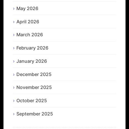
May 2026
April 2026
March 2026
February 2026
January 2026
December 2025
November 2025
October 2025
September 2025