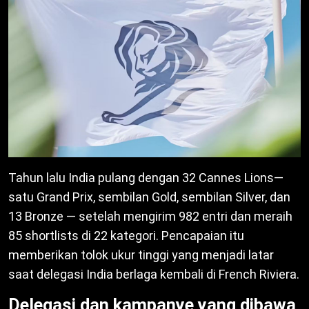
Tahun lalu India pulang dengan 32 Cannes Lions—
satu Grand Prix, sembilan Gold, sembilan Silver, dan
13 Bronze — setelah mengirim 982 entri dan meraih
85 shortlists di 22 kategori. Pencapaian itu
memberikan tolok ukur tinggi yang menjadi latar
saat delegasi India berlaga kembali di French Riviera.
Delegasi dan kampanye yang dibawa