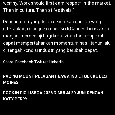
worthy. Work should first earn respect in the market.
Then in culture. Then at festivals.”
Dengan entri yang telah dikirimkan dan juri yang
ditetapkan, minggu kompetisi di Cannes Lions akan
menjadi momen uji bagi kreativitas India—apakah
dapat mempertahankan momentum hasil tahun lalu
di tengah kondisi industri yang berubah cepat.
Share:
Facebook
Twitter
Linkedin
RACING MOUNT PLEASANT BAWA INDIE FOLK KE DES
MOINES
ROCK IN RIO LISBOA 2026 DIMULAI 20 JUNI DENGAN
KATY PERRY