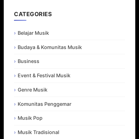
CATEGORIES
Belajar Musik
Budaya & Komunitas Musik
Business
Event & Festival Musik
Genre Musik
Komunitas Penggemar
Musik Pop
Musik Tradisional