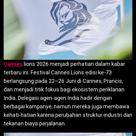
Cannes
lions 2026 menjadi perhatian dalam kabar
terbaru ini. Festival Cannes Lions edisi ke-73
berlangsung pada 22–26 Juni di Cannes, Prancis,
dan menjadi titik fokus bagi ekosistem periklanan
India. Delegasi agen-agen India hadir dengan
berbagai kampanye, namun mereka juga membawa
kehati-hatian karena perubahan struktur industri dan
tekanan biaya perjalanan.