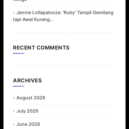
Jennie Lollapalooza: ‘Ruby’ Tampil Gemilang
tapi Awal Kurang…
RECENT COMMENTS
ARCHIVES
August 2026
July 2026
June 2026