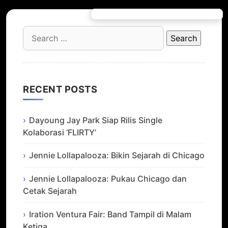
Search
for:
RECENT POSTS
Dayoung Jay Park Siap Rilis Single
Kolaborasi ‘FLIRTY’
Jennie Lollapalooza: Bikin Sejarah di Chicago
Jennie Lollapalooza: Pukau Chicago dan
Cetak Sejarah
Iration Ventura Fair: Band Tampil di Malam
Ketiga