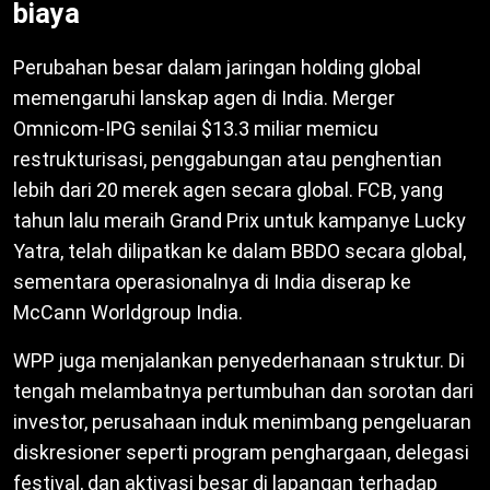
biaya
Perubahan besar dalam jaringan holding global
memengaruhi lanskap agen di India. Merger
Omnicom-IPG senilai $13.3 miliar memicu
restrukturisasi, penggabungan atau penghentian
lebih dari 20 merek agen secara global. FCB, yang
tahun lalu meraih Grand Prix untuk kampanye Lucky
Yatra, telah dilipatkan ke dalam BBDO secara global,
sementara operasionalnya di India diserap ke
McCann Worldgroup India.
WPP juga menjalankan penyederhanaan struktur. Di
tengah melambatnya pertumbuhan dan sorotan dari
investor, perusahaan induk menimbang pengeluaran
diskresioner seperti program penghargaan, delegasi
festival, dan aktivasi besar di lapangan terhadap