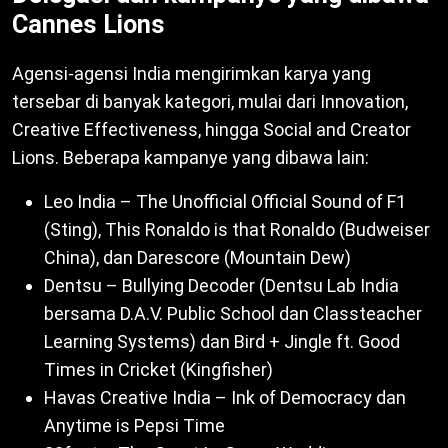
Cannes Lions
Agensi-agensi India mengirimkan karya yang
tersebar di banyak kategori, mulai dari Innovation,
Creative Effectiveness, hingga Social and Creator
Lions. Beberapa kampanye yang dibawa lain:
Leo India – The Unofficial Official Sound of F1
(Sting), This Ronaldo is that Ronaldo (Budweiser
China), dan Darescore (Mountain Dew)
Dentsu – Bullying Decoder (Dentsu Lab India
bersama D.A.V. Public School dan Classteacher
Learning Systems) dan Bird + Jingle ft. Good
Times in Cricket (Kingfisher)
Havas Creative India – Ink of Democracy dan
Anytime is Pepsi Time