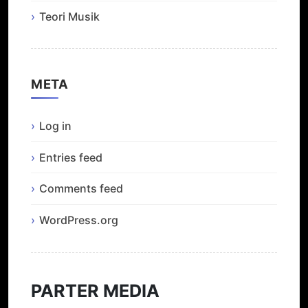
Teori Musik
META
Log in
Entries feed
Comments feed
WordPress.org
PARTER MEDIA