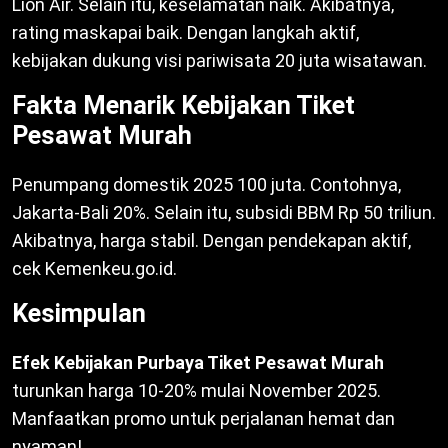
Lion Air. Selain itu, keselamatan naik. Akibatnya,
rating maskapai baik. Dengan langkah aktif,
kebijakan dukung visi pariwisata 20 juta wisatawan.
Fakta Menarik Kebijakan Tiket
Pesawat Murah
Penumpang domestik 2025 100 juta. Contohnya,
Jakarta-Bali 20%. Selain itu, subsidi BBM Rp 50 triliun.
Akibatnya, harga stabil. Dengan pendekapan aktif,
cek Kemenkeu.go.id.
Kesimpulan
Efek Kebijakan Purbaya Tiket Pesawat Murah
turunkan harga 10-20% mulai November 2025.
Manfaatkan promo untuk perjalanan hemat dan
nyaman!