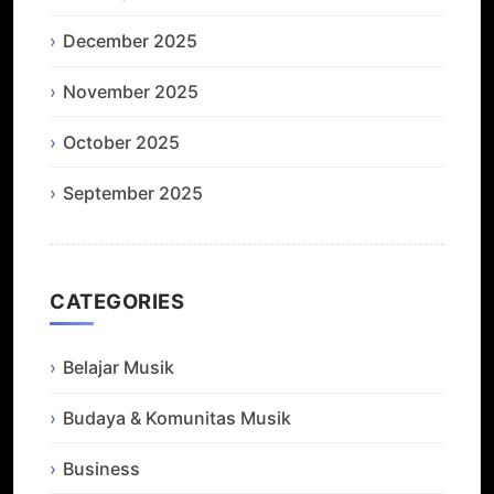
December 2025
November 2025
October 2025
September 2025
CATEGORIES
Belajar Musik
Budaya & Komunitas Musik
Business