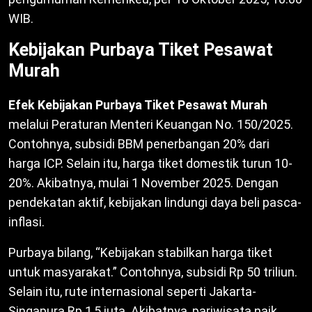
WIB.
Kebijakan Purbaya Tiket Pesawat
Murah
Efek Kebijakan Purbaya Tiket Pesawat Murah
melalui Peraturan Menteri Keuangan No. 150/2025.
Contohnya, subsidi BBM penerbangan 20% dari
harga ICP. Selain itu, harga tiket domestik turun 10-
20%. Akibatnya, mulai 1 November 2025. Dengan
pendekatan aktif, kebijakan lindungi daya beli pasca-
inflasi.
Purbaya bilang, “Kebijakan stabilkan harga tiket
untuk masyarakat.” Contohnya, subsidi Rp 50 triliun.
Selain itu, rute internasional seperti Jakarta-
Singapura Rp 1,5 juta. Akibatnya, pariwisata naik.