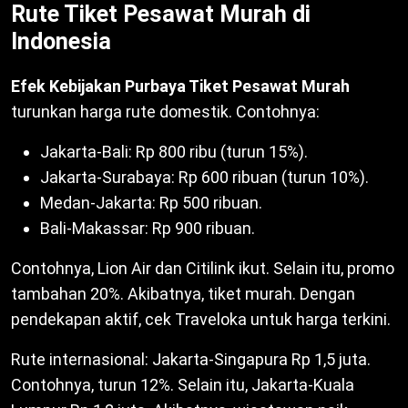
Rute Tiket Pesawat Murah di
Indonesia
Efek Kebijakan Purbaya Tiket Pesawat Murah
turunkan harga rute domestik. Contohnya:
Jakarta-Bali: Rp 800 ribu (turun 15%).
Jakarta-Surabaya: Rp 600 ribuan (turun 10%).
Medan-Jakarta: Rp 500 ribuan.
Bali-Makassar: Rp 900 ribuan.
Contohnya, Lion Air dan Citilink ikut. Selain itu, promo
tambahan 20%. Akibatnya, tiket murah. Dengan
pendekapan aktif, cek Traveloka untuk harga terkini.
Rute internasional: Jakarta-Singapura Rp 1,5 juta.
Contohnya, turun 12%. Selain itu, Jakarta-Kuala