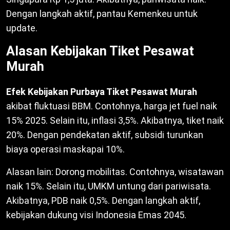
Dengan langkah aktif, pantau Kemenkeu untuk
update.
Alasan Kebijakan Tiket Pesawat
Murah
Efek Kebijakan Purbaya Tiket Pesawat Murah
akibat fluktuasi BBM. Contohnya, harga jet fuel naik
15% 2025. Selain itu, inflasi 3,5%. Akibatnya, tiket naik
20%. Dengan pendekatan aktif, subsidi turunkan
biaya operasi maskapai 10%.
Alasan lain: Dorong mobilitas. Contohnya, wisatawan
naik 15%. Selain itu, UMKM untung dari pariwisata.
Akibatnya, PDB naik 0,5%. Dengan langkah aktif,
kebijakan dukung visi Indonesia Emas 2045.