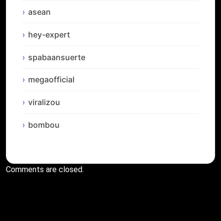
asean
hey-expert
spabaansuerte
megaofficial
viralizou
bombou
Comments are closed.