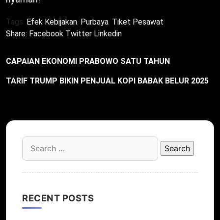
Tags:
Efek Kebijakan
,
Purbaya
,
Tiket Pesawat
Share:
Facebook
Twitter
Linkedin
CAPAIAN EKONOMI PRABOWO SATU TAHUN
TARIF TRUMP BIKIN PENJUAL KOPI BABAK BELUR 2025
Search
for:
RECENT POSTS