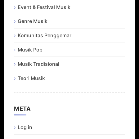
Event & Festival Musik
Genre Musik
Komunitas Penggemar
Musik Pop
Musik Tradisional
Teori Musik
META
Log in