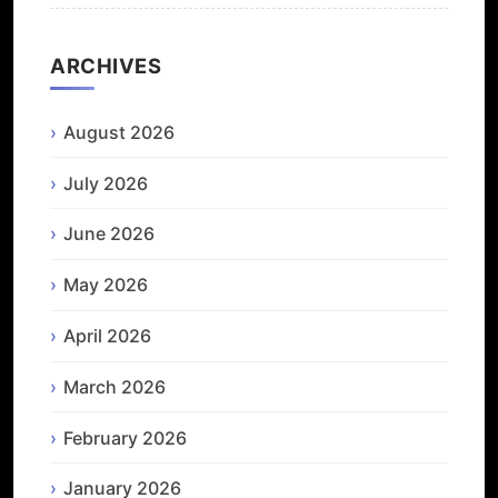
ARCHIVES
August 2026
July 2026
June 2026
May 2026
April 2026
March 2026
February 2026
January 2026