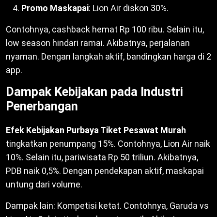
Promo Maskapai
: Lion Air diskon 30%.
Contohnya, cashback hemat Rp 100 ribu. Selain itu,
low season hindari ramai. Akibatnya, perjalanan
nyaman. Dengan langkah aktif, bandingkan harga di 2
app.
Dampak Kebijakan pada Industri
Penerbangan
Efek Kebijakan Purbaya Tiket Pesawat Murah
tingkatkan penumpang 15%. Contohnya, Lion Air naik
10%. Selain itu, pariwisata Rp 50 triliun. Akibatnya,
PDB naik 0,5%. Dengan pendekapan aktif, maskapai
untung dari volume.
Dampak lain: Kompetisi ketat. Contohnya, Garuda vs