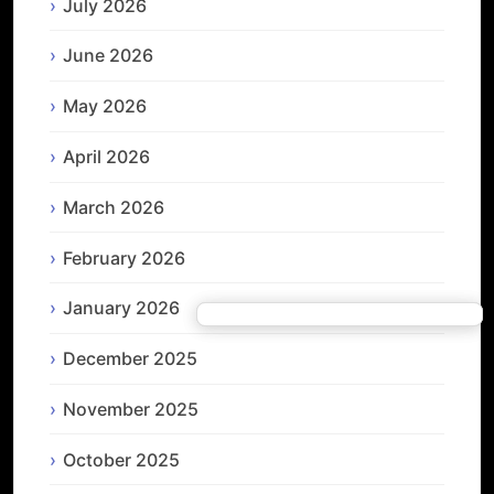
July 2026
June 2026
May 2026
April 2026
March 2026
February 2026
January 2026
December 2025
November 2025
October 2025