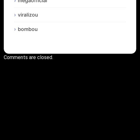
megaofficial
viralizou
bombou
Comments are closed.