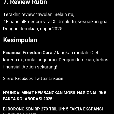
7. Review Rutin
Terakhir, review triwulan. Selain itu,
#FinancialFreedom viral X. Untuk itu, sesuaikan goal.
Dengan demikian, capai 2025.
Kesimpulan
Financial Freedom Cara
7 langkah mudah. Oleh
karena itu, mulai anggaran. Dengan demikian, bebas
finansial. Action sekarang!
Share:
Facebook
Twitter
Linkedin
HYUNDAI MINAT KEMBANGKAN MOBIL NASIONAL RI: 5
FAKTA KOLABORASI 2025!
BI BORONG SBN RP 270 TRILIUN: 5 FAKTA EKSPANSI