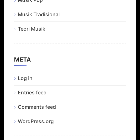
Musik Tradisional
Teori Musik
META
Log in
Entries feed
Comments feed
WordPress.org