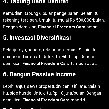
4. Tabung Dana Darurat
Kemudian, tabung 6 bulan pengeluaran. Selain itu,
rekening terpisah. Untuk itu, mulai Rp 500.000/bulan.
Dengan demikian,
Financial Freedom Cara
aman.
5. Investasi Diversifikasi
Selanjutnya, saham, reksadana, emas. Selain itu,
compound interest. Untuk itu, Bibit app. Dengan
demikian,
Financial Freedom Cara
tumbuh aset.
6. Bangun Passive Income
Lebih lanjut, sewa properti, dividen, affiliate. Selain
itu, side hustle. Untuk itu, Rp 10 juta/bulan. Dengan
demikian,
Financial Freedom Cara
mandiri.