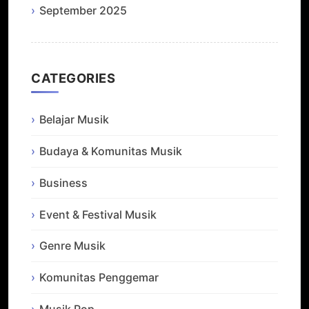
September 2025
CATEGORIES
Belajar Musik
Budaya & Komunitas Musik
Business
Event & Festival Musik
Genre Musik
Komunitas Penggemar
Musik Pop