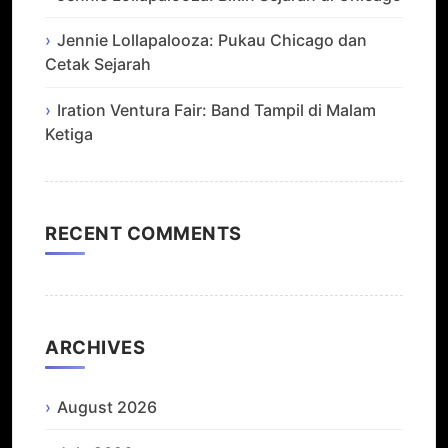
Jennie Lollapalooza: Pukau Chicago dan
Cetak Sejarah
Iration Ventura Fair: Band Tampil di Malam
Ketiga
RECENT COMMENTS
ARCHIVES
August 2026