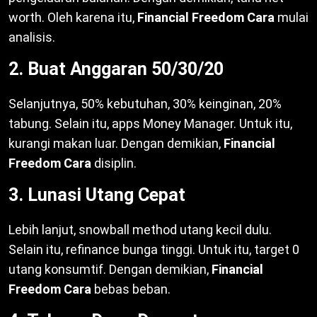
worth. Oleh karena itu,
Financial Freedom Cara
mulai
analisis.
2. Buat Anggaran 50/30/20
Selanjutnya, 50% kebutuhan, 30% keinginan, 20%
tabung. Selain itu, apps Money Manager. Untuk itu,
kurangi makan luar. Dengan demikian,
Financial
Freedom Cara
disiplin.
3. Lunasi Utang Cepat
Lebih lanjut, snowball method utang kecil dulu.
Selain itu, refinance bunga tinggi. Untuk itu, target 0
utang konsumtif. Dengan demikian,
Financial
Freedom Cara
bebas beban.