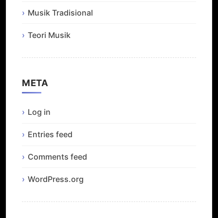
Musik Tradisional
Teori Musik
META
Log in
Entries feed
Comments feed
WordPress.org