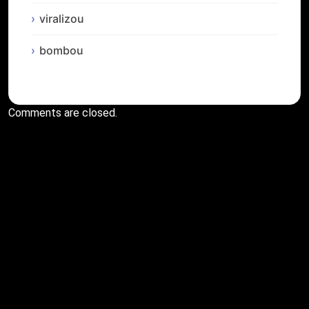
viralizou
bombou
Comments are closed.