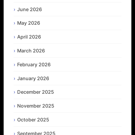
June 2026
May 2026
April 2026
March 2026
February 2026
January 2026
December 2025
November 2025
October 2025
September 2025