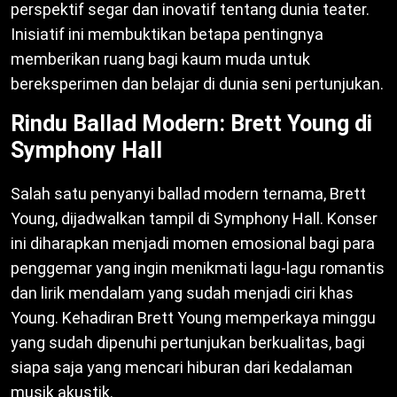
perspektif segar dan inovatif tentang dunia teater.
Inisiatif ini membuktikan betapa pentingnya
memberikan ruang bagi kaum muda untuk
bereksperimen dan belajar di dunia seni pertunjukan.
Rindu Ballad Modern: Brett Young di
Symphony Hall
Salah satu penyanyi ballad modern ternama, Brett
Young, dijadwalkan tampil di Symphony Hall. Konser
ini diharapkan menjadi momen emosional bagi para
penggemar yang ingin menikmati lagu-lagu romantis
dan lirik mendalam yang sudah menjadi ciri khas
Young. Kehadiran Brett Young memperkaya minggu
yang sudah dipenuhi pertunjukan berkualitas, bagi
siapa saja yang mencari hiburan dari kedalaman
musik akustik.