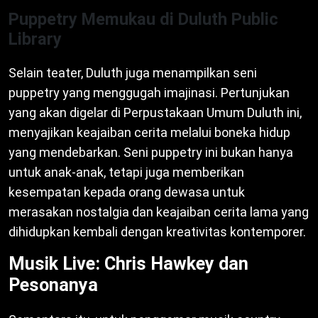
Puppetry Memukau di Duluth Public
Library
Selain teater, Duluth juga menampilkan seni
puppetry yang menggugah imajinasi. Pertunjukan
yang akan digelar di Perpustakaan Umum Duluth ini,
menyajikan keajaiban cerita melalui boneka hidup
yang mendebarkan. Seni puppetry ini bukan hanya
untuk anak-anak, tetapi juga memberikan
kesempatan kepada orang dewasa untuk
merasakan nostalgia dan keajaiban cerita lama yang
dihidupkan kembali dengan kreativitas kontemporer.
Musik Live: Chris Hawkey dan
Pesonanya