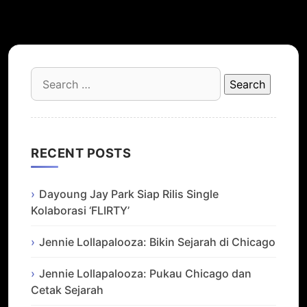
Search
for:
RECENT POSTS
Dayoung Jay Park Siap Rilis Single
Kolaborasi ‘FLIRTY’
Jennie Lollapalooza: Bikin Sejarah di Chicago
Jennie Lollapalooza: Pukau Chicago dan
Cetak Sejarah