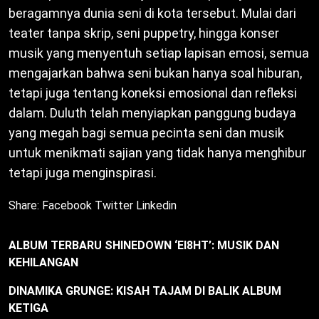
beragamnya dunia seni di kota tersebut. Mulai dari
teater tanpa skrip, seni puppetry, hingga konser
musik yang menyentuh setiap lapisan emosi, semua
mengajarkan bahwa seni bukan hanya soal hiburan,
tetapi juga tentang koneksi emosional dan refleksi
dalam. Duluth telah menyiapkan panggung budaya
yang megah bagi semua pecinta seni dan musik
untuk menikmati sajian yang tidak hanya menghibur
tetapi juga menginspirasi.
Share:
Facebook
Twitter
Linkedin
ALBUM TERBARU SHINEDOWN ‘EI8HT’: MUSIK DAN
KEHILANGAN
DINAMIKA GRUNGE: KISAH TAJAM DI BALIK ALBUM
KETIGA