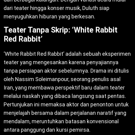
dari teater hingga konser musik, Duluth siap
menyuguhkan hiburan yang berkesan.
Teater Tanpa Skrip: ‘White Rabbit
Red Rabbit’
‘White Rabbit Red Rabbit’ adalah sebuah eksperimen
teater yang mengesankan karena penyajiannya
tanpa persiapan aktor sebelumnya. Drama ini ditulis
oleh Nassim Soleimanpour, seorang penulis asal
Iran, yang membawa perspektif baru dalam teater
melalui naskah yang dibaca langsung saat pentas.
Pertunjukan ini memaksa aktor dan penonton untuk
menjelajah bersama dalam perjalanan naratif yang
mendalam, meruntuhkan batasan konvensional
antara panggung dan kursi pemirsa.