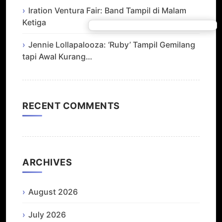
Iration Ventura Fair: Band Tampil di Malam
Ketiga
Jennie Lollapalooza: ‘Ruby’ Tampil Gemilang
tapi Awal Kurang…
RECENT COMMENTS
ARCHIVES
August 2026
July 2026