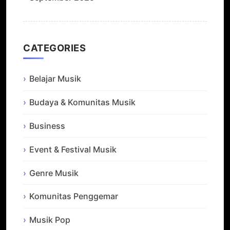
CATEGORIES
Belajar Musik
Budaya & Komunitas Musik
Business
Event & Festival Musik
Genre Musik
Komunitas Penggemar
Musik Pop