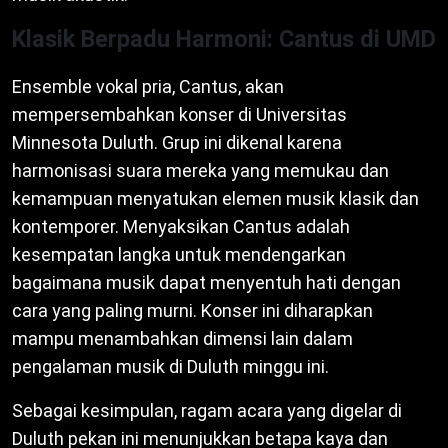
Klasik Berpadu Harmoni: Cantus di UMD
Ensemble vokal pria, Cantus, akan
mempersembahkan konser di Universitas
Minnesota Duluth. Grup ini dikenal karena
harmonisasi suara mereka yang memukau dan
kemampuan menyatukan elemen musik klasik dan
kontemporer. Menyaksikan Cantus adalah
kesempatan langka untuk mendengarkan
bagaimana musik dapat menyentuh hati dengan
cara yang paling murni. Konser ini diharapkan
mampu menambahkan dimensi lain dalam
pengalaman musik di Duluth minggu ini.
Sebagai kesimpulan, ragam acara yang digelar di
Duluth pekan ini menunjukkan betapa kaya dan