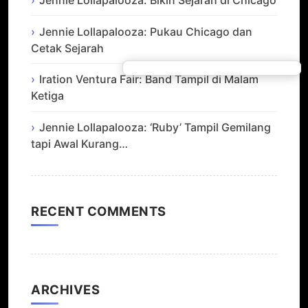
Jennie Lollapalooza: Pukau Chicago dan
Cetak Sejarah
Iration Ventura Fair: Band Tampil di Malam
Ketiga
Jennie Lollapalooza: ‘Ruby’ Tampil Gemilang
tapi Awal Kurang…
RECENT COMMENTS
ARCHIVES