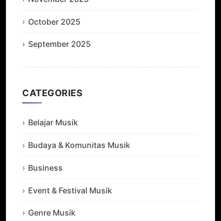
October 2025
September 2025
CATEGORIES
Belajar Musik
Budaya & Komunitas Musik
Business
Event & Festival Musik
Genre Musik