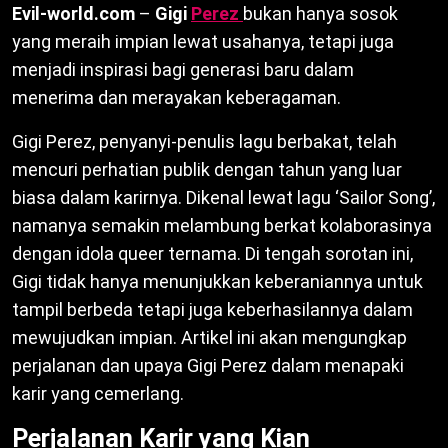
Evil-world.com
–
Gigi
Perez
bukan hanya sosok
yang meraih impian lewat usahanya, tetapi juga
menjadi inspirasi bagi generasi baru dalam
menerima dan merayakan keberagaman.
Gigi Perez, penyanyi-penulis lagu berbakat, telah
mencuri perhatian publik dengan tahun yang luar
biasa dalam karirnya. Dikenal lewat lagu ‘Sailor Song’,
namanya semakin melambung berkat kolaborasinya
dengan idola queer ternama. Di tengah sorotan ini,
Gigi tidak hanya menunjukkan keberaniannya untuk
tampil berbeda tetapi juga keberhasilannya dalam
mewujudkan impian. Artikel ini akan mengungkap
perjalanan dan upaya Gigi Perez dalam menapaki
karir yang cemerlang.
Perjalanan Karir yang Kian