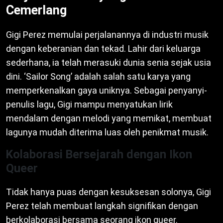
Cemerlang
Gigi Perez memulai perjalanannya di industri musik
dengan keberanian dan tekad. Lahir dari keluarga
sederhana, ia telah merasuki dunia senia sejak usia
dini. ‘Sailor Song’ adalah salah satu karya yang
memperkenalkan gaya uniknya. Sebagai penyanyi-
penulis lagu, Gigi mampu menyatukan lirik
mendalam dengan melodi yang memikat, membuat
lagunya mudah diterima luas oleh penikmat musik.
Kolaborasi Bersejarah dengan Ikon
Queer
Tidak hanya puas dengan kesuksesan solonya, Gigi
Perez telah membuat langkah signifikan dengan
berkolaborasi bersama seorang ikon queer.