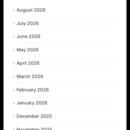
August 2026
July 2026
June 2026
May 2026
April 2026
March 2026
February 2026
January 2026
December 2025
November 2025