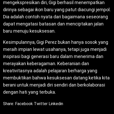
mengekspresikan diri, Gigi berhasil menempatkan
dirinya sebagai ikon baru yang patut diacungi jempol.
Dia adalah contoh nyata dari bagaimana seseorang
dapat mengatasi batasan dan menciptakan jalan
baru menuju kesuksesan.
Kesimpulannya, Gigi Perez bukan hanya sosok yang
meraih impian lewat usahanya, tetapi juga menjadi
inspirasi bagi generasi baru dalam menerima dan
merayakan keberagaman. Keberanian dan
kreativitasnya adalah pelajaran berharga yang
membuktikan bahwa kesuksesan datang ketika kita
berani untuk menjadi diri sendiri dan berkolaborasi
dengan hati yang terbuka.
Share:
Facebook
Twitter
Linkedin