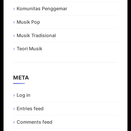
Komunitas Penggemar
Musik Pop
Musik Tradisional
Teori Musik
META
Log in
Entries feed
Comments feed