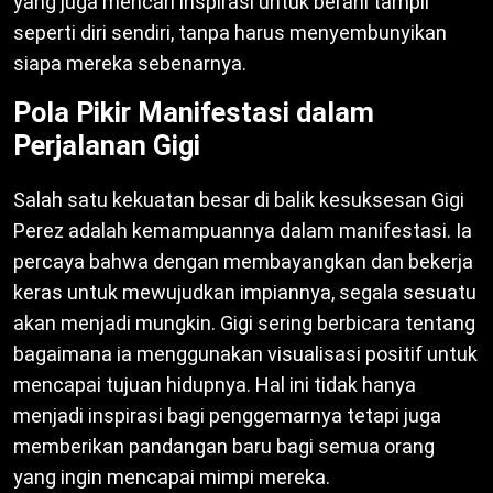
yang juga mencari inspirasi untuk berani tampil
seperti diri sendiri, tanpa harus menyembunyikan
siapa mereka sebenarnya.
Pola Pikir Manifestasi dalam
Perjalanan Gigi
Salah satu kekuatan besar di balik kesuksesan Gigi
Perez adalah kemampuannya dalam manifestasi. Ia
percaya bahwa dengan membayangkan dan bekerja
keras untuk mewujudkan impiannya, segala sesuatu
akan menjadi mungkin. Gigi sering berbicara tentang
bagaimana ia menggunakan visualisasi positif untuk
mencapai tujuan hidupnya. Hal ini tidak hanya
menjadi inspirasi bagi penggemarnya tetapi juga
memberikan pandangan baru bagi semua orang
yang ingin mencapai mimpi mereka.