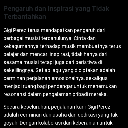
Pengaruh dan Inspirasi yang Tidak
Terbantahkan
Gigi Perez terus mendapatkan pengaruh dari
berbagai musisi terdahulunya. Cinta dan
kekagumannya terhadap musik membuatnya terus
belajar dan mencari inspirasi, tidak hanya dari
sesama musisi tetapi juga dari peristiwa di
sekelilingnya. Setiap lagu yang diciptakan adalah
cerminan perjalanan emosionalnya, sekaligus
menjadi ruang bagi pendengar untuk menemukan
resonansi dalam pengalaman pribadi mereka.
Secara keseluruhan, perjalanan karir Gigi Perez
adalah cerminan dari usaha dan dedikasi yang tak
goyah. Dengan kolaborasi dan keberanian untuk