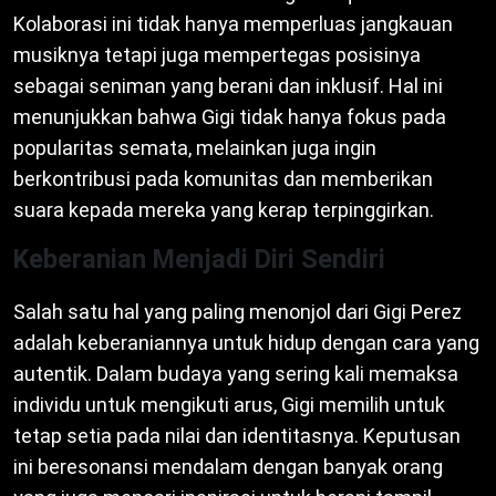
Kolaborasi ini tidak hanya memperluas jangkauan
musiknya tetapi juga mempertegas posisinya
sebagai seniman yang berani dan inklusif. Hal ini
menunjukkan bahwa Gigi tidak hanya fokus pada
popularitas semata, melainkan juga ingin
berkontribusi pada komunitas dan memberikan
suara kepada mereka yang kerap terpinggirkan.
Keberanian Menjadi Diri Sendiri
Salah satu hal yang paling menonjol dari Gigi Perez
adalah keberaniannya untuk hidup dengan cara yang
autentik. Dalam budaya yang sering kali memaksa
individu untuk mengikuti arus, Gigi memilih untuk
tetap setia pada nilai dan identitasnya. Keputusan
ini beresonansi mendalam dengan banyak orang