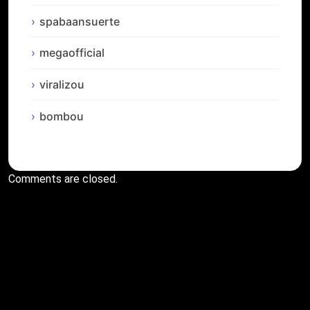
spabaansuerte
megaofficial
viralizou
bombou
Comments are closed.