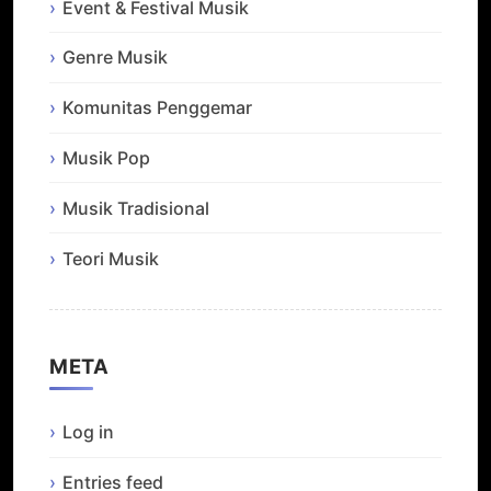
Event & Festival Musik
Genre Musik
Komunitas Penggemar
Musik Pop
Musik Tradisional
Teori Musik
META
Log in
Entries feed