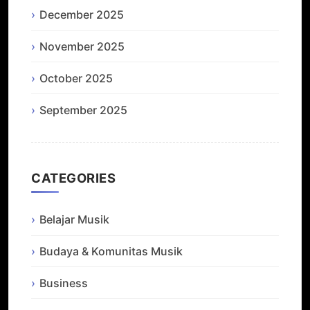
December 2025
November 2025
October 2025
September 2025
CATEGORIES
Belajar Musik
Budaya & Komunitas Musik
Business