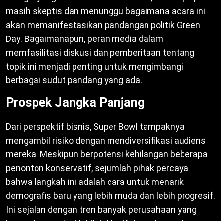
masih skeptis dan menunggu bagaimana acara ini
akan memanifestasikan pandangan politik Green
Day. Bagaimanapun, peran media dalam
memfasilitasi diskusi dan pemberitaan tentang
topik ini menjadi penting untuk mengimbangi
berbagai sudut pandang yang ada.
Prospek Jangka Panjang
Dari perspektif bisnis, Super Bowl tampaknya
mengambil risiko dengan mendiversifikasi audiens
mereka. Meskipun berpotensi kehilangan beberapa
penonton konservatif, sejumlah pihak percaya
bahwa langkah ini adalah cara untuk menarik
demografis baru yang lebih muda dan lebih progresif.
Ini sejalan dengan tren banyak perusahaan yang