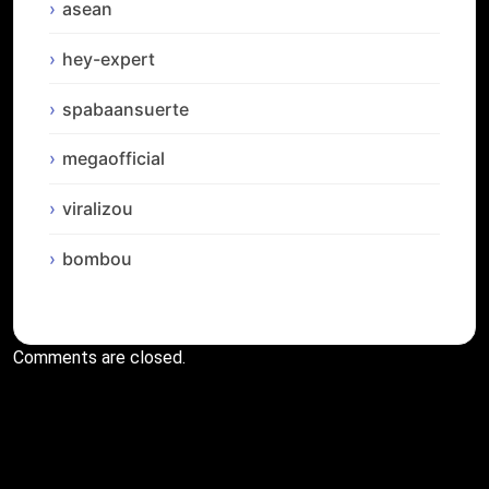
asean
hey-expert
spabaansuerte
megaofficial
viralizou
bombou
Comments are closed.