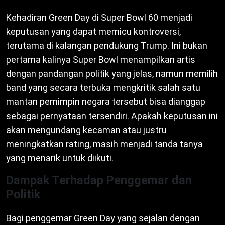
Kehadiran Green Day di Super Bowl 60 menjadi
keputusan yang dapat memicu kontroversi,
terutama di kalangan pendukung Trump. Ini bukan
pertama kalinya Super Bowl menampilkan artis
dengan pandangan politik yang jelas, namun memilih
band yang secara terbuka mengkritik salah satu
mantan pemimpin negara tersebut bisa dianggap
sebagai pernyataan tersendiri. Apakah keputusan ini
akan mengundang kecaman atau justru
meningkatkan rating, masih menjadi tanda tanya
yang menarik untuk diikuti.
Dampak Terhadap Penggemar dan
Politik
Bagi penggemar Green Day yang sejalan dengan