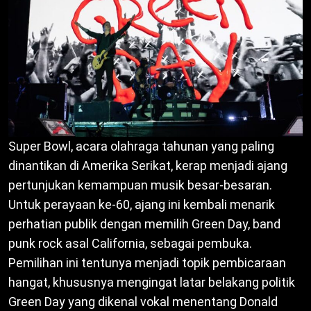
Super Bowl, acara olahraga tahunan yang paling
dinantikan di Amerika Serikat, kerap menjadi ajang
pertunjukan kemampuan musik besar-besaran.
Untuk perayaan ke-60, ajang ini kembali menarik
perhatian publik dengan memilih Green Day, band
punk rock asal California, sebagai pembuka.
Pemilihan ini tentunya menjadi topik pembicaraan
hangat, khususnya mengingat latar belakang politik
Green Day yang dikenal vokal menentang Donald