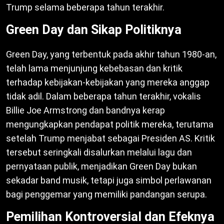
Trump selama beberapa tahun terakhir.
Green Day dan Sikap Politiknya
Green Day, yang terbentuk pada akhir tahun 1980-an,
telah lama menjunjung kebebasan dan kritik
terhadap kebijakan-kebijakan yang mereka anggap
tidak adil. Dalam beberapa tahun terakhir, vokalis
Billie Joe Armstrong dan bandnya kerap
mengungkapkan pendapat politik mereka, terutama
setelah Trump menjabat sebagai Presiden AS. Kritik
tersebut seringkali disalurkan melalui lagu dan
pernyataan publik, menjadikan Green Day bukan
sekadar band musik, tetapi juga simbol perlawanan
bagi penggemar yang memiliki pandangan serupa.
Pemilihan Kontroversial dan Efeknya