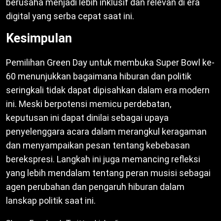
berusaha menjadi lebih inklusif dan relevan di era
digital yang serba cepat saat ini.
Kesimpulan
Pemilihan Green Day untuk membuka Super Bowl ke-
60 menunjukkan bagaimana hiburan dan politik
seringkali tidak dapat dipisahkan dalam era modern
ini. Meski berpotensi memicu perdebatan,
keputusan ini dapat dinilai sebagai upaya
penyelenggara acara dalam merangkul keragaman
dan menyampaikan pesan tentang kebebasan
berekspresi. Langkah ini juga memancing refleksi
yang lebih mendalam tentang peran musisi sebagai
agen perubahan dan pengaruh hiburan dalam
lanskap politik saat ini.