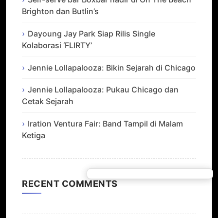
Brighton dan Butlin’s
Dayoung Jay Park Siap Rilis Single
Kolaborasi ‘FLIRTY’
Jennie Lollapalooza: Bikin Sejarah di Chicago
Jennie Lollapalooza: Pukau Chicago dan
Cetak Sejarah
Iration Ventura Fair: Band Tampil di Malam
Ketiga
RECENT COMMENTS