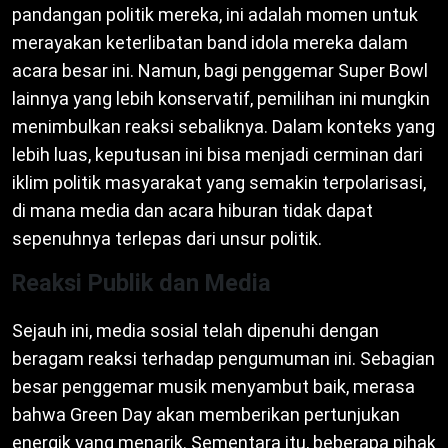
pandangan politik mereka, ini adalah momen untuk
merayakan keterlibatan band idola mereka dalam
acara besar ini. Namun, bagi penggemar Super Bowl
lainnya yang lebih konservatif, pemilihan ini mungkin
menimbulkan reaksi sebaliknya. Dalam konteks yang
lebih luas, keputusan ini bisa menjadi cerminan dari
iklim politik masyarakat yang semakin terpolarisasi,
di mana media dan acara hiburan tidak dapat
sepenuhnya terlepas dari unsur politik.
Reaksi Publik dan Media
Sejauh ini, media sosial telah dipenuhi dengan
beragam reaksi terhadap pengumuman ini. Sebagian
besar penggemar musik menyambut baik, merasa
bahwa Green Day akan memberikan pertunjukan
energik yang menarik. Sementara itu, beberapa pihak