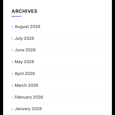
ARCHIVES
August 2026
July 2026
June 2026
May 2026
April 2026
March 2026
February 2026
January 2026