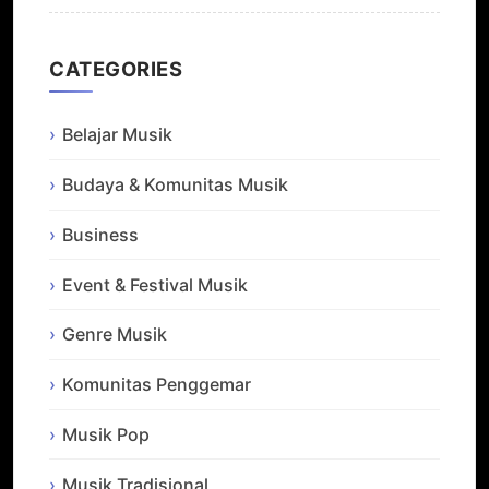
CATEGORIES
Belajar Musik
Budaya & Komunitas Musik
Business
Event & Festival Musik
Genre Musik
Komunitas Penggemar
Musik Pop
Musik Tradisional