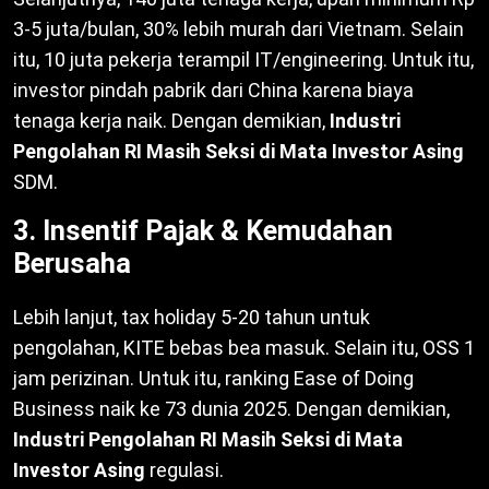
3-5 juta/bulan, 30% lebih murah dari Vietnam. Selain
itu, 10 juta pekerja terampil IT/engineering. Untuk itu,
investor pindah pabrik dari China karena biaya
tenaga kerja naik. Dengan demikian,
Industri
Pengolahan RI Masih Seksi di Mata Investor Asing
SDM.
3. Insentif Pajak & Kemudahan
Berusaha
Lebih lanjut, tax holiday 5-20 tahun untuk
pengolahan, KITE bebas bea masuk. Selain itu, OSS 1
jam perizinan. Untuk itu, ranking Ease of Doing
Business naik ke 73 dunia 2025. Dengan demikian,
Industri Pengolahan RI Masih Seksi di Mata
Investor Asing
regulasi.