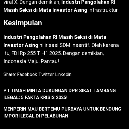
viral X. Dengan demikian,
Industri Pengolahan RI
Masih Seksi di Mata Investor Asing
infrastruktur.
Kesimpulan
Industri Pengolahan RI Masih Seksi di Mata
Investor Asing
hilirisasi SDM insentif. Oleh karena
itu, FDI Rp 255 T H1 2025. Dengan demikian,
Indonesia Maju. Pantau!
Share:
Facebook
Twitter
Linkedin
PT TIMAH MINTA DUKUNGAN DPR SIKAT TAMBANG
ILEGAL: 5 FAKTA KRISIS 2025!
MENPERIN MAU BERTEMU PURBAYA UNTUK BENDUNG
IMPOR ILEGAL DI PELABUHAN