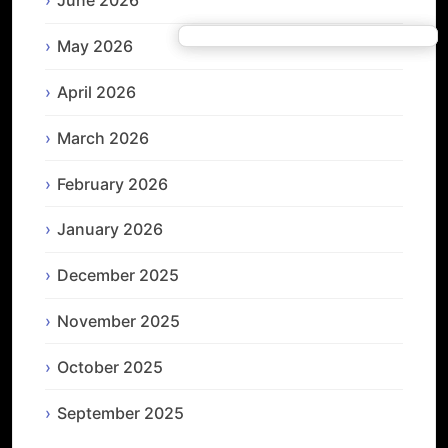
June 2026
May 2026
April 2026
March 2026
February 2026
January 2026
December 2025
November 2025
October 2025
September 2025