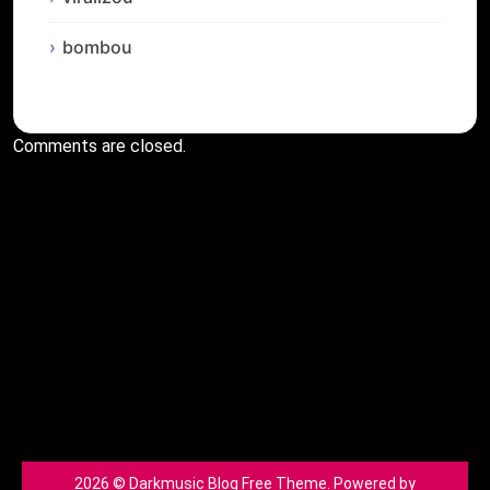
bombou
Comments are closed.
2026 © Darkmusic Blog Free Theme. Powered by