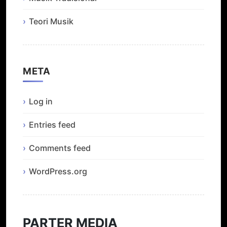
Teori Musik
META
Log in
Entries feed
Comments feed
WordPress.org
PARTER MEDIA