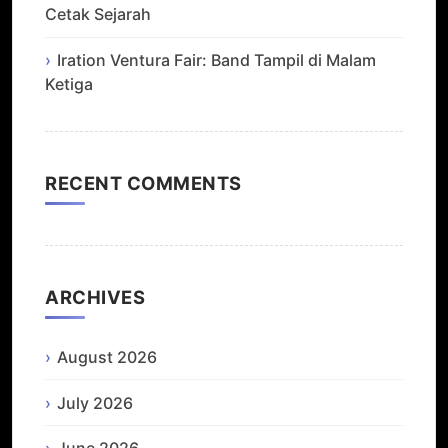
Cetak Sejarah
Iration Ventura Fair: Band Tampil di Malam
Ketiga
RECENT COMMENTS
ARCHIVES
August 2026
July 2026