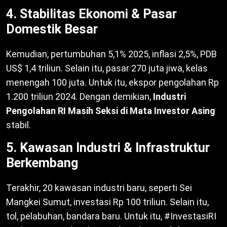
4. Stabilitas Ekonomi & Pasar
Domestik Besar
Kemudian, pertumbuhan 5,1% 2025, inflasi 2,5%, PDB
US$ 1,4 triliun. Selain itu, pasar 270 juta jiwa, kelas
menengah 100 juta. Untuk itu, ekspor pengolahan Rp
1.200 triliun 2024. Dengan demikian,
Industri
Pengolahan RI Masih Seksi di Mata Investor Asing
stabil.
5. Kawasan Industri & Infrastruktur
Berkembang
Terakhir, 20 kawasan industri baru, seperti Sei
Mangkei Sumut, investasi Rp 100 triliun. Selain itu,
tol, pelabuhan, bandara baru. Untuk itu, #InvestasiRI