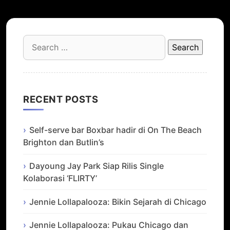
Search
for:
RECENT POSTS
Self-serve bar Boxbar hadir di On The Beach
Brighton dan Butlin’s
Dayoung Jay Park Siap Rilis Single
Kolaborasi ‘FLIRTY’
Jennie Lollapalooza: Bikin Sejarah di Chicago
Jennie Lollapalooza: Pukau Chicago dan