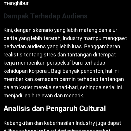
menghibur.
Dampak Terhadap Audiens
Kini, dengan skenario yang lebih matang dan alur
cerita yang lebih terarah, Industry mampu menggaet
perhatian audiens yang lebih luas. Penggambaran
realistis tentang stres dan tantangan di tempat
kerja memberikan perspektif baru terhadap
kehidupan korporat. Bagi banyak penonton, hal ini
memberikan semacam cermin terhadap tantangan
dalam karier mereka sehari-hari, sehingga serial ini
menjadi lebih relevan dan menarik.
Analisis dan Pengaruh Cultural
Kebangkitan dan keberhasilan Industry juga dapat