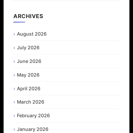
ARCHIVES
August 2026
July 2026
June 2026
May 2026
April 2026
March 2026
February 2026
January 2026