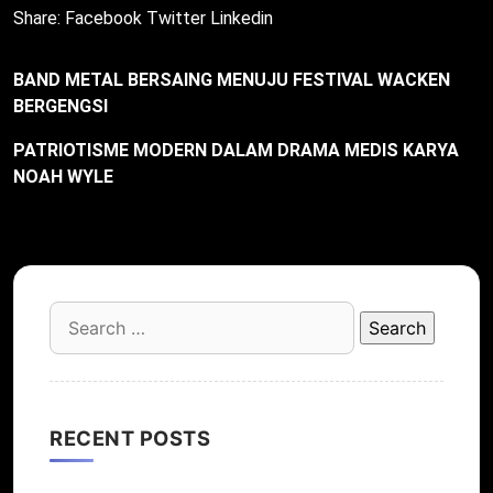
Share:
Facebook
Twitter
Linkedin
BAND METAL BERSAING MENUJU FESTIVAL WACKEN
BERGENGSI
PATRIOTISME MODERN DALAM DRAMA MEDIS KARYA
NOAH WYLE
Search
for:
RECENT POSTS