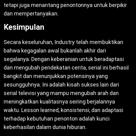
tetapi juga menantang penontonnya untuk berpikir
dan mempertanyakan.
Kesimpulan
Secara keseluruhan, Industry telah membuktikan
bahwa kegagalan awal bukanlah akhir dari
segalanya. Dengan keberanian untuk beradaptasi
dan mengubah pendekatan cerita, serial ini berhasil
bangkit dan menunjukkan potensinya yang
sesungguhnya. Ini adalah kisah sukses lain dari
serial televisi yang mampu mengubah arah dan
meningkatkan kualitasnya seiring berjalannya
waktu. Lesson learned, konsistensi, dan adaptasi
terhadap kebutuhan penonton adalah kunci
keberhasilan dalam dunia hiburan.