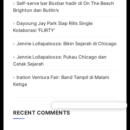
Self-serve bar Boxbar hadir di On The Beach
Brighton dan Butlin’s
Dayoung Jay Park Siap Rilis Single
Kolaborasi ‘FLIRTY’
Jennie Lollapalooza: Bikin Sejarah di Chicago
Jennie Lollapalooza: Pukau Chicago dan
Cetak Sejarah
Iration Ventura Fair: Band Tampil di Malam
Ketiga
RECENT COMMENTS