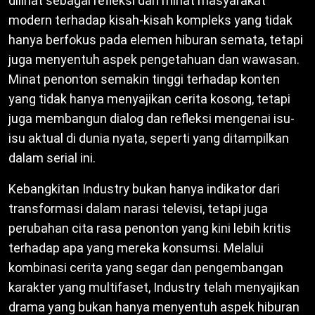
dilihat sebagai refleksi dari minat masyarakat
modern terhadap kisah-kisah kompleks yang tidak
hanya berfokus pada elemen hiburan semata, tetapi
juga menyentuh aspek pengetahuan dan wawasan.
Minat penonton semakin tinggi terhadap konten
yang tidak hanya menyajikan cerita kosong, tetapi
juga membangun dialog dan refleksi mengenai isu-
isu aktual di dunia nyata, seperti yang ditampilkan
dalam serial ini.
Kebangkitan Industry bukan hanya indikator dari
transformasi dalam narasi televisi, tetapi juga
perubahan cita rasa penonton yang kini lebih kritis
terhadap apa yang mereka konsumsi. Melalui
kombinasi cerita yang segar dan pengembangan
karakter yang multifaset, Industry telah menyajikan
drama yang bukan hanya menyentuh aspek hiburan