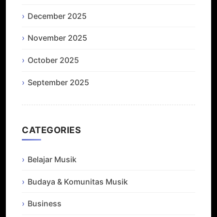
December 2025
November 2025
October 2025
September 2025
CATEGORIES
Belajar Musik
Budaya & Komunitas Musik
Business