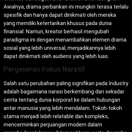
Awalnya, drama perbankan ini mungkin terasa terlalu
spesifik dan hanya dapat dinikmati oleh mereka
yang memiliki ketertarikan khusus pada dunia
finansial. Namun, kreator berhasil mengubah
paradigma ini dengan menambahkan elemen drama
sosial yang lebih universal, menjadikannya lebih
dapat dinikmati oleh audiens yang lebih luas.
Pergeseran Fokus Naratif
Salah satu perubahan paling signifikan pada Industry
adalah bagaimana narasi berkembang dari sekadar
cerita tentang dunia korporat ke dalam hubungan
antar manusia yang lebih mendalam. Tokoh-tokoh
utama menjadi lebih relatable dan kompleks,
mencerminkan perjuangan modern dalam