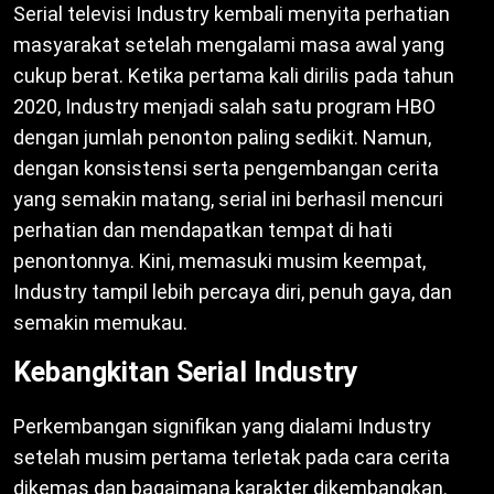
Serial televisi Industry kembali menyita perhatian
masyarakat setelah mengalami masa awal yang
cukup berat. Ketika pertama kali dirilis pada tahun
2020, Industry menjadi salah satu program HBO
dengan jumlah penonton paling sedikit. Namun,
dengan konsistensi serta pengembangan cerita
yang semakin matang, serial ini berhasil mencuri
perhatian dan mendapatkan tempat di hati
penontonnya. Kini, memasuki musim keempat,
Industry tampil lebih percaya diri, penuh gaya, dan
semakin memukau.
Kebangkitan Serial Industry
Perkembangan signifikan yang dialami Industry
setelah musim pertama terletak pada cara cerita
dikemas dan bagaimana karakter dikembangkan.