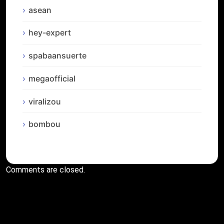
asean
hey-expert
spabaansuerte
megaofficial
viralizou
bombou
Comments are closed.