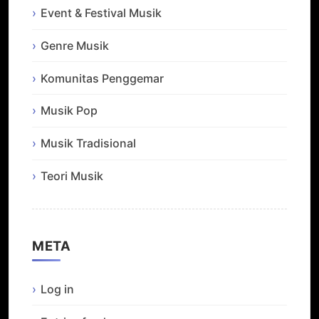
Event & Festival Musik
Genre Musik
Komunitas Penggemar
Musik Pop
Musik Tradisional
Teori Musik
META
Log in