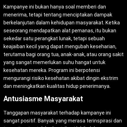
Kampanye ini bukan hanya soal memberi dan
menerima, tetapi tentang menciptakan dampak
berkelanjutan dalam kehidupan masyarakat. Ketika
seseorang mendapatkan alat pemanas, itu bukan
sekedar satu perangkat lunak, tetapi sebuah
keajaiban kecil yang dapat mengubah keseharian,
terutama bagi orang tua, anak-anak, atau orang sakit
yang sangat memerlukan suhu hangat untuk
kesehatan mereka. Program ini berpotensi
mengurangi risiko kesehatan akibat dingin ekstrim
dan meningkatkan kualitas hidup penerimanya.
Antusiasme Masyarakat
Tanggapan masyarakat terhadap kampanye ini
sangat positif. Banyak yang merasa terinspirasi dan