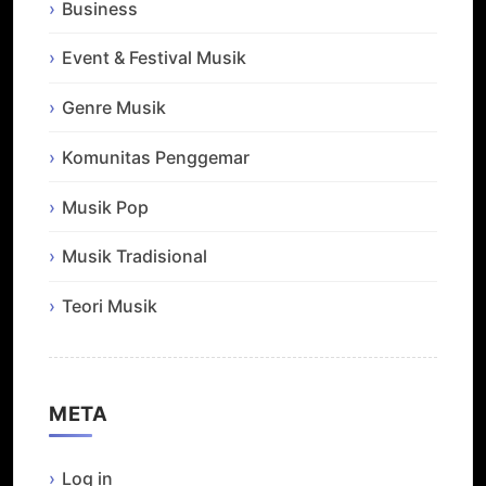
Business
Event & Festival Musik
Genre Musik
Komunitas Penggemar
Musik Pop
Musik Tradisional
Teori Musik
META
Log in