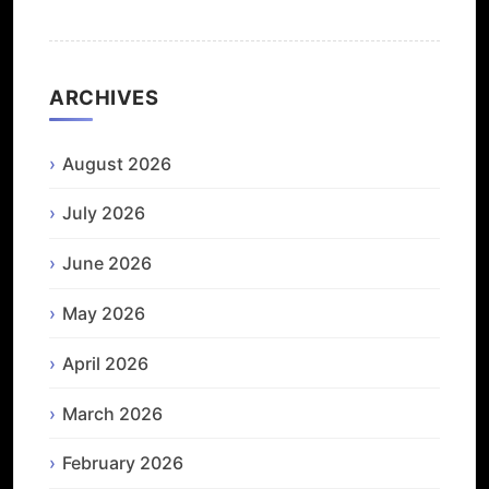
ARCHIVES
August 2026
July 2026
June 2026
May 2026
April 2026
March 2026
February 2026