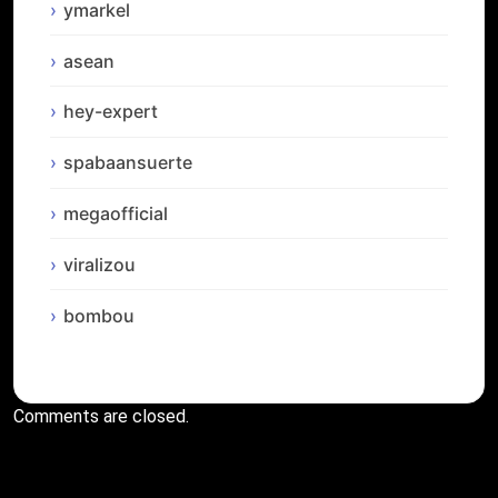
ymarkel
asean
hey-expert
spabaansuerte
megaofficial
viralizou
bombou
Comments are closed.