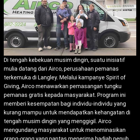
Di tengah kebekuan musim dingin, suatu inisiatif
mulia datang dari Airco, perusahaan pemanas
terkemuka di Langley. Melalui kampanye Spirit of
Giving, Airco menawarkan pemasangan tungku
pemanas gratis kepada masyarakat. Program ini
memberi kesempatan bagi individu-individu yang
kurang mampu untuk mendapatkan kehangatan di
tengah musim dingin yang menggigil. Airco
mengundang masyarakat untuk menominasikan
orang-orang yang pantas menerima hadiah penuh