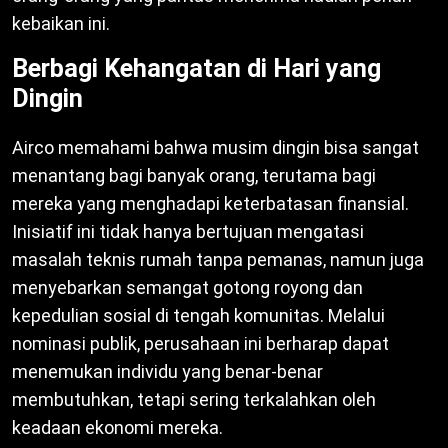
kebaikan ini.
Berbagi Kehangatan di Hari yang
Dingin
Airco memahami bahwa musim dingin bisa sangat
menantang bagi banyak orang, terutama bagi
mereka yang menghadapi keterbatasan finansial.
Inisiatif ini tidak hanya bertujuan mengatasi
masalah teknis rumah tanpa pemanas, namun juga
menyebarkan semangat gotong royong dan
kepedulian sosial di tengah komunitas. Melalui
nominasi publik, perusahaan ini berharap dapat
menemukan individu yang benar-benar
membutuhkan, tetapi sering terkalahkan oleh
keadaan ekonomi mereka.