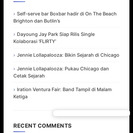
Self-serve bar Boxbar hadir di On The Beach
Brighton dan Butlin’s
Dayoung Jay Park Siap Rilis Single
Kolaborasi ‘FLIRTY’
Jennie Lollapalooza: Bikin Sejarah di Chicago
Jennie Lollapalooza: Pukau Chicago dan
Cetak Sejarah
Iration Ventura Fair: Band Tampil di Malam
Ketiga
RECENT COMMENTS