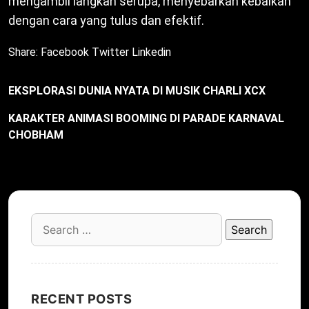
mengambil langkah serupa, menyebarkan kebaikan
dengan cara yang tulus dan efektif.
Share:
Facebook
Twitter
Linkedin
EKSPLORASI DUNIA NYATA DI MUSIK CHARLI XCX
KARAKTER ANIMASI BOOMING DI PARADE KARNAVAL
CHOBHAM
Search
for:
RECENT POSTS