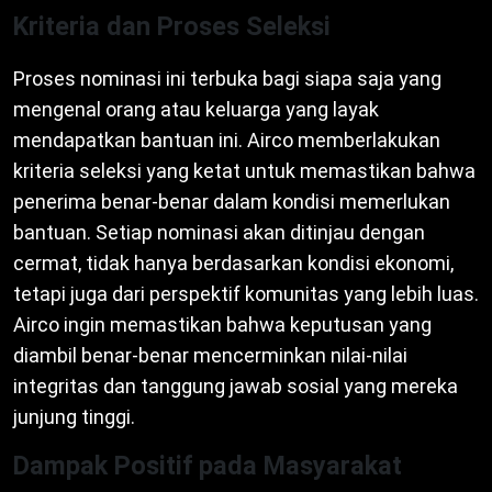
Kriteria dan Proses Seleksi
Proses nominasi ini terbuka bagi siapa saja yang
mengenal orang atau keluarga yang layak
mendapatkan bantuan ini. Airco memberlakukan
kriteria seleksi yang ketat untuk memastikan bahwa
penerima benar-benar dalam kondisi memerlukan
bantuan. Setiap nominasi akan ditinjau dengan
cermat, tidak hanya berdasarkan kondisi ekonomi,
tetapi juga dari perspektif komunitas yang lebih luas.
Airco ingin memastikan bahwa keputusan yang
diambil benar-benar mencerminkan nilai-nilai
integritas dan tanggung jawab sosial yang mereka
junjung tinggi.
Dampak Positif pada Masyarakat