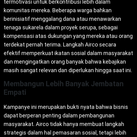
termotivasi untuk berkontribusi lebih dalam
komunitas mereka. Beberapa warga bahkan
berinisiatif menggalang dana atau menawarkan
tenaga sukarela dalam proyek serupa, sebagai
kompensasi atas dukungan yang mereka atau orang
terdekat pernah terima. Langkah Airco secara
efektif memperkuat ikatan sosial dalam masyarakat
dan mengingatkan orang banyak bahwa kebajikan
masih sangat relevan dan diperlukan hingga saat ini.
Membangun Lebih Banyak Jembatan
Empati
Kampanye ini merupakan bukti nyata bahwa bisnis
dapat berperan penting dalam pembangunan
masyarakat. Airco tidak hanya membuat langkah
strategis dalam hal pemasaran sosial, tetapi lebih