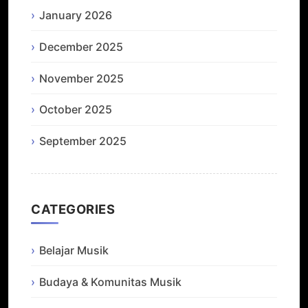
January 2026
December 2025
November 2025
October 2025
September 2025
CATEGORIES
Belajar Musik
Budaya & Komunitas Musik