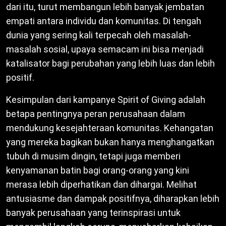
dari itu, turut membangun lebih banyak jembatan
empati antara individu dan komunitas. Di tengah
dunia yang sering kali terpecah oleh masalah-
masalah sosial, upaya semacam ini bisa menjadi
katalisator bagi perubahan yang lebih luas dan lebih
positif.
Kesimpulan dari kampanye Spirit of Giving adalah
betapa pentingnya peran perusahaan dalam
mendukung kesejahteraan komunitas. Kehangatan
yang mereka bagikan bukan hanya menghangatkan
tubuh di musim dingin, tetapi juga memberi
kenyamanan batin bagi orang-orang yang kini
merasa lebih diperhatikan dan dihargai. Melihat
antusiasme dan dampak positifnya, diharapkan lebih
banyak perusahaan yang terinspirasi untuk