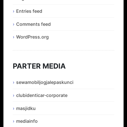
Entries feed
Comments feed
WordPress.org
PARTER MEDIA
sewamobiljogjalepaskunci
clubidenticar-corporate
masjidku
mediainfo