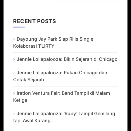
RECENT POSTS
Dayoung Jay Park Siap Rilis Single
Kolaborasi ‘FLIRTY’
Jennie Lollapalooza: Bikin Sejarah di Chicago
Jennie Lollapalooza: Pukau Chicago dan
Cetak Sejarah
Iration Ventura Fair: Band Tampil di Malam
Ketiga
Jennie Lollapalooza: ‘Ruby’ Tampil Gemilang
tapi Awal Kurang…