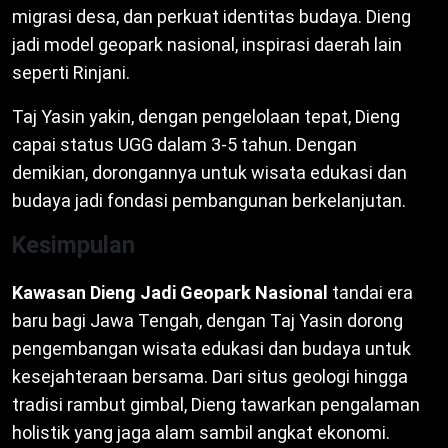
migrasi desa, dan perkuat identitas budaya. Dieng
jadi model geopark nasional, inspirasi daerah lain
seperti Rinjani.
Taj Yasin yakin, dengan pengelolaan tepat, Dieng
capai status UGG dalam 3-5 tahun. Dengan
demikian, dorongannya untuk wisata edukasi dan
budaya jadi fondasi pembangunan berkelanjutan.
Kesimpulan
Kawasan Dieng Jadi Geopark Nasional
tandai era
baru bagi Jawa Tengah, dengan Taj Yasin dorong
pengembangan wisata edukasi dan budaya untuk
kesejahteraan bersama. Dari situs geologi hingga
tradisi rambut gimbal, Dieng tawarkan pengalaman
holistik yang jaga alam sambil angkat ekonomi.