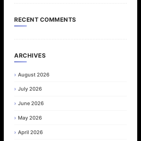
RECENT COMMENTS
ARCHIVES
August 2026
July 2026
June 2026
May 2026
April 2026