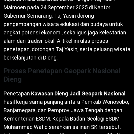
Maimoen pada 24 September 2025 di Kantor
Gubernur Semarang. Taj Yasin dorong
pengembangan wisata edukasi dan budaya untuk
angkat potensi ekonomi, sekaligus jaga kelestarian
alam dan tradisi lokal. Artikel ini ulas proses
penetapan, dorongan Taj Yasin, serta peluang wisata
berkelanjutan di Dieng.
Proses Penetapan Geopark Nasional
Dieng
Penetapan
Kawasan Dieng Jadi Geopark Nasional
hasil kerja sama panjang antara Pemkab Wonosobo,
Banjarnegara, dan Pemprov Jawa Tengah dengan
Kementerian ESDM. Kepala Badan Geologi ESDM
Muhammad Wafid serahkan salinan SK tersebut,