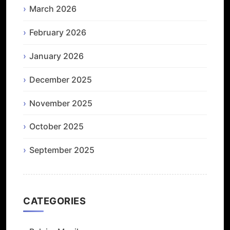
March 2026
February 2026
January 2026
December 2025
November 2025
October 2025
September 2025
CATEGORIES