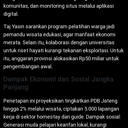
komunitas, dan monitoring situs melalui aplikasi
digital.
Taj Yasin sarankan program pelatihan warga jadi
pemandu wisata edukasi, agar manfaat ekonomi
merata. Selain itu, kolaborasi dengan universitas
untuk riset hayati kurangi tekanan eksploitasi. Untuk
itu, anggaran provinsi alokasikan Rp50 miliar untuk
pengembangan awal.
Dampak Ekonomi dan Sosial Jangka
Panjang
Penetapan ini proyeksikan tingkatkan PDB Jateng
hingga 2% melalui wisata, ciptakan 5.000 lapangan
kerja di sektor homestay dan guide. Dampak sosial:
Generasi muda pelajari kearifan lokal, kurangi