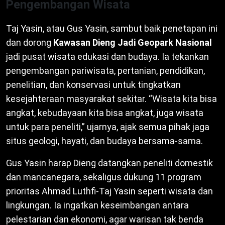
Pengembangan Wisata
Taj Yasin, atau Gus Yasin, sambut baik penetapan ini
dan dorong
Kawasan Dieng Jadi Geopark Nasional
jadi pusat wisata edukasi dan budaya. Ia tekankan
pengembangan pariwisata, pertanian, pendidikan,
penelitian, dan konservasi untuk tingkatkan
kesejahteraan masyarakat sekitar. “Wisata kita bisa
angkat, kebudayaan kita bisa angkat, juga wisata
untuk para peneliti,” ujarnya, ajak semua pihak jaga
situs geologi, hayati, dan budaya bersama-sama.
Gus Yasin harap Dieng datangkan peneliti domestik
dan mancanegara, sekaligus dukung 11 program
prioritas Ahmad Luthfi-Taj Yasin seperti wisata dan
lingkungan. Ia ingatkan keseimbangan antara
pelestarian dan ekonomi, agar warisan tak benda