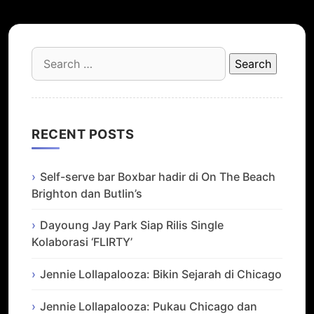
Search
for:
RECENT POSTS
Self-serve bar Boxbar hadir di On The Beach
Brighton dan Butlin’s
Dayoung Jay Park Siap Rilis Single
Kolaborasi ‘FLIRTY’
Jennie Lollapalooza: Bikin Sejarah di Chicago
Jennie Lollapalooza: Pukau Chicago dan