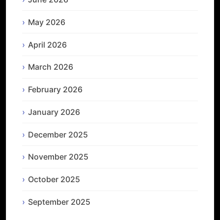
May 2026
April 2026
March 2026
February 2026
January 2026
December 2025
November 2025
October 2025
September 2025