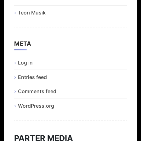
Teori Musik
META
Log in
Entries feed
Comments feed
WordPress.org
PARTER MEDIA