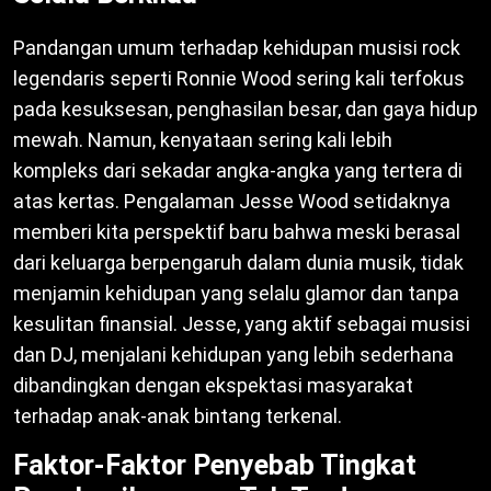
Pandangan umum terhadap kehidupan musisi rock
legendaris seperti Ronnie Wood sering kali terfokus
pada kesuksesan, penghasilan besar, dan gaya hidup
mewah. Namun, kenyataan sering kali lebih
kompleks dari sekadar angka-angka yang tertera di
atas kertas. Pengalaman Jesse Wood setidaknya
memberi kita perspektif baru bahwa meski berasal
dari keluarga berpengaruh dalam dunia musik, tidak
menjamin kehidupan yang selalu glamor dan tanpa
kesulitan finansial. Jesse, yang aktif sebagai musisi
dan DJ, menjalani kehidupan yang lebih sederhana
dibandingkan dengan ekspektasi masyarakat
terhadap anak-anak bintang terkenal.
Faktor-Faktor Penyebab Tingkat