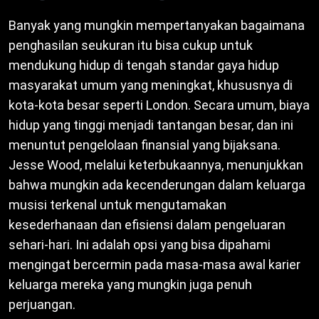
Banyak yang mungkin mempertanyakan bagaimana
penghasilan seukuran itu bisa cukup untuk
mendukung hidup di tengah standar gaya hidup
masyarakat umum yang meningkat, khususnya di
kota-kota besar seperti London. Secara umum, biaya
hidup yang tinggi menjadi tantangan besar, dan ini
menuntut pengelolaan finansial yang bijaksana.
Jesse Wood, melalui keterbukaannya, menunjukkan
bahwa mungkin ada kecenderungan dalam keluarga
musisi terkenal untuk mengutamakan
kesederhanaan dan efisiensi dalam pengeluaran
sehari-hari. Ini adalah opsi yang bisa dipahami
mengingat bercermin pada masa-masa awal karier
keluarga mereka yang mungkin juga penuh
perjuangan.