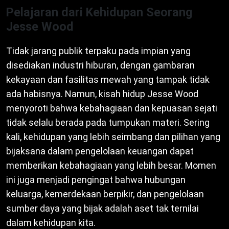
Pelajaran dari Kehidupan Seorang
Jesse Wood
Tidak jarang publik terpaku pada impian yang
disediakan industri hiburan, dengan gambaran
kekayaan dan fasilitas mewah yang tampak tidak
ada habisnya. Namun, kisah hidup Jesse Wood
menyoroti bahwa kebahagiaan dan kepuasan sejati
tidak selalu berada pada tumpukan materi. Sering
kali, kehidupan yang lebih seimbang dan pilihan yang
bijaksana dalam pengelolaan keuangan dapat
memberikan kebahagiaan yang lebih besar. Momen
ini juga menjadi pengingat bahwa hubungan
keluarga, kemerdekaan berpikir, dan pengelolaan
sumber daya yang bijak adalah aset tak ternilai
dalam kehidupan kita.