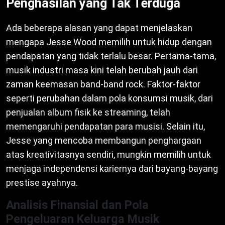
Penghasilan yang Tak Terduga
Ada beberapa alasan yang dapat menjelaskan
mengapa Jesse Wood memilih untuk hidup dengan
pendapatan yang tidak terlalu besar. Pertama-tama,
musik industri masa kini telah berubah jauh dari
zaman keemasan band-band rock. Faktor-faktor
seperti perubahan dalam pola konsumsi musik, dari
penjualan album fisik ke streaming, telah
memengaruhi pendapatan para musisi. Selain itu,
Jesse yang mencoba membangun penghargaan
atas kreativitasnya sendiri, mungkin memilih untuk
menjaga independensi kariernya dari bayang-bayang
prestise ayahnya.
Analisis Finansial dan Pola
Pengeluaran Keluarga Musik