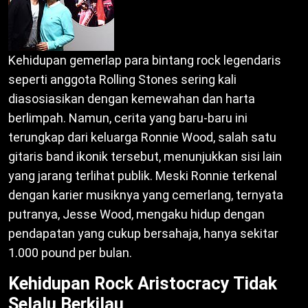
Kehidupan gemerlap para bintang rock legendaris
seperti anggota Rolling Stones sering kali
diasosiasikan dengan kemewahan dan harta
berlimpah. Namun, cerita yang baru-baru ini
terungkap dari keluarga Ronnie Wood, salah satu
gitaris band ikonik tersebut, menunjukkan sisi lain
yang jarang terlihat publik. Meski Ronnie terkenal
dengan karier musiknya yang cemerlang, ternyata
putranya, Jesse Wood, mengaku hidup dengan
pendapatan yang cukup bersahaja, hanya sekitar
1.000 pound per bulan.
Kehidupan Rock Aristocracy Tidak
Selalu Berkilau