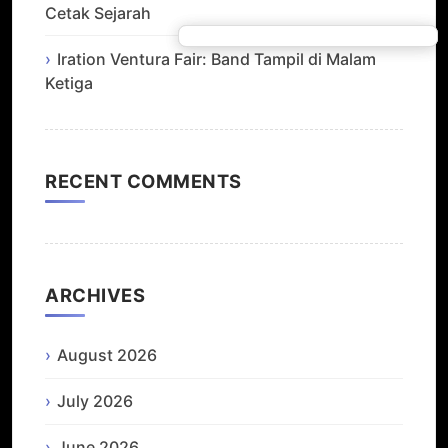
Cetak Sejarah
Iration Ventura Fair: Band Tampil di Malam
Ketiga
RECENT COMMENTS
ARCHIVES
August 2026
July 2026
June 2026