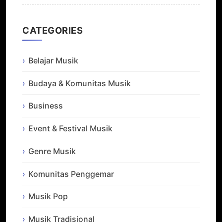
CATEGORIES
Belajar Musik
Budaya & Komunitas Musik
Business
Event & Festival Musik
Genre Musik
Komunitas Penggemar
Musik Pop
Musik Tradisional