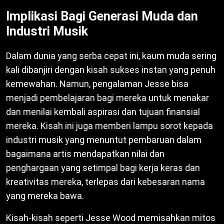
Implikasi Bagi Generasi Muda dan
Industri Musik
Dalam dunia yang serba cepat ini, kaum muda sering
kali dibanjiri dengan kisah sukses instan yang penuh
kemewahan. Namun, pengalaman Jesse bisa
menjadi pembelajaran bagi mereka untuk menakar
dan menilai kembali aspirasi dan tujuan finansial
mereka. Kisah ini juga memberi lampu sorot kepada
industri musik yang menuntut pembaruan dalam
bagaimana artis mendapatkan nilai dan
penghargaan yang setimpal bagi kerja keras dan
kreativitas mereka, terlepas dari kebesaran nama
yang mereka bawa.
Kisah-kisah seperti Jesse Wood memisahkan mitos