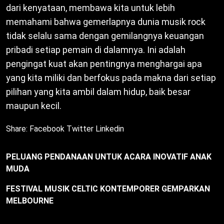
dari kenyataan, membawa kita untuk lebih
memahami bahwa gemerlapnya dunia musik rock
tidak selalu sama dengan gemilangnya keuangan
pribadi setiap pemain di dalamnya. Ini adalah
pengingat kuat akan pentingnya menghargai apa
yang kita miliki dan berfokus pada makna dari setiap
pilihan yang kita ambil dalam hidup, baik besar
maupun kecil.
Share:
Facebook
Twitter
Linkedin
PELUANG PENDANAAN UNTUK ACARA INOVATIF ANAK
MUDA
FESTIVAL MUSIK CELTIC KONTEMPORER GEMPARKAN
MELBOURNE