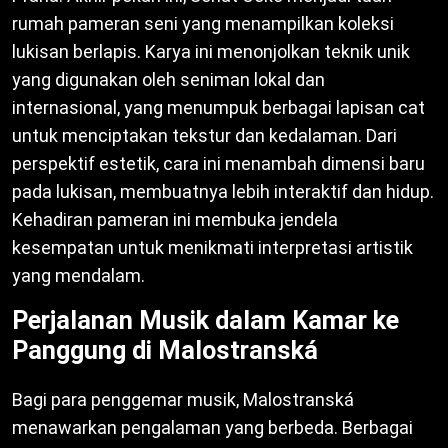
rumah pameran seni yang menampilkan koleksi
lukisan berlapis. Karya ini menonjolkan teknik unik
yang digunakan oleh seniman lokal dan
internasional, yang menumpuk berbagai lapisan cat
untuk menciptakan tekstur dan kedalaman. Dari
perspektif estetik, cara ini menambah dimensi baru
pada lukisan, membuatnya lebih interaktif dan hidup.
Kehadiran pameran ini membuka jendela
kesempatan untuk menikmati interpretasi artistik
yang mendalam.
Perjalanan Musik dalam Kamar ke
Panggung di Malostranská
Bagi para penggemar musik, Malostranská
menawarkan pengalaman yang berbeda. Berbagai