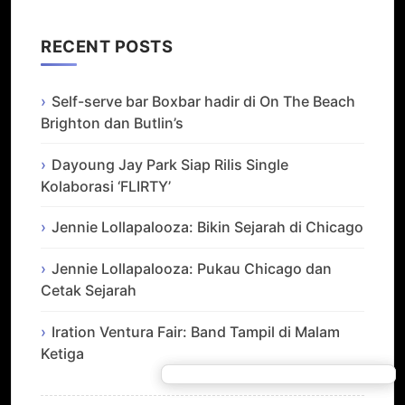
RECENT POSTS
Self-serve bar Boxbar hadir di On The Beach
Brighton dan Butlin’s
Dayoung Jay Park Siap Rilis Single
Kolaborasi ‘FLIRTY’
Jennie Lollapalooza: Bikin Sejarah di Chicago
Jennie Lollapalooza: Pukau Chicago dan
Cetak Sejarah
Iration Ventura Fair: Band Tampil di Malam
Ketiga