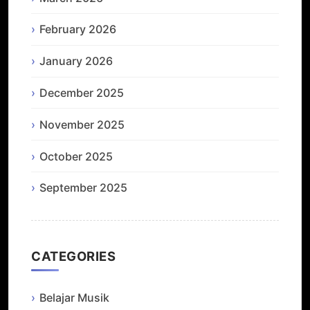
February 2026
January 2026
December 2025
November 2025
October 2025
September 2025
CATEGORIES
Belajar Musik