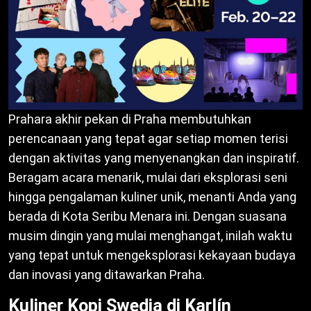
Prahara akhir pekan di Praha membutuhkan
perencanaan yang tepat agar setiap momen terisi
dengan aktivitas yang menyenangkan dan inspiratif.
Beragam acara menarik, mulai dari eksplorasi seni
hingga pengalaman kuliner unik, menanti Anda yang
berada di Kota Seribu Menara ini. Dengan suasana
musim dingin yang mulai menghangat, inilah waktu
yang tepat untuk mengeksplorasi kekayaan budaya
dan inovasi yang ditawarkan Praha.
Kuliner Kopi Swedia di Karlín