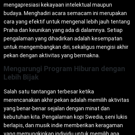
mengapresiasi kekayaan intelektual maupun
budaya. Menghadiri acara semacam ini merupakan
cara yang efektif untuk mengenal lebih jauh tentang
Praha dan keunikan yang ada di dalamnya. Setiap
pengalaman yang dihadirkan adalah kesempatan
untuk mengembangkan diri, sekaligus mengisi akhir
pekan dengan aktivitas yang bermakna.
Mengarungi Program Hiburan dengan
Lebih Bijak
Salah satu tantangan terbesar ketika
merencanakan akhir pekan adalah memilih aktivitas
yang benar-benar sejalan dengan minat dan
kebutuhan kita. Pengalaman kopi Swedia, seni lukis
berlapis, dan musik indie memberikan keragaman
yang memungkinkan individu untuk memilih apa