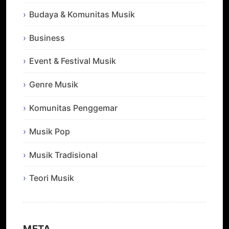
Budaya & Komunitas Musik
Business
Event & Festival Musik
Genre Musik
Komunitas Penggemar
Musik Pop
Musik Tradisional
Teori Musik
META