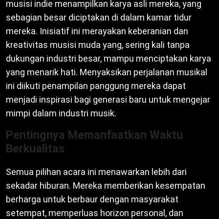
musisi indie menampilkan karya asli mereka, yang
sebagian besar diciptakan di dalam kamar tidur
mereka. Inisiatif ini merayakan keberanian dan
kreativitas musisi muda yang, sering kali tanpa
dukungan industri besar, mampu menciptakan karya
yang menarik hati. Menyaksikan perjalanan musikal
ini diikuti penampilan panggung mereka dapat
menjadi inspirasi bagi generasi baru untuk mengejar
mimpi dalam industri musik.
Pentingnya Memanfaatkan Waktu
Berkualitas
Semua pilihan acara ini menawarkan lebih dari
sekadar hiburan. Mereka memberikan kesempatan
berharga untuk berbaur dengan masyarakat
setempat, memperluas horizon personal, dan