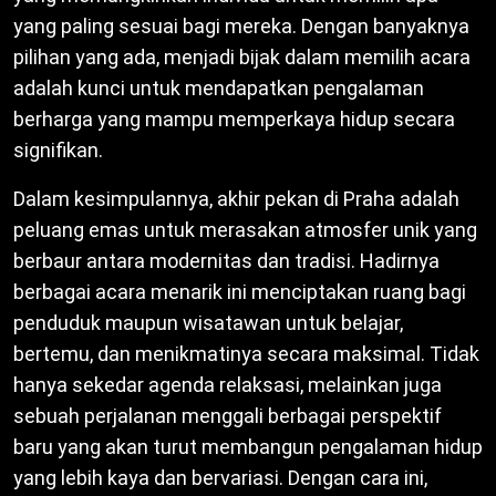
yang paling sesuai bagi mereka. Dengan banyaknya
pilihan yang ada, menjadi bijak dalam memilih acara
adalah kunci untuk mendapatkan pengalaman
berharga yang mampu memperkaya hidup secara
signifikan.
Dalam kesimpulannya, akhir pekan di Praha adalah
peluang emas untuk merasakan atmosfer unik yang
berbaur antara modernitas dan tradisi. Hadirnya
berbagai acara menarik ini menciptakan ruang bagi
penduduk maupun wisatawan untuk belajar,
bertemu, dan menikmatinya secara maksimal. Tidak
hanya sekedar agenda relaksasi, melainkan juga
sebuah perjalanan menggali berbagai perspektif
baru yang akan turut membangun pengalaman hidup
yang lebih kaya dan bervariasi. Dengan cara ini,