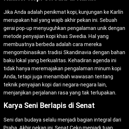
Jika Anda adalah penikmat kopi, kunjungan ke Karlín
merupakan hal yang wajib akhir pekan ini. Sebuah
gerai pop-up menyuguhkan pengalaman unik dengan
metode penyajian kopi khas Swedia. Hal yang
membuatnya berbeda adalah cara mereka
mengombinasikan tradisi Skandinavia dengan bahan
baku lokal yang berkualitas. Kehadiran agenda ini
tidak hanya meremajakan pengalaman minum kopi
Anda, tetapi juga menambah wawasan tentang
teknik penyajian kopi dari negara-negara lain,
menjanjikan perjalanan rasa yang tak terlupakan.
Karya Seni Berlapis di Senat
Seni dan budaya selalu menjadi bagian integral dari
Praha. Akhir pekan ini, Senat Ceko menjadi tuan