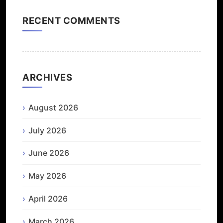
RECENT COMMENTS
ARCHIVES
August 2026
July 2026
June 2026
May 2026
April 2026
March 2026