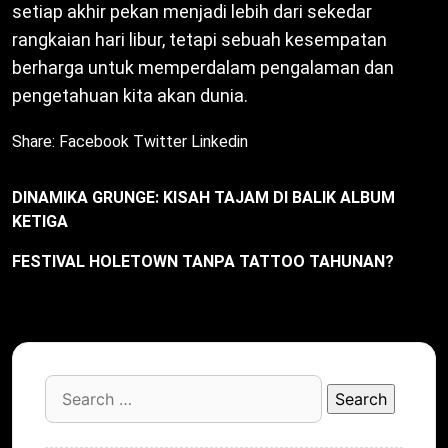
setiap akhir pekan menjadi lebih dari sekedar
rangkaian hari libur, tetapi sebuah kesempatan
berharga untuk memperdalam pengalaman dan
pengetahuan kita akan dunia.
Share:
Facebook
Twitter
Linkedin
DINAMIKA GRUNGE: KISAH TAJAM DI BALIK ALBUM
KETIGA
FESTIVAL HOLETOWN TANPA TATTOO TAHUNAN?
Search
for: