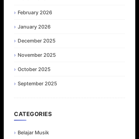
February 2026
January 2026
December 2025
November 2025
October 2025
September 2025
CATEGORIES
Belajar Musik