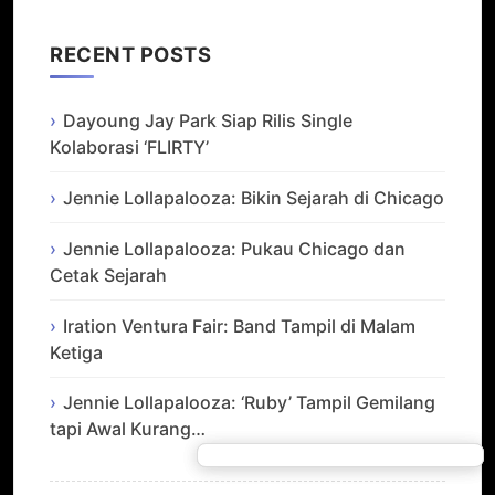
RECENT POSTS
Dayoung Jay Park Siap Rilis Single
Kolaborasi ‘FLIRTY’
Jennie Lollapalooza: Bikin Sejarah di Chicago
Jennie Lollapalooza: Pukau Chicago dan
Cetak Sejarah
Iration Ventura Fair: Band Tampil di Malam
Ketiga
Jennie Lollapalooza: ‘Ruby’ Tampil Gemilang
tapi Awal Kurang…