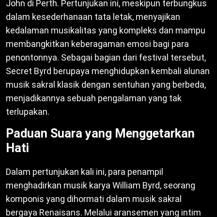
John di Perth. Pertunjukan ini, meskipun terbungkus
dalam kesederhanaan tata letak, menyajikan
kedalaman musikalitas yang kompleks dan mampu
membangkitkan keberagaman emosi bagi para
penontonnya. Sebagai bagian dari festival tersebut,
Secret Byrd berupaya menghidupkan kembali alunan
musik sakral klasik dengan sentuhan yang berbeda,
menjadikannya sebuah pengalaman yang tak
terlupakan.
Paduan Suara yang Menggetarkan
Hati
Dalam pertunjukan kali ini, para penampil
menghadirkan musik karya William Byrd, seorang
komponis yang dihormati dalam musik sakral
bergaya Renaisans. Melalui aransemen yang intim