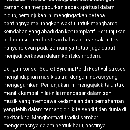
zaman kian mengaburkan aspek spiritual dalam
hidup, pertunjukan ini mengingatkan betapa
pentingnya meluangkan waktu untuk menghargai
keindahan yang abadi dan kontemplatif. Pertunjukan
ini berhasil membuktikan bahwa musik sakral tak
hanya relevan pada zamannya tetapi juga dapat
menjadi berkesan dalam konteks modern.
Dengan konser Secret Byrd ini, Perth Festival sukses
menghidupkan musik sakral dengan inovasi yang
mengagumkan. Pertunjukan ini mengajak kita untuk
menilik kembali nilai-nilai mendasar dalam seni
musik yang membawa kedamaian dan pemahaman
yang lebih dalam tentang diri kita sendiri dan dunia di
sekitar kita. Menghormati tradisi sembari
mengemasnya dalam bentuk baru, pastinya