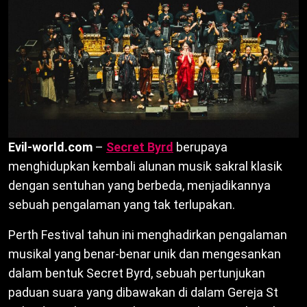
Evil-world.com
–
Secret Byrd
berupaya
menghidupkan kembali alunan musik sakral klasik
dengan sentuhan yang berbeda, menjadikannya
sebuah pengalaman yang tak terlupakan.
Perth Festival tahun ini menghadirkan pengalaman
musikal yang benar-benar unik dan mengesankan
dalam bentuk Secret Byrd, sebuah pertunjukan
paduan suara yang dibawakan di dalam Gereja St