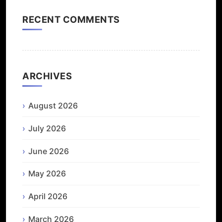
RECENT COMMENTS
ARCHIVES
August 2026
July 2026
June 2026
May 2026
April 2026
March 2026