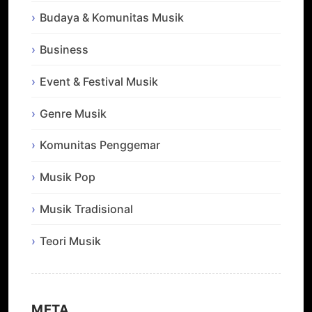
Budaya & Komunitas Musik
Business
Event & Festival Musik
Genre Musik
Komunitas Penggemar
Musik Pop
Musik Tradisional
Teori Musik
META