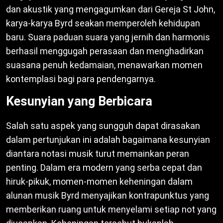
dan akustik yang mengagumkan dari Gereja St John,
karya-karya Byrd seakan memperoleh kehidupan
baru. Suara paduan suara yang jernih dan harmonis
berhasil menggugah perasaan dan menghadirkan
suasana penuh kedamaian, menawarkan momen
kontemplasi bagi para pendengarnya.
Kesunyian yang Berbicara
Salah satu aspek yang sungguh dapat dirasakan
dalam pertunjukan ini adalah bagaimana kesunyian
diantara notasi musik turut memainkan peran
penting. Dalam era modern yang serba cepat dan
hiruk-pikuk, momen-momen keheningan dalam
alunan musik Byrd menyajikan kontrapunktus yang
memberikan ruang untuk menyelami setiap not yang