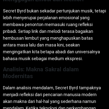
Secret Byrd bukan sekadar pertunjukan musik, tetapi
lebih menyerupai perjalanan emosional yang
membawa penonton memasuki ruang refleksi
pribadi. Setiap lirik dan melodi terasa bagaikan
hembusan lembut yang menghapuskan batas
antara masa lalu dan masa kini, seakan
mengingatkan kita betapa abadi dan universalnya
bahasa musik sebagai medium ekspresi.
Analisis: Makna Sakral dalam
Modernitas
Dalam analisis mendalam, Secret Byrd tampaknya
menjadi refleksi dari pencarian manusia modern
akan makna dari hal-hal yang sederhana namun
mendalam. Ketika teknologi dan perkembangan