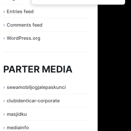
Entries feed
Comments feed
WordPress.org
PARTER MEDIA
sewamobiljogjalepaskunci
clubidenticar-corporate
masjidku
mediainfo