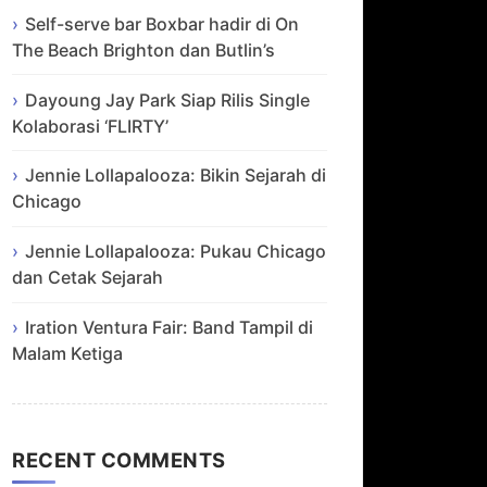
Self-serve bar Boxbar hadir di On
The Beach Brighton dan Butlin’s
Dayoung Jay Park Siap Rilis Single
Kolaborasi ‘FLIRTY’
Jennie Lollapalooza: Bikin Sejarah di
Chicago
Jennie Lollapalooza: Pukau Chicago
dan Cetak Sejarah
Iration Ventura Fair: Band Tampil di
Malam Ketiga
RECENT COMMENTS