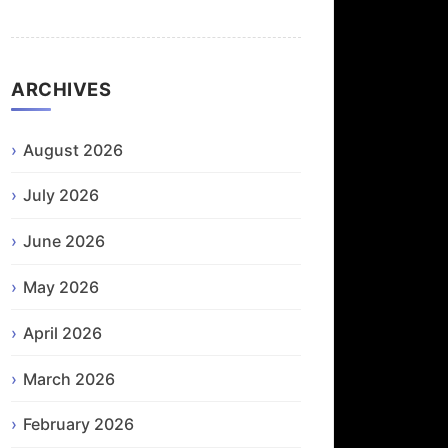
ARCHIVES
August 2026
July 2026
June 2026
May 2026
April 2026
March 2026
February 2026