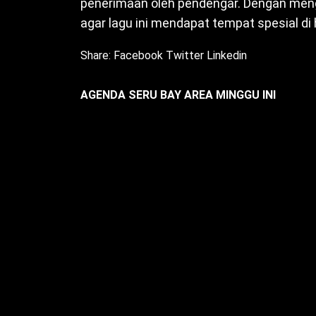
penerimaan oleh pendengar. Dengan men
agar lagu ini mendapat tempat spesial di
Share:
Facebook
Twitter
Linkedin
AGENDA SERU BAY AREA MINGGU INI