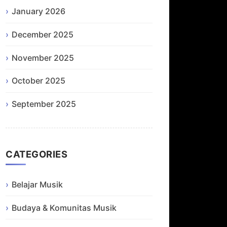
January 2026
December 2025
November 2025
October 2025
September 2025
CATEGORIES
Belajar Musik
Budaya & Komunitas Musik