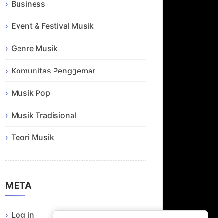
Business
Event & Festival Musik
Genre Musik
Komunitas Penggemar
Musik Pop
Musik Tradisional
Teori Musik
META
Log in