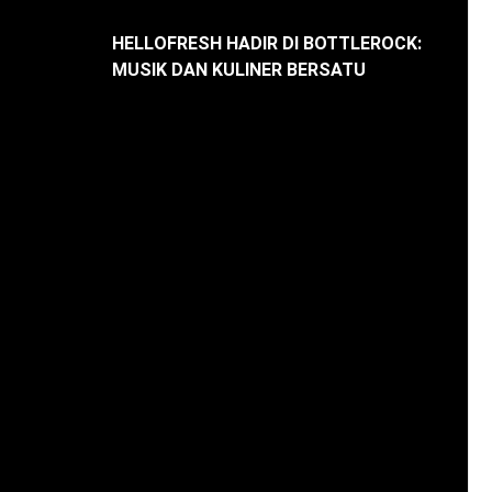
HELLOFRESH HADIR DI BOTTLEROCK:
MUSIK DAN KULINER BERSATU