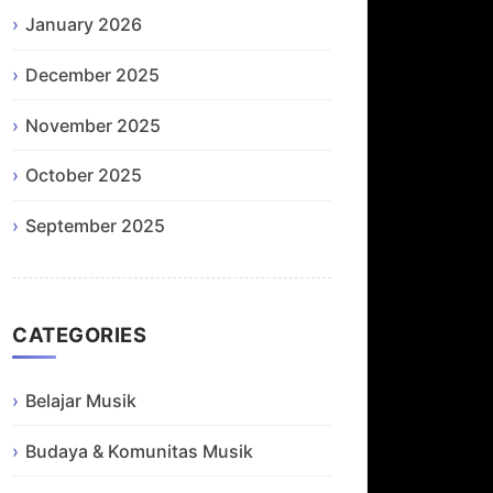
January 2026
December 2025
November 2025
October 2025
September 2025
CATEGORIES
Belajar Musik
Budaya & Komunitas Musik