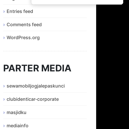
Entries feed
Comments feed
WordPress.org
PARTER MEDIA
sewamobiljogjalepaskunci
clubidenticar-corporate
masjidku
mediainfo