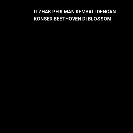
ITZHAK PERLMAN KEMBALI DENGAN
KONSER BEETHOVEN DI BLOSSOM