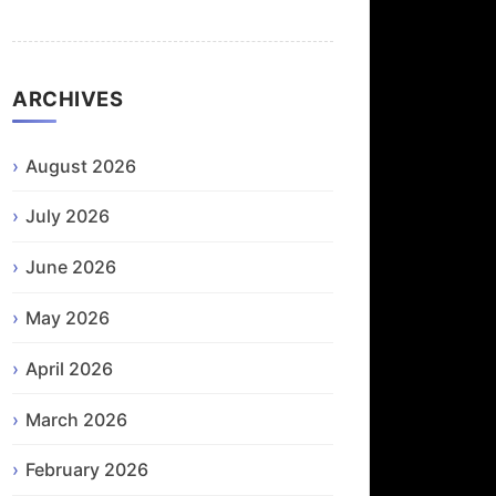
ARCHIVES
August 2026
July 2026
June 2026
May 2026
April 2026
March 2026
February 2026