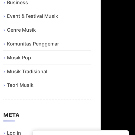
Business
Event & Festival Musik
Genre Musik
Komunitas Penggemar
Musik Pop
Musik Tradisional
Teori Musik
META
Log in