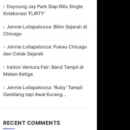
Dayoung Jay Park Siap Rilis Single
Kolaborasi ‘FLIRTY’
Jennie Lollapalooza: Bikin Sejarah di
Chicago
Jennie Lollapalooza: Pukau Chicago
dan Cetak Sejarah
Iration Ventura Fair: Band Tampil di
Malam Ketiga
Jennie Lollapalooza: ‘Ruby’ Tampil
Gemilang tapi Awal Kurang…
RECENT COMMENTS