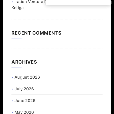
Iration Ventura Fair: Band Tampil di Malam
Ketiga
RECENT COMMENTS
ARCHIVES
August 2026
July 2026
June 2026
May 2026