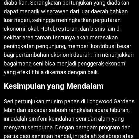
diabaikan. Serangkaian pertunjukan yang diadakan
dapat menarik wisatawan dari luar daerah bahkan
luar negeri, sehingga meningkatkan perputaran
ekonomi lokal. Hotel, restoran, dan bisnis lain di
sekitar area taman tentunya akan merasakan
peningkatan pengunjung, memberi kontribusi besar
bagi pertumbuhan ekonomi daerah. Ini menunjukkan
bagaimana seni bisa menjadi penggerak ekonomi
yang efektif bila dikemas dengan baik.
Kesimpulan yang Mendalam
Seri pertunjukan musim panas di Longwood Gardens
lebih dari sekadar sebuah rangkaian acara hiburan;
ini adalah simfoni keindahan seni dan alam yang
menyatu sempurna. Dengan beragam program dan
partisipasi seniman handal, ini adalah selebrasi atas