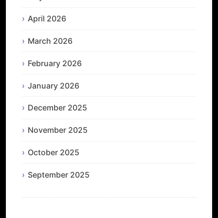
April 2026
March 2026
February 2026
January 2026
December 2025
November 2025
October 2025
September 2025