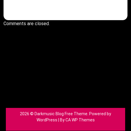
Comments are closed.
2026 © Darkmusic Blog Free Theme. Powered by
WordPress | By
CA WP Themes