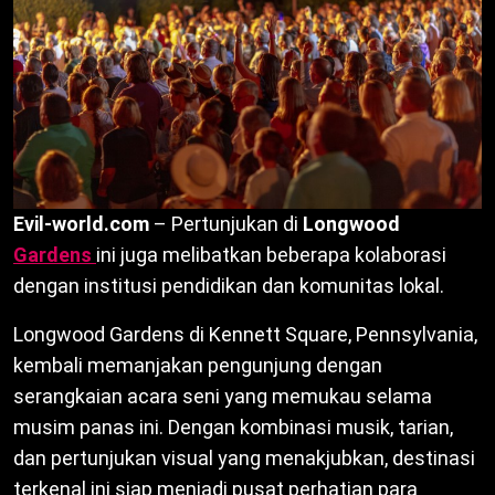
Evil-world.com
– Pertunjukan di
Longwood
Gardens
ini juga melibatkan beberapa kolaborasi
dengan institusi pendidikan dan komunitas lokal.
Longwood Gardens di Kennett Square, Pennsylvania,
kembali memanjakan pengunjung dengan
serangkaian acara seni yang memukau selama
musim panas ini. Dengan kombinasi musik, tarian,
dan pertunjukan visual yang menakjubkan, destinasi
terkenal ini siap menjadi pusat perhatian para