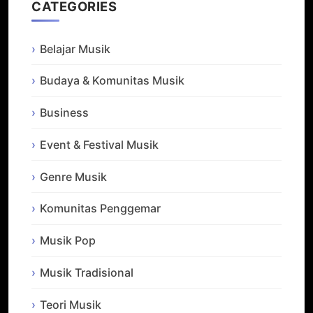
CATEGORIES
Belajar Musik
Budaya & Komunitas Musik
Business
Event & Festival Musik
Genre Musik
Komunitas Penggemar
Musik Pop
Musik Tradisional
Teori Musik