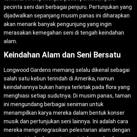
pecinta seni dari berbagai penjuru. Pertunjukan yang
dijadwalkan sepanjang musim panas ini diharapkan
akan menarik banyak pengunjung yang ingin
merasakan kemegahan seni di tengah keindahan
alam.
Keindahan Alam dan Seni Bersatu
Longwood Gardens memang selalu dikenal sebagai
salah satu kebun terindah di Amerika, namun
keindahannya bukan hanya terletak pada flora yang
menghiasi setiap sudutnya. Di musim panas, taman
ini mengundang berbagai seniman untuk
menampilkan karya mereka dalam bentuk konser
musik dan pertunjukan seni lainnya. Ini adalah cara
mereka mengintegrasikan pelestarian alam dengan