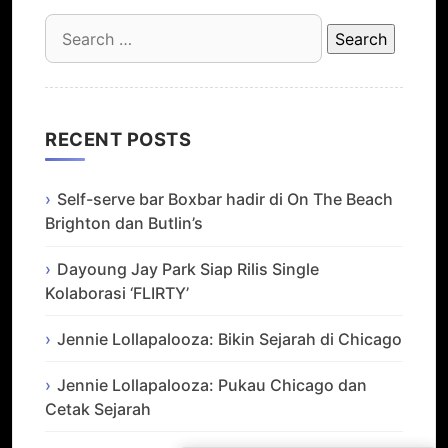
Search
for:
RECENT POSTS
Self-serve bar Boxbar hadir di On The Beach
Brighton dan Butlin’s
Dayoung Jay Park Siap Rilis Single
Kolaborasi ‘FLIRTY’
Jennie Lollapalooza: Bikin Sejarah di Chicago
Jennie Lollapalooza: Pukau Chicago dan
Cetak Sejarah