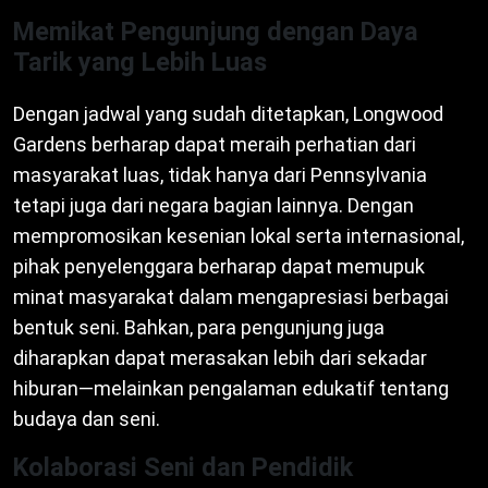
Memikat Pengunjung dengan Daya
Tarik yang Lebih Luas
Dengan jadwal yang sudah ditetapkan, Longwood
Gardens berharap dapat meraih perhatian dari
masyarakat luas, tidak hanya dari Pennsylvania
tetapi juga dari negara bagian lainnya. Dengan
mempromosikan kesenian lokal serta internasional,
pihak penyelenggara berharap dapat memupuk
minat masyarakat dalam mengapresiasi berbagai
bentuk seni. Bahkan, para pengunjung juga
diharapkan dapat merasakan lebih dari sekadar
hiburan—melainkan pengalaman edukatif tentang
budaya dan seni.
Kolaborasi Seni dan Pendidik