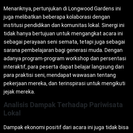
Menariknya, pertunjukan di Longwood Gardens ini
juga melibatkan beberapa kolaborasi dengan
institusi pendidikan dan komunitas lokal. Sinergi ini
tidak hanya bertujuan untuk mengangkat acara ini
sebagai perayaan seni semata, tetapi juga sebagai
sarana pembelajaran bagi generasi muda. Dengan
adanya program-program workshop dan persentasi
interaktif, para peserta dapat belajar langsung dari
para praktisi seni, mendapat wawasan tentang
pekerjaan mereka, dan terinspirasi untuk mengikuti
jejak mereka.
Analisis Dampak Terhadap Pariwisata
Lokal
Dampak ekonomi positif dari acara ini juga tidak bisa