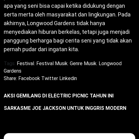
apa yang seni bisa capai ketika didukung dengan
serta merta oleh masyarakat dan lingkungan. Pada
akhirnya, Longwood Gardens tidak hanya
menyediakan hiburan berkelas, tetapi juga menjadi
panggung berharga bagi cerita seni yang tidak akan
pernah pudar dari ingatan kita.
Tags:
Festival
,
Festival Musik
,
Genre Musik
,
Longwood
Gardens
Share:
Facebook
Twitter
Linkedin
AKSI GEMILANG DI ELECTRIC PICNIC TAHUN INI
SARKASME JOE JACKSON UNTUK INGGRIS MODERN