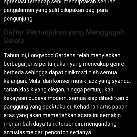
apresiasi terhadap seni, menciptakan sebuah
pengalaman yang sulit dilupakan bagi para
pengunjung.
Daftar Pertunjukan yang Menggugah
Selera
Tahun ini, Longwood Gardens telah menyiapkan
berbagai jenis pertunjukan yang mencakup genre
berbeda sehingga dapat dinikmati oleh semua
kalangan. Mulai dari konser musik jazz yang syahdu,
tarian klasik yang elegan, hingga pertunjukan
kekayaan budaya modern, semua siap dihadirkan di
panggung yang spektakuler. Kehadiran artis papan
atas yang akan memeriahkan acara ini semakin
menambah daya tarik tersendiri, mengundang
antusiasme dari penonton setianya.