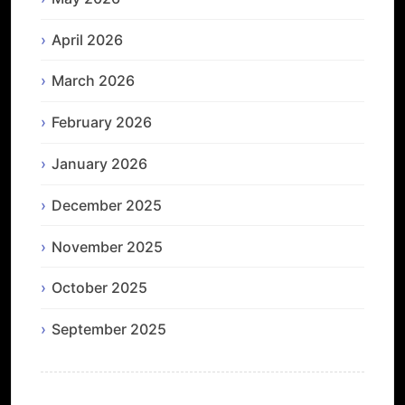
April 2026
March 2026
February 2026
January 2026
December 2025
November 2025
October 2025
September 2025