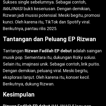
Sukses single sebelumnya. Sebagai contoh,
IMAJINASI
bukti keseriusan. Dengan demikian,
Rizwan jadi musisi potensial. Meski begitu, promosi
kunci. Oleh karena itu, TikTok dan Spotify viral.
Berikutnya, pantau rilis 2025.
Tantangan dan Peluang EP Rizwan
Tantangan
Rizwan Fadilah EP debut
adalah saingan
musik pop. Sementara itu, dukungan Rizky solusi.
Selain itu, imajinasi unik. Sebagai contoh, lirik puitis.
Dengan demikian, peluang viral. Meski begitu,
eksplorasi lanjut. Oleh karena itu, konser kecil.
Berikutnya, dukung Rizwan.
Kesimpulan