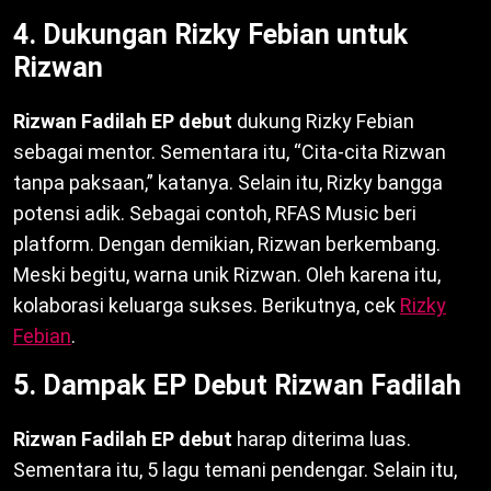
4. Dukungan Rizky Febian untuk
Rizwan
Rizwan Fadilah EP debut
dukung Rizky Febian
sebagai mentor. Sementara itu, “Cita-cita Rizwan
tanpa paksaan,” katanya. Selain itu, Rizky bangga
potensi adik. Sebagai contoh, RFAS Music beri
platform. Dengan demikian, Rizwan berkembang.
Meski begitu, warna unik Rizwan. Oleh karena itu,
kolaborasi keluarga sukses. Berikutnya, cek
Rizky
Febian
.
5. Dampak EP Debut Rizwan Fadilah
Rizwan Fadilah EP debut
harap diterima luas.
Sementara itu, 5 lagu temani pendengar. Selain itu,