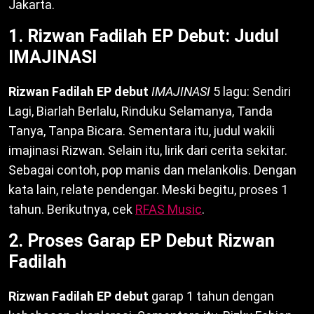
Jakarta.
1. Rizwan Fadilah EP Debut: Judul
IMAJINASI
Rizwan Fadilah EP debut
IMAJINASI
5 lagu: Sendiri
Lagi, Biarlah Berlalu, Rinduku Selamanya, Tanda
Tanya, Tanpa Bicara. Sementara itu, judul wakili
imajinasi Rizwan. Selain itu, lirik dari cerita sekitar.
Sebagai contoh, pop manis dan melankolis. Dengan
kata lain, relate pendengar. Meski begitu, proses 1
tahun. Berikutnya, cek
RFAS Music
.
2. Proses Garap EP Debut Rizwan
Fadilah
Rizwan Fadilah EP debut
garap 1 tahun dengan