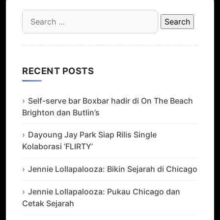
Search
for:
RECENT POSTS
Self-serve bar Boxbar hadir di On The Beach
Brighton dan Butlin’s
Dayoung Jay Park Siap Rilis Single
Kolaborasi ‘FLIRTY’
Jennie Lollapalooza: Bikin Sejarah di Chicago
Jennie Lollapalooza: Pukau Chicago dan
Cetak Sejarah