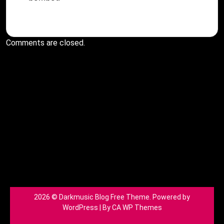
Comments are closed.
2026 © Darkmusic Blog Free Theme. Powered by
WordPress | By
CA WP Themes