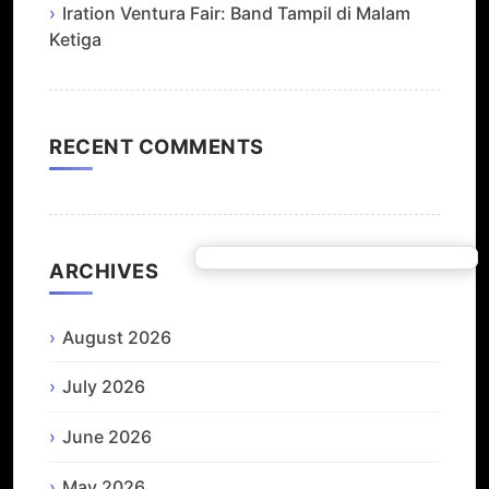
Iration Ventura Fair: Band Tampil di Malam
Ketiga
RECENT COMMENTS
ARCHIVES
August 2026
July 2026
June 2026
May 2026