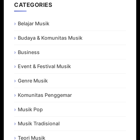
CATEGORIES
Belajar Musik
Budaya & Komunitas Musik
Business
Event & Festival Musik
Genre Musik
Komunitas Penggemar
Musik Pop
Musik Tradisional
Teori Musik