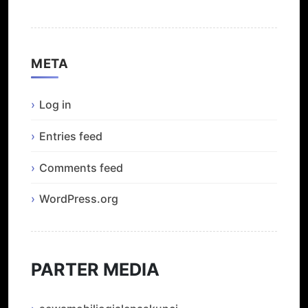
META
Log in
Entries feed
Comments feed
WordPress.org
PARTER MEDIA