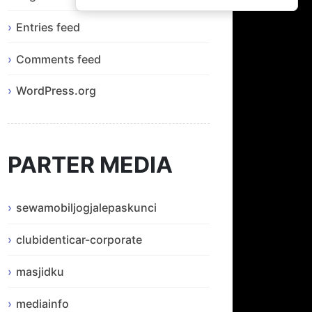
Entries feed
Comments feed
WordPress.org
PARTER MEDIA
sewamobiljogjalepaskunci
clubidenticar-corporate
masjidku
mediainfo