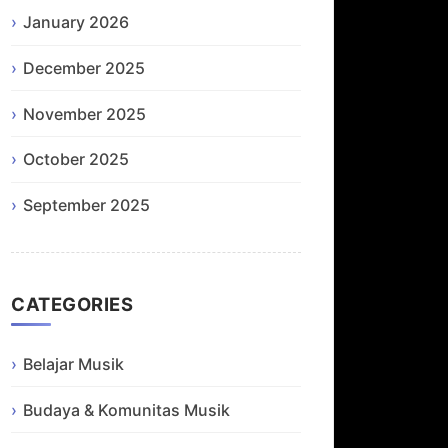
January 2026
December 2025
November 2025
October 2025
September 2025
CATEGORIES
Belajar Musik
Budaya & Komunitas Musik