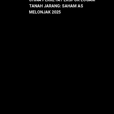
TANAH JARANG: SAHAM AS
MELONJAK 2025