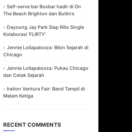
Self-serve bar Boxbar hadir di On
The Beach Brighton dan Butlin’s
Dayoung Jay Park Siap Rilis Single
Kolaborasi ‘FLIRTY’
Jennie Lollapalooza: Bikin Sejarah di
Chicago
Jennie Lollapalooza: Pukau Chicago
dan Cetak Sejarah
Iration Ventura Fair: Band Tampil di
Malam Ketiga
RECENT COMMENTS