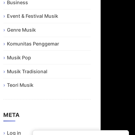
Business
Event & Festival Musik
Genre Musik
Komunitas Penggemar
Musik Pop
Musik Tradisional
Teori Musik
META
Log in