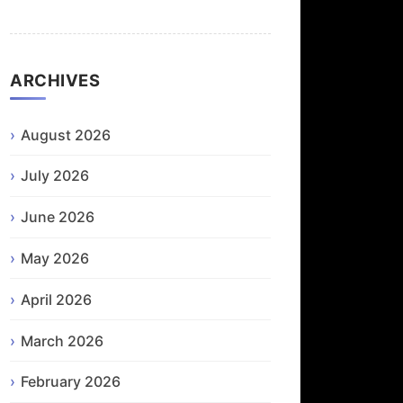
ARCHIVES
August 2026
July 2026
June 2026
May 2026
April 2026
March 2026
February 2026