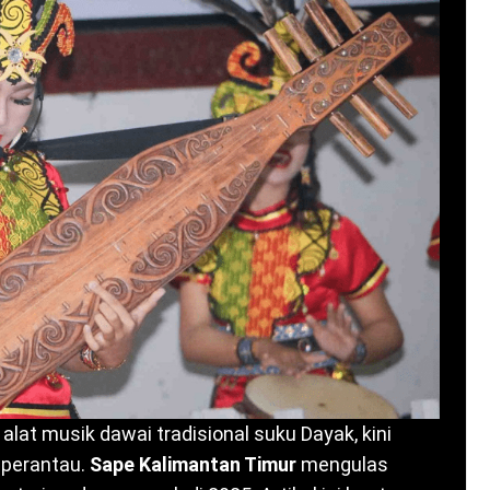
lat musik dawai tradisional suku Dayak, kini
 perantau.
Sape Kalimantan Timur
mengulas