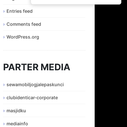
Entries feed
Comments feed
WordPress.org
PARTER MEDIA
sewamobiljogjalepaskunci
clubidenticar-corporate
masjidku
mediainfo