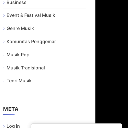
Business
Event & Festival Musik
Genre Musik
Komunitas Penggemar
Musik Pop
Musik Tradisional
Teori Musik
META
Log in