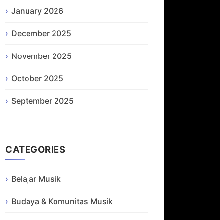
January 2026
December 2025
November 2025
October 2025
September 2025
CATEGORIES
Belajar Musik
Budaya & Komunitas Musik