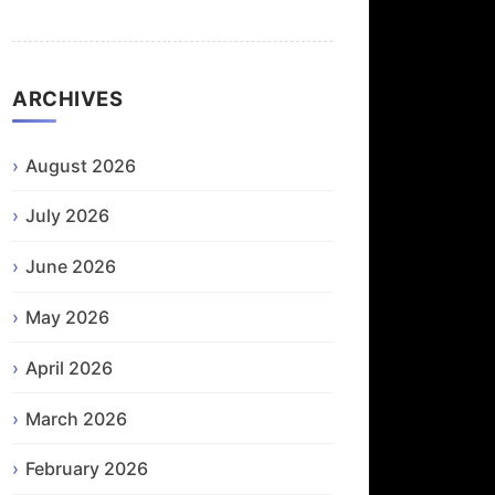
ARCHIVES
August 2026
July 2026
June 2026
May 2026
April 2026
March 2026
February 2026