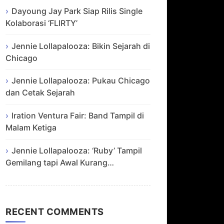
Dayoung Jay Park Siap Rilis Single
Kolaborasi ‘FLIRTY’
Jennie Lollapalooza: Bikin Sejarah di
Chicago
Jennie Lollapalooza: Pukau Chicago
dan Cetak Sejarah
Iration Ventura Fair: Band Tampil di
Malam Ketiga
Jennie Lollapalooza: ‘Ruby’ Tampil
Gemilang tapi Awal Kurang…
RECENT COMMENTS