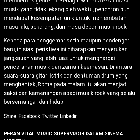
membentuk genre ini. Sebagai wahana eksplorasi
musik yang tidak lekang oleh waktu, penonton pun
mendapat kesempatan unik untuk menjembatani
masa lalu, sekarang, dan masa depan musik rock.
Kepada para penggemar setia maupun pendengar
baru, inisiasi peristiwa ini diharapkan menyerukan
jangkauan yang lebih luas untuk menghargai
pencerahan musik dari zaman keemasan. Di antara
suara-suara gitar listrik dan dentuman drum yang
menghentak, Roma pada malam itu akan menjadi
saksi dari kemenangan abadi musik rock yang selalu
bersemangat dan hidup.
Share:
Facebook
Twitter
Linkedin
PERAN VITAL MUSIC SUPERVISOR DALAM SINEMA