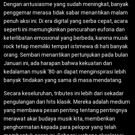
Dengan antusiasme yang sudah meningkat, banyak
penggemar merasa tidak sabar menantikan malam
penuh aksi ini. Di era digital yang serba cepat, acara
seperti ini memungkinkan pencurahan euforia dan
keterlibatan emosional yang berbeda, karena musik
rock tetap memiliki tempat istimewa di hati banyak
orang. Sembari menantikan pertunjukan pada bulan
Januari ini, ada harapan bahwa kekuatan dan
kedalaman musik ’80-an dapat menginspirasi lebih
banyak tindakan yang sama di masa mendatang.
Secara keseluruhan, tributes ini lebih dari sekadar
pengulangan dari hits klasik. Mereka adalah medium
yang membawa pesan penting tentang pentingnya
merawat akar budaya musik kita, memberikan
penghormatan kepada para pelopor yang telah