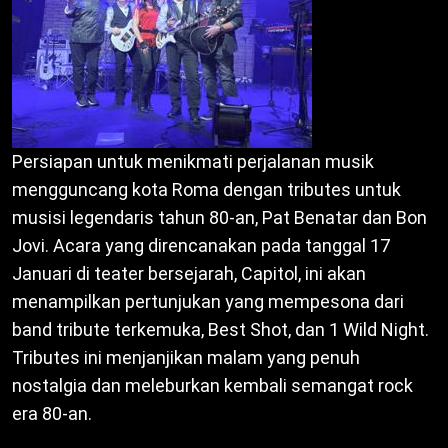
Persiapan untuk menikmati perjalanan musik
mengguncang kota Roma dengan tributes untuk
musisi legendaris tahun 80-an, Pat Benatar dan Bon
Jovi. Acara yang direncanakan pada tanggal 17
Januari di teater bersejarah, Capitol, ini akan
menampilkan pertunjukan yang mempesona dari
band tribute terkemuka, Best Shot, dan 1 Wild Night.
Tributes ini menjanjikan malam yang penuh
nostalgia dan meleburkan kembali semangat rock
era 80-an.