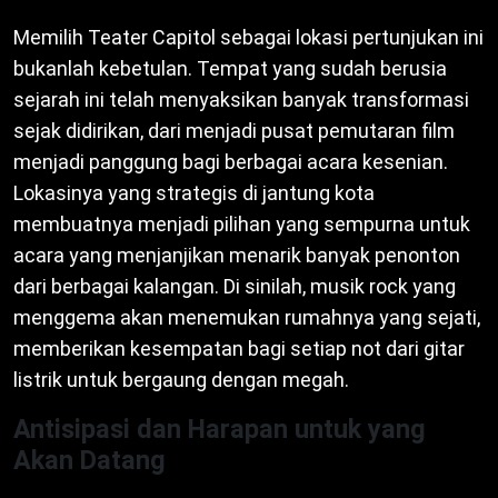
Memilih Teater Capitol sebagai lokasi pertunjukan ini
bukanlah kebetulan. Tempat yang sudah berusia
sejarah ini telah menyaksikan banyak transformasi
sejak didirikan, dari menjadi pusat pemutaran film
menjadi panggung bagi berbagai acara kesenian.
Lokasinya yang strategis di jantung kota
membuatnya menjadi pilihan yang sempurna untuk
acara yang menjanjikan menarik banyak penonton
dari berbagai kalangan. Di sinilah, musik rock yang
menggema akan menemukan rumahnya yang sejati,
memberikan kesempatan bagi setiap not dari gitar
listrik untuk bergaung dengan megah.
Antisipasi dan Harapan untuk yang
Akan Datang