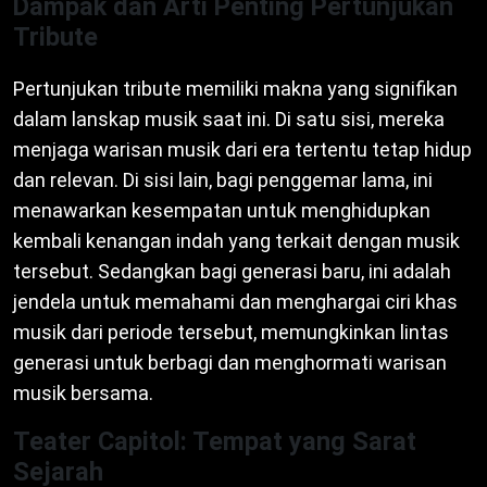
Dampak dan Arti Penting Pertunjukan
Tribute
Pertunjukan tribute memiliki makna yang signifikan
dalam lanskap musik saat ini. Di satu sisi, mereka
menjaga warisan musik dari era tertentu tetap hidup
dan relevan. Di sisi lain, bagi penggemar lama, ini
menawarkan kesempatan untuk menghidupkan
kembali kenangan indah yang terkait dengan musik
tersebut. Sedangkan bagi generasi baru, ini adalah
jendela untuk memahami dan menghargai ciri khas
musik dari periode tersebut, memungkinkan lintas
generasi untuk berbagi dan menghormati warisan
musik bersama.
Teater Capitol: Tempat yang Sarat
Sejarah