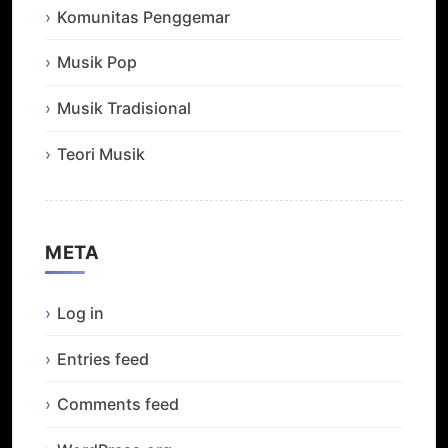
Komunitas Penggemar
Musik Pop
Musik Tradisional
Teori Musik
META
Log in
Entries feed
Comments feed