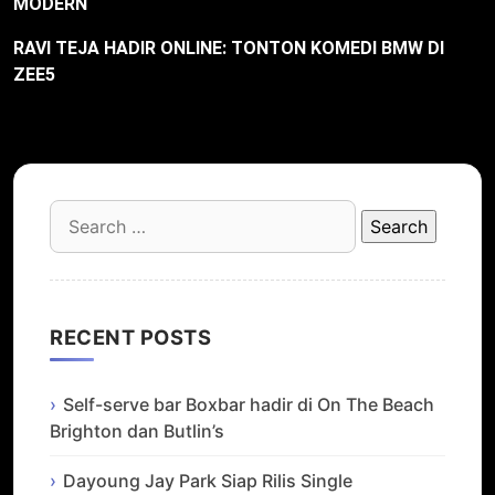
MODERN
RAVI TEJA HADIR ONLINE: TONTON KOMEDI BMW DI
ZEE5
Search
for:
RECENT POSTS
Self-serve bar Boxbar hadir di On The Beach
Brighton dan Butlin’s
Dayoung Jay Park Siap Rilis Single