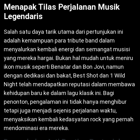
Menapak Tilas Perjalanan Musik
Legendaris
Salah satu daya tarik utama dari pertunjukan ini
adalah kemampuan para tribute band dalam
menyalurkan kembali energi dan semangat musisi
yang mereka hargai. Bukan hal mudah untuk meniru
ikon musik seperti Benatar dan Bon Jovi, namun
dengan dedikasi dan bakat, Best Shot dan 1 Wild
Night telah mendapatkan reputasi dalam membawa
kehidupan baru ke dalam lagu klasik ini. Bagi
penonton, pengalaman ini tidak hanya menghibur
tetapi juga menjadi sejenis perjalanan waktu,
menyaksikan kembali kedasyatan rock yang pernah
mendominasi era mereka.