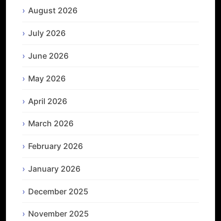
August 2026
July 2026
June 2026
May 2026
April 2026
March 2026
February 2026
January 2026
December 2025
November 2025