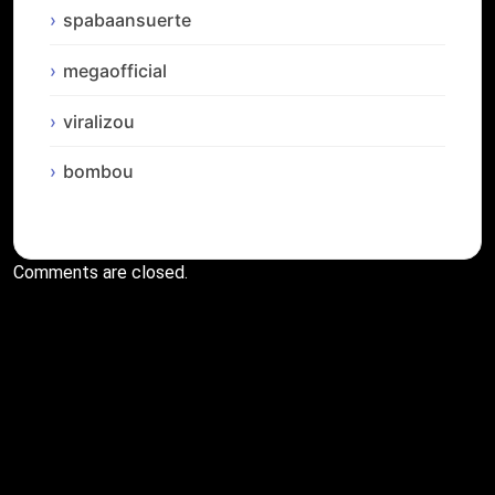
spabaansuerte
megaofficial
viralizou
bombou
Comments are closed.