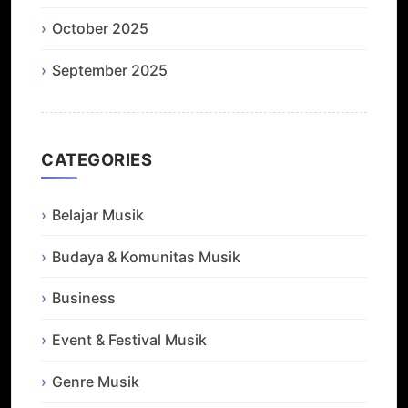
October 2025
September 2025
CATEGORIES
Belajar Musik
Budaya & Komunitas Musik
Business
Event & Festival Musik
Genre Musik