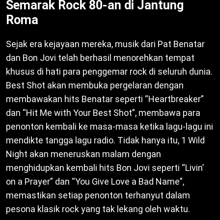
Semarak Rock 80-an di Jantung
Roma
Sejak era kejayaan mereka, musik dari Pat Benatar
dan Bon Jovi telah berhasil menorehkan tempat
khusus di hati para penggemar rock di seluruh dunia.
Best Shot akan membuka pergelaran dengan
membawakan hits Benatar seperti “Heartbreaker”
dan “Hit Me with Your Best Shot”, membawa para
penonton kembali ke masa-masa ketika lagu-lagu ini
mendikte tangga lagu radio. Tidak hanya itu, 1 Wild
Night akan meneruskan malam dengan
menghidupkan kembali hits Bon Jovi seperti “Livin’
on a Prayer” dan “You Give Love a Bad Name”,
memastikan setiap penonton terhanyut dalam
pesona klasik rock yang tak lekang oleh waktu.