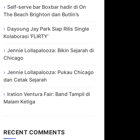
Self-serve bar Boxbar hadir di On
The Beach Brighton dan Butlin’s
Dayoung Jay Park Siap Rilis Single
Kolaborasi ‘FLIRTY’
Jennie Lollapalooza: Bikin Sejarah di
Chicago
Jennie Lollapalooza: Pukau Chicago
dan Cetak Sejarah
Iration Ventura Fair: Band Tampil di
Malam Ketiga
RECENT COMMENTS