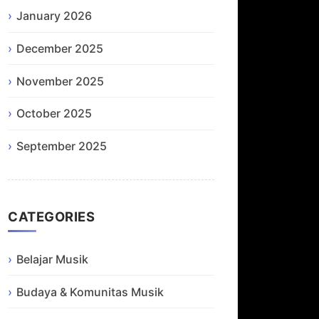
January 2026
December 2025
November 2025
October 2025
September 2025
CATEGORIES
Belajar Musik
Budaya & Komunitas Musik