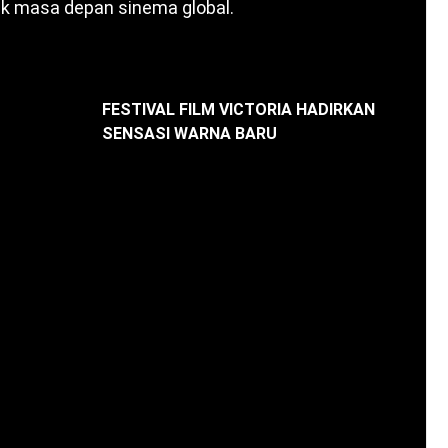
tuk masa depan sinema global.
FESTIVAL FILM VICTORIA HADIRKAN
SENSASI WARNA BARU