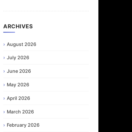
ARCHIVES
August 2026
July 2026
June 2026
May 2026
April 2026
March 2026
February 2026