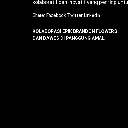
kolaboratif dan inovatif yang penting un
Share:
Facebook
Twitter
Linkedin
KOLABORASI EPIK BRANDON FLOWERS
DAN DAWES DI PANGGUNG AMAL