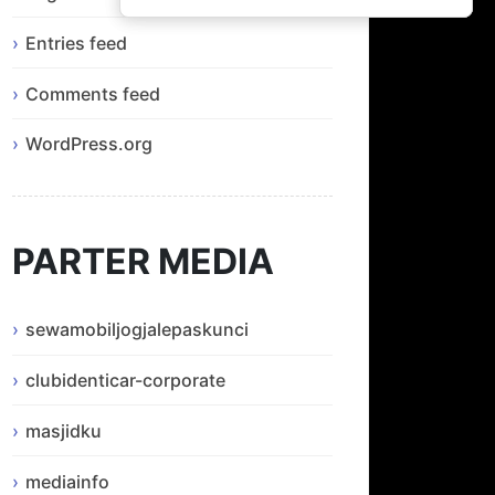
Entries feed
Comments feed
WordPress.org
PARTER MEDIA
sewamobiljogjalepaskunci
clubidenticar-corporate
masjidku
mediainfo