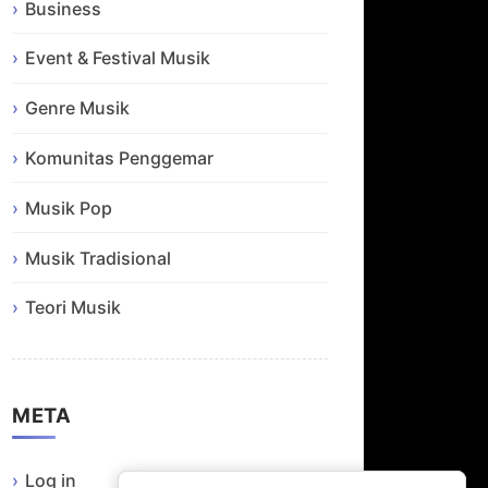
Business
Event & Festival Musik
Genre Musik
Komunitas Penggemar
Musik Pop
Musik Tradisional
Teori Musik
META
Log in