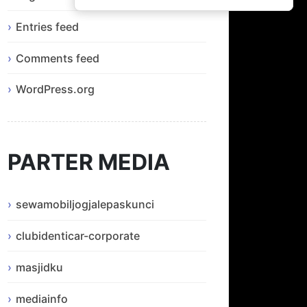
Entries feed
Comments feed
WordPress.org
PARTER MEDIA
sewamobiljogjalepaskunci
clubidenticar-corporate
masjidku
mediainfo