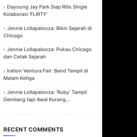
Dayoung Jay Park Siap Rilis Single
Kolaborasi ‘FLIRTY’
Jennie Lollapalooza: Bikin Sejarah di
Chicago
Jennie Lollapalooza: Pukau Chicago
dan Cetak Sejarah
Iration Ventura Fair: Band Tampil di
Malam Ketiga
Jennie Lollapalooza: ‘Ruby’ Tampil
Gemilang tapi Awal Kurang…
RECENT COMMENTS