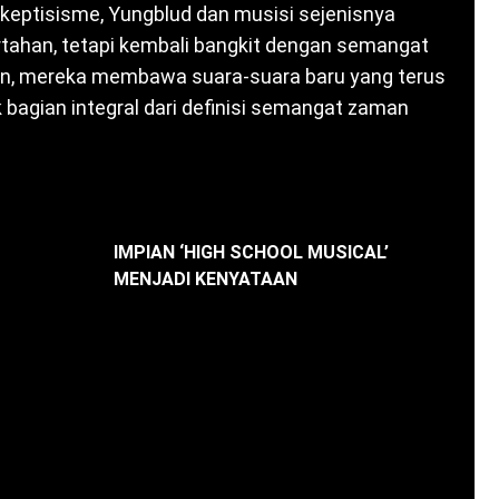
keptisisme, Yungblud dan musisi sejenisnya
tahan, tetapi kembali bangkit dengan semangat
ian, mereka membawa suara-suara baru yang terus
bagian integral dari definisi semangat zaman
IMPIAN ‘HIGH SCHOOL MUSICAL’
MENJADI KENYATAAN