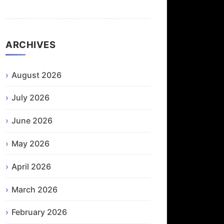
ARCHIVES
August 2026
July 2026
June 2026
May 2026
April 2026
March 2026
February 2026