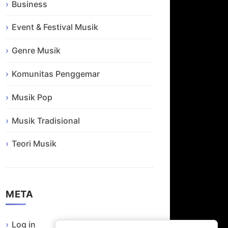
Business
Event & Festival Musik
Genre Musik
Komunitas Penggemar
Musik Pop
Musik Tradisional
Teori Musik
META
Log in