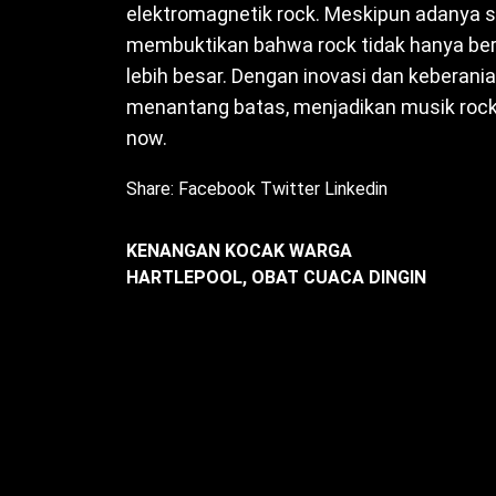
elektromagnetik rock. Meskipun adanya s
membuktikan bahwa rock tidak hanya ber
lebih besar. Dengan inovasi dan keberan
menantang batas, menjadikan musik rock 
now.
Share:
Facebook
Twitter
Linkedin
KENANGAN KOCAK WARGA
HARTLEPOOL, OBAT CUACA DINGIN