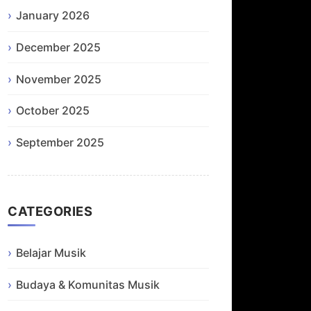
January 2026
December 2025
November 2025
October 2025
September 2025
CATEGORIES
Belajar Musik
Budaya & Komunitas Musik