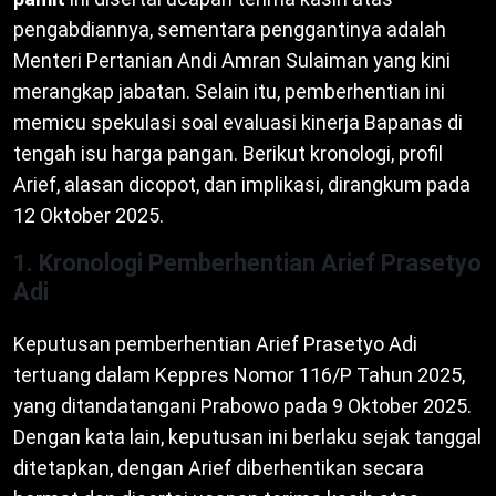
pengabdiannya, sementara penggantinya adalah
Menteri Pertanian Andi Amran Sulaiman yang kini
merangkap jabatan. Selain itu, pemberhentian ini
memicu spekulasi soal evaluasi kinerja Bapanas di
tengah isu harga pangan. Berikut kronologi, profil
Arief, alasan dicopot, dan implikasi, dirangkum pada
12 Oktober 2025.
1. Kronologi Pemberhentian Arief Prasetyo
Adi
Keputusan pemberhentian Arief Prasetyo Adi
tertuang dalam Keppres Nomor 116/P Tahun 2025,
yang ditandatangani Prabowo pada 9 Oktober 2025.
Dengan kata lain, keputusan ini berlaku sejak tanggal
ditetapkan, dengan Arief diberhentikan secara