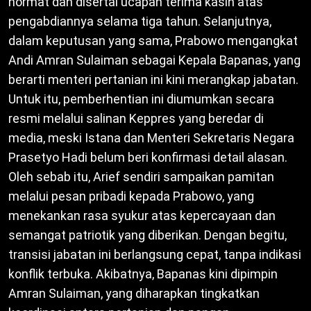
hormat dan disertai ucapan terima kasih atas
pengabdiannya selama tiga tahun. Selanjutnya,
dalam keputusan yang sama, Prabowo mengangkat
Andi Amran Sulaiman sebagai Kepala Bapanas, yang
berarti menteri pertanian ini kini merangkap jabatan.
Untuk itu, pemberhentian ini diumumkan secara
resmi melalui salinan Keppres yang beredar di
media, meski Istana dan Menteri Sekretaris Negara
Prasetyo Hadi belum beri konfirmasi detail alasan.
Oleh sebab itu, Arief sendiri sampaikan pamitan
melalui pesan pribadi kepada Prabowo, yang
menekankan rasa syukur atas kepercayaan dan
semangat patriotik yang diberikan. Dengan begitu,
transisi jabatan ini berlangsung cepat, tanpa indikasi
konflik terbuka. Akibatnya, Bapanas kini dipimpin
Amran Sulaiman, yang diharapkan tingkatkan