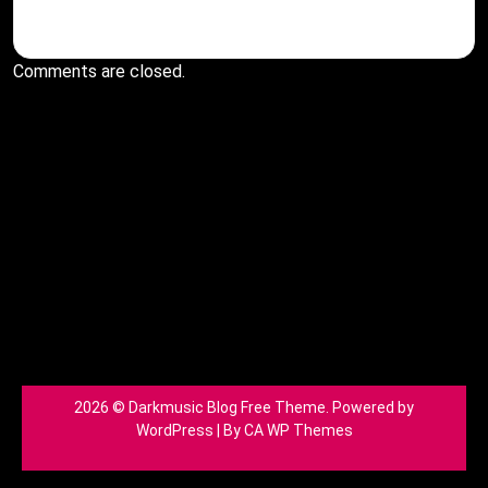
Comments are closed.
2026 © Darkmusic Blog Free Theme. Powered by
WordPress | By
CA WP Themes