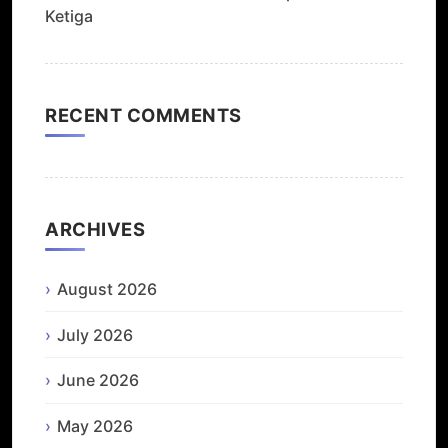
Ketiga
RECENT COMMENTS
ARCHIVES
August 2026
July 2026
June 2026
May 2026