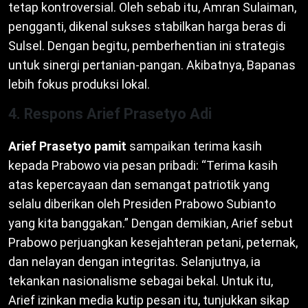
tetap kontroversial. Oleh sebab itu, Amran Sulaiman,
pengganti, dikenal sukses stabilkan harga beras di
Sulsel. Dengan begitu, pemberhentian ini strategis
untuk sinergi pertanian-pangan. Akibatnya, Bapanas
lebih fokus produksi lokal.
4. Respons Arief Prasetyo Adi
Arief Prasetyo pamit
sampaikan terima kasih
kepada Prabowo via pesan pribadi: “Terima kasih
atas kepercayaan dan semangat patriotik yang
selalu diberikan oleh Presiden Prabowo Subianto
yang kita banggakan.” Dengan demikian, Arief sebut
Prabowo perjuangkan kesejahteran petani, peternak,
dan nelayan dengan integritas. Selanjutnya, ia
tekankan nasionalisme sebagai bekal. Untuk itu,
Arief izinkan media kutip pesan itu, tunjukkan sikap