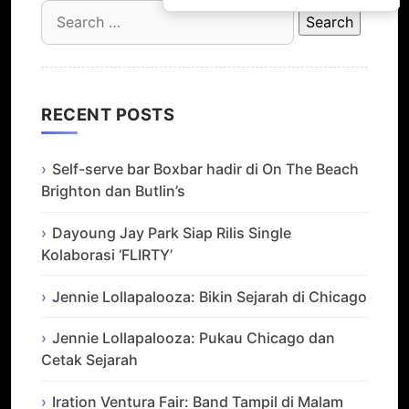
Search
for:
RECENT POSTS
Self-serve bar Boxbar hadir di On The Beach
Brighton dan Butlin’s
Dayoung Jay Park Siap Rilis Single
Kolaborasi ‘FLIRTY’
Jennie Lollapalooza: Bikin Sejarah di Chicago
Jennie Lollapalooza: Pukau Chicago dan
Cetak Sejarah
Iration Ventura Fair: Band Tampil di Malam