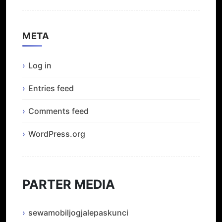
META
Log in
Entries feed
Comments feed
WordPress.org
PARTER MEDIA
sewamobiljogjalepaskunci