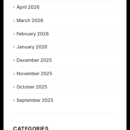
April 2026
March 2026
February 2026
January 2026
December 2025
November 2025
October 2025
September 2025
CATEGORIES