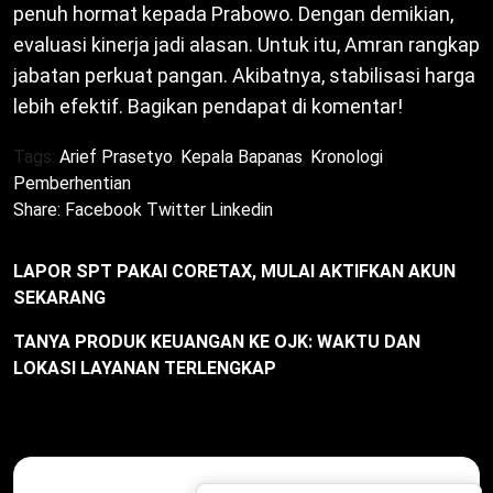
penuh hormat kepada Prabowo. Dengan demikian,
evaluasi kinerja jadi alasan. Untuk itu, Amran rangkap
jabatan perkuat pangan. Akibatnya, stabilisasi harga
lebih efektif. Bagikan pendapat di komentar!
Tags:
Arief Prasetyo
,
Kepala Bapanas
,
Kronologi
Pemberhentian
Share:
Facebook
Twitter
Linkedin
LAPOR SPT PAKAI CORETAX, MULAI AKTIFKAN AKUN
SEKARANG
TANYA PRODUK KEUANGAN KE OJK: WAKTU DAN
LOKASI LAYANAN TERLENGKAP