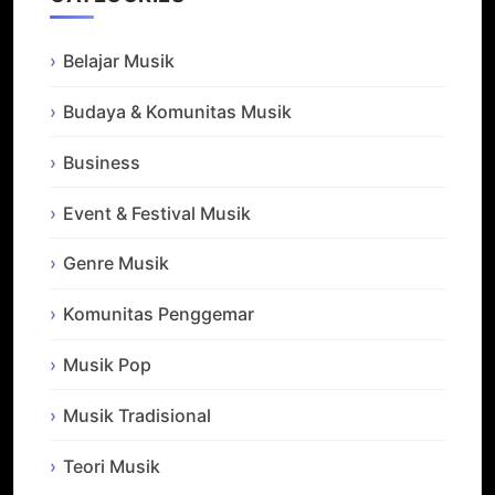
Belajar Musik
Budaya & Komunitas Musik
Business
Event & Festival Musik
Genre Musik
Komunitas Penggemar
Musik Pop
Musik Tradisional
Teori Musik