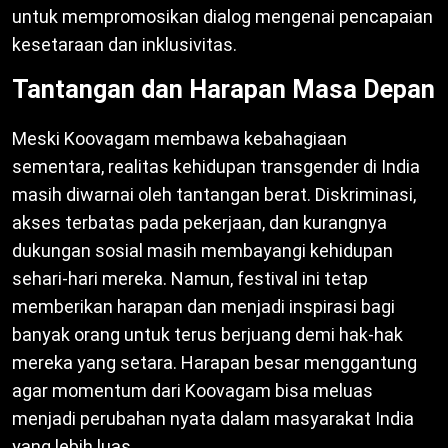
untuk mempromosikan dialog mengenai pencapaian
kesetaraan dan inklusivitas.
Tantangan dan Harapan Masa Depan
Meski Koovagam membawa kebahagiaan
sementara, realitas kehidupan transgender di India
masih diwarnai oleh tantangan berat. Diskriminasi,
akses terbatas pada pekerjaan, dan kurangnya
dukungan sosial masih membayangi kehidupan
sehari-hari mereka. Namun, festival ini tetap
memberikan harapan dan menjadi inspirasi bagi
banyak orang untuk terus berjuang demi hak-hak
mereka yang setara. Harapan besar menggantung
agar momentum dari Koovagam bisa meluas
menjadi perubahan nyata dalam masyarakat India
yang lebih luas.