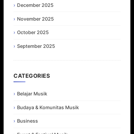
December 2025
November 2025
October 2025
September 2025
CATEGORIES
Belajar Musik
Budaya & Komunitas Musik
Business