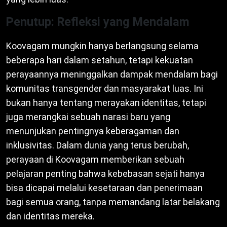
Penutup: Refleksi yang Mendalam
Koovagam mungkin hanya berlangsung selama
beberapa hari dalam setahun, tetapi kekuatan
perayaannya meninggalkan dampak mendalam bagi
komunitas transgender dan masyarakat luas. Ini
bukan hanya tentang merayakan identitas, tetapi
juga merangkai sebuah narasi baru yang
menunjukan pentingnya keberagaman dan
inklusivitas. Dalam dunia yang terus berubah,
perayaan di Koovagam memberikan sebuah
pelajaran penting bahwa kebebasan sejati hanya
bisa dicapai melalui kesetaraan dan penerimaan
bagi semua orang, tanpa memandang latar belakang
dan identitas mereka.