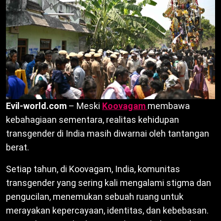
Evil-world.com
– Meski
Koovagam
membawa
kebahagiaan sementara, realitas kehidupan
transgender di India masih diwarnai oleh tantangan
berat.
Setiap tahun, di Koovagam, India, komunitas
transgender yang sering kali mengalami stigma dan
pengucilan, menemukan sebuah ruang untuk
merayakan kepercayaan, identitas, dan kebebasan.