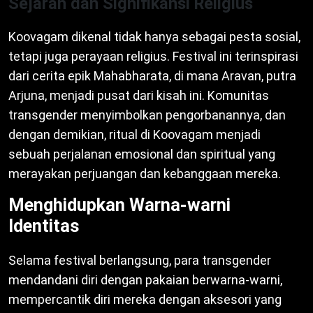
Sejarah dan Signifikansi Religius
Koovagam dikenal tidak hanya sebagai pesta sosial,
tetapi juga perayaan religius. Festival ini terinspirasi
dari cerita epik Mahabharata, di mana Aravan, putra
Arjuna, menjadi pusat dari kisah ini. Komunitas
transgender menyimbolkan pengorbanannya, dan
dengan demikian, ritual di Koovagam menjadi
sebuah perjalanan emosional dan spiritual yang
merayakan perjuangan dan kebanggaan mereka.
Menghidupkan Warna-warni
Identitas
Selama festival berlangsung, para transgender
mendandani diri dengan pakaian berwarna-warni,
mempercantik diri mereka dengan aksesori yang