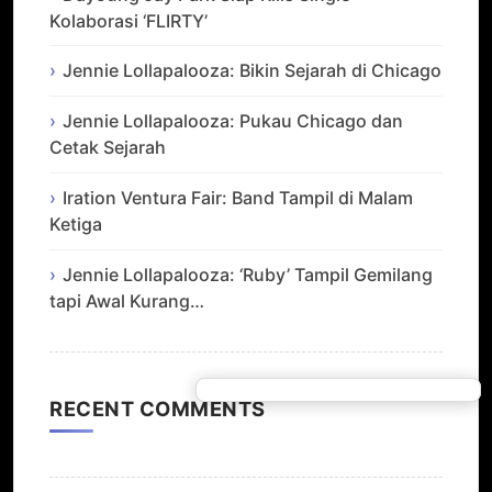
Kolaborasi ‘FLIRTY’
Jennie Lollapalooza: Bikin Sejarah di Chicago
Jennie Lollapalooza: Pukau Chicago dan
Cetak Sejarah
Iration Ventura Fair: Band Tampil di Malam
Ketiga
Jennie Lollapalooza: ‘Ruby’ Tampil Gemilang
tapi Awal Kurang…
RECENT COMMENTS