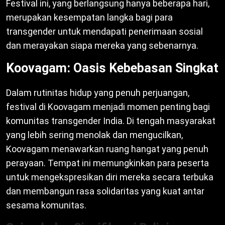
Festival ini, yang berlangsung hanya beberapa hari,
merupakan kesempatan langka bagi para
transgender untuk mendapati penerimaan sosial
dan merayakan siapa mereka yang sebenarnya.
Koovagam: Oasis Kebebasan Singkat
Dalam rutinitas hidup yang penuh perjuangan,
festival di Koovagam menjadi momen penting bagi
komunitas transgender India. Di tengah masyarakat
yang lebih sering menolak dan mengucilkan,
Koovagam menawarkan ruang hangat yang penuh
perayaan. Tempat ini memungkinkan para peserta
untuk mengekspresikan diri mereka secara terbuka
dan membangun rasa solidaritas yang kuat antar
sesama komunitas.