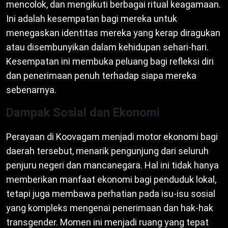
mencolok, dan mengikuti berbagai ritual keagamaan.
Ini adalah kesempatan bagi mereka untuk
menegaskan identitas mereka yang kerap diragukan
atau disembunyikan dalam kehidupan sehari-hari.
Kesempatan ini membuka peluang bagi refleksi diri
dan penerimaan penuh terhadap siapa mereka
sebenarnya.
Dampak Sosial dan Ekonomi
Perayaan di Koovagam menjadi motor ekonomi bagi
daerah tersebut, menarik pengunjung dari seluruh
penjuru negeri dan mancanegara. Hal ini tidak hanya
memberikan manfaat ekonomi bagi penduduk lokal,
tetapi juga membawa perhatian pada isu-isu sosial
yang kompleks mengenai penerimaan dan hak-hak
transgender. Momen ini menjadi ruang yang tepat