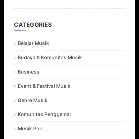
CATEGORIES
Belajar Musik
Budaya & Komunitas Musik
Business
Event & Festival Musik
Genre Musik
Komunitas Penggemar
Musik Pop