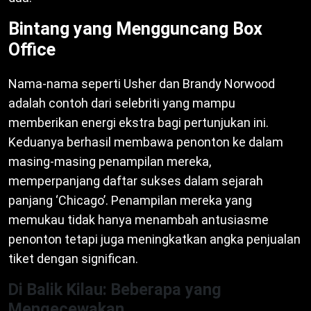
Bintang yang Mengguncang Box
Office
Nama-nama seperti Usher dan Brandy Norwood
adalah contoh dari selebriti yang mampu
memberikan energi ekstra bagi pertunjukan ini.
Keduanya berhasil membawa penonton ke dalam
masing-masing penampilan mereka,
memperpanjang daftar sukses dalam sejarah
panjang ‘Chicago’. Penampilan mereka yang
memukau tidak hanya menambah antusiasme
penonton tetapi juga meningkatkan angka penjualan
tiket dengan significan.
Di Balik Kilau: Beberapa yang
Mengecewakan