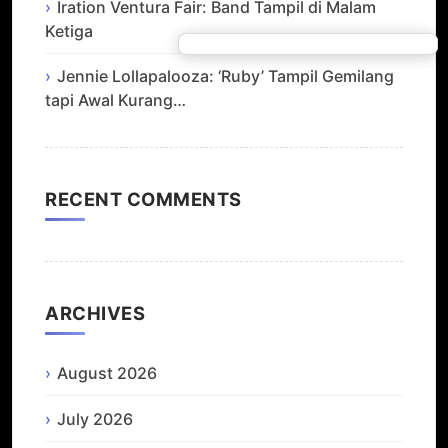
Iration Ventura Fair: Band Tampil di Malam
Ketiga
Jennie Lollapalooza: ‘Ruby’ Tampil Gemilang
tapi Awal Kurang…
RECENT COMMENTS
ARCHIVES
August 2026
July 2026