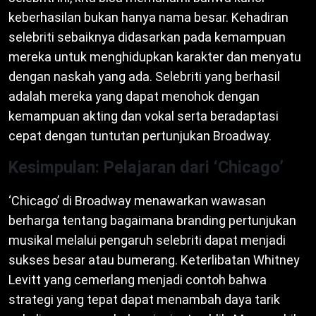
keberhasilan bukan hanya nama besar. Kehadiran
selebriti sebaiknya didasarkan pada kemampuan
mereka untuk menghidupkan karakter dan menyatu
dengan naskah yang ada. Selebriti yang berhasil
adalah mereka yang dapat menohok dengan
kemampuan akting dan vokal serta beradaptasi
cepat dengan tuntutan pertunjukan Broadway.
Kesimpulan: Pelajaran dari ‘Chicago’
‘Chicago’ di Broadway menawarkan wawasan
berharga tentang bagaimana branding pertunjukan
musikal melalui pengaruh selebriti dapat menjadi
sukses besar atau bumerang. Keterlibatan Whitney
Levitt yang cemerlang menjadi contoh bahwa
strategi yang tepat dapat menambah daya tarik