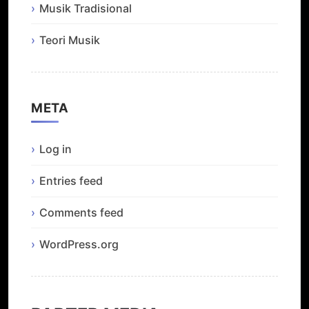
Musik Tradisional
Teori Musik
META
Log in
Entries feed
Comments feed
WordPress.org