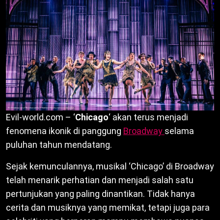
Evil-world.com – ‘
Chicago
‘ akan terus menjadi
fenomena ikonik di panggung
Broadway
selama
puluhan tahun mendatang.
Sejak kemunculannya, musikal ‘Chicago’ di Broadway
telah menarik perhatian dan menjadi salah satu
pertunjukan yang paling dinantikan. Tidak hanya
cerita dan musiknya yang memikat, tetapi juga para