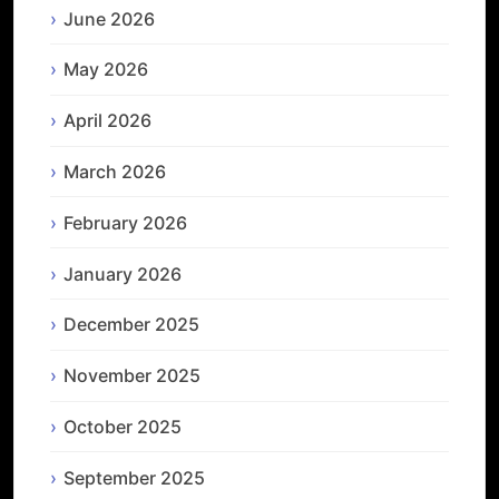
June 2026
May 2026
April 2026
March 2026
February 2026
January 2026
December 2025
November 2025
October 2025
September 2025