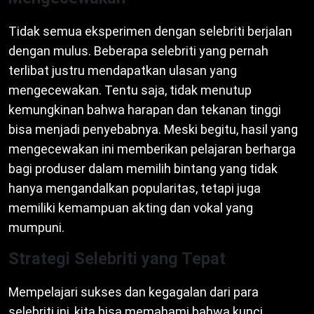
Tidak semua eksperimen dengan selebriti berjalan
dengan mulus. Beberapa selebriti yang pernah
terlibat justru mendapatkan ulasan yang
mengecewakan. Tentu saja, tidak menutup
kemungkinan bahwa harapan dan tekanan tinggi
bisa menjadi penyebabnya. Meski begitu, hasil yang
mengecewakan ini memberikan pelajaran berharga
bagi produser dalam memilih bintang yang tidak
hanya mengandalkan popularitas, tetapi juga
memiliki kemampuan akting dan vokal yang
mumpuni.
Strategi Selebriti yang Tepat
Mempelajari sukses dan kegagalan dari para
selebriti ini, kita bisa memahami bahwa kunci