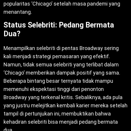
popularitas ‘Chicago’ setelah masa pandemi yang
menantang.
Status Selebriti: Pedang Bermata
Dua?
Menampilkan selebriti di pentas Broadway sering
kali menjadi strategi pemasaran yang efektif.
Namun, tidak semua selebriti yang terlibat dalam
‘Chicago’ memberikan dampak positif yang sama.
Beberapa bintang besar ternyata tidak mampu
memenuhi ekspektasi tinggi dari penonton
Broadway yang terkenal kritis. Sebaliknya, ada pula
yang justru melejitkan kembali karier mereka setelah
tampil di pertunjukan ini, membuktikan bahwa
kehadiran selebriti bisa menjadi pedang bermata
dua.