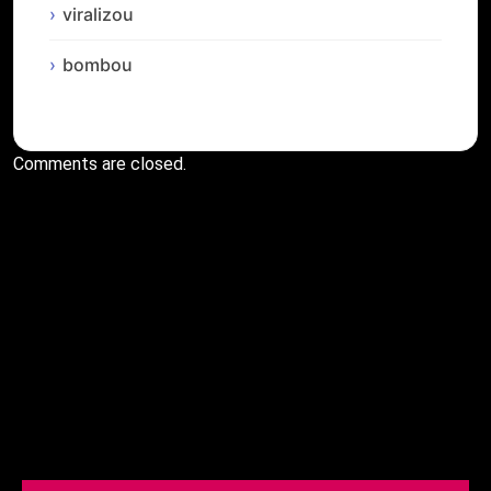
viralizou
bombou
Comments are closed.