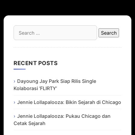
Search
for:
RECENT POSTS
Dayoung Jay Park Siap Rilis Single
Kolaborasi ‘FLIRTY’
Jennie Lollapalooza: Bikin Sejarah di Chicago
Jennie Lollapalooza: Pukau Chicago dan
Cetak Sejarah