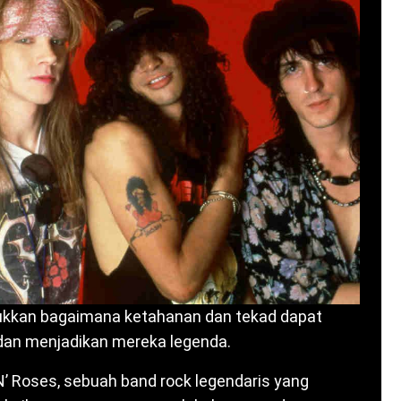
kkan bagaimana ketahanan dan tekad dapat
n menjadikan mereka legenda.
 N’ Roses, sebuah band rock legendaris yang