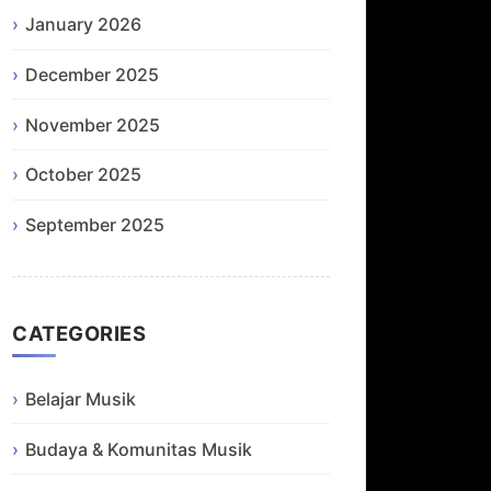
January 2026
December 2025
November 2025
October 2025
September 2025
CATEGORIES
Belajar Musik
Budaya & Komunitas Musik