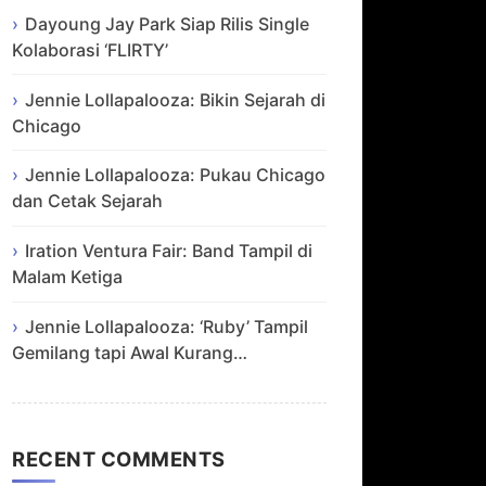
Dayoung Jay Park Siap Rilis Single
Kolaborasi ‘FLIRTY’
Jennie Lollapalooza: Bikin Sejarah di
Chicago
Jennie Lollapalooza: Pukau Chicago
dan Cetak Sejarah
Iration Ventura Fair: Band Tampil di
Malam Ketiga
Jennie Lollapalooza: ‘Ruby’ Tampil
Gemilang tapi Awal Kurang…
RECENT COMMENTS