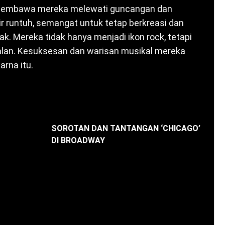
membawa mereka melewati guncangan dan
 runtuh, semangat untuk tetap berkreasi dan
. Mereka tidak hanya menjadi ikon rock, tetapi
galan. Kesuksesan dan warisan musikal mereka
arna itu.
SOROTAN DAN TANTANGAN ‘CHICAGO’
DI BROADWAY