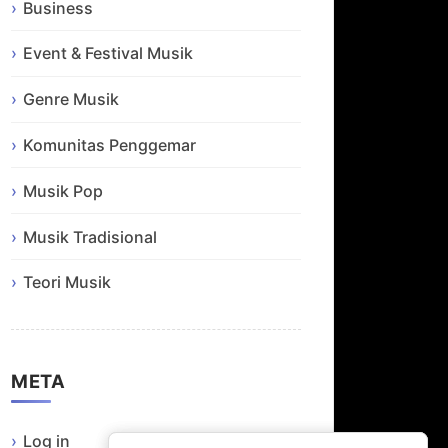
Business
Event & Festival Musik
Genre Musik
Komunitas Penggemar
Musik Pop
Musik Tradisional
Teori Musik
META
Log in