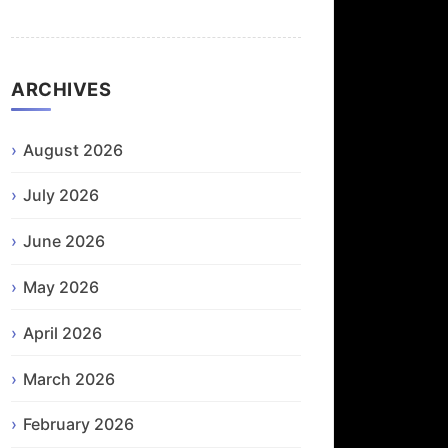
ARCHIVES
August 2026
July 2026
June 2026
May 2026
April 2026
March 2026
February 2026