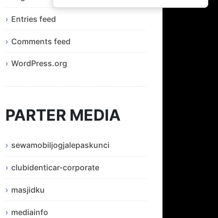
Entries feed
Comments feed
WordPress.org
PARTER MEDIA
sewamobiljogjalepaskunci
clubidenticar-corporate
masjidku
mediainfo