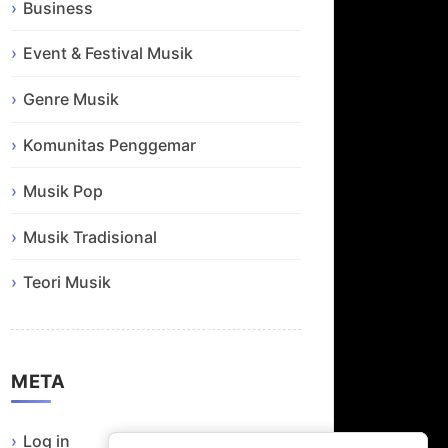
Business
Event & Festival Musik
Genre Musik
Komunitas Penggemar
Musik Pop
Musik Tradisional
Teori Musik
META
Log in