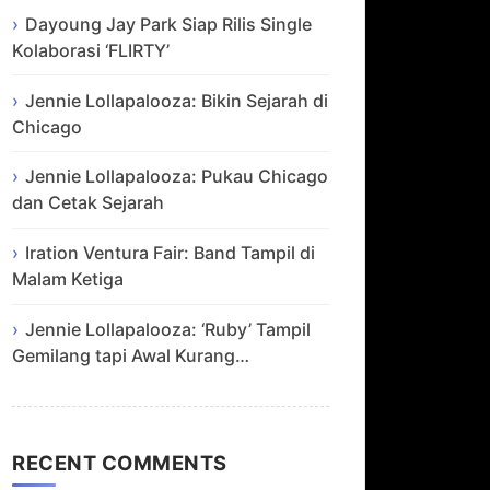
Dayoung Jay Park Siap Rilis Single
Kolaborasi ‘FLIRTY’
Jennie Lollapalooza: Bikin Sejarah di
Chicago
Jennie Lollapalooza: Pukau Chicago
dan Cetak Sejarah
Iration Ventura Fair: Band Tampil di
Malam Ketiga
Jennie Lollapalooza: ‘Ruby’ Tampil
Gemilang tapi Awal Kurang…
RECENT COMMENTS