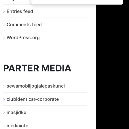
Entries feed
Comments feed
WordPress.org
PARTER MEDIA
sewamobiljogjalepaskunci
clubidenticar-corporate
masjidku
mediainfo