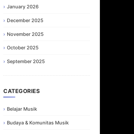
January 2026
December 2025
November 2025
October 2025
September 2025
CATEGORIES
Belajar Musik
Budaya & Komunitas Musik