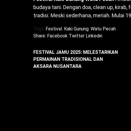
budaya tani. Dengan doa, clean up, kirab, fe
tradisi. Meski sederhana, meriah. Mulai 19
Tags:
Festival
,
Kaki Gunung
,
Watu Pecah
Share:
Facebook
Twitter
Linkedin
FESTIVAL JAMU 2025: MELESTARIKAN
PERMAINAN TRADISIONAL DAN
AKSARA NUSANTARA