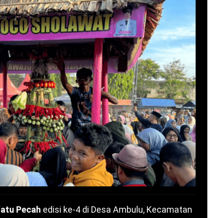
Watu Pecah
edisi ke-4 di Desa Ambulu, Kecamatan