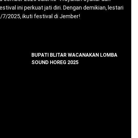
stival ini perkuat jati diri. Dengan demikian, lestari
/7/2025, ikuti festival di Jember!
BUPATI BLITAR WACANAKAN LOMBA
SOUND HOREG 2025