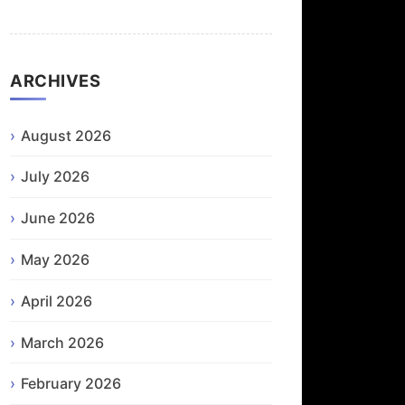
ARCHIVES
August 2026
July 2026
June 2026
May 2026
April 2026
March 2026
February 2026