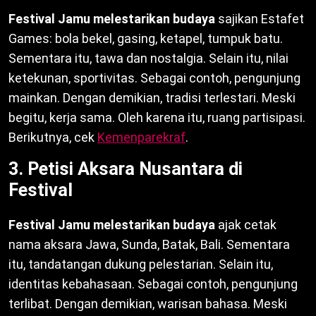
Festival Jamu melestarikan budaya
sajikan Estafet
Games: bola bekel, gasing, ketapel, tumpuk batu.
Sementara itu, tawa dan nostalgia. Selain itu, nilai
ketekunan, sportivitas. Sebagai contoh, pengunjung
mainkan. Dengan demikian, tradisi terlestari. Meski
begitu, kerja sama. Oleh karena itu, ruang partisipasi.
Berikutnya, cek
Kemenparekraf
.
3. Petisi Aksara Nusantara di
Festival
Festival Jamu melestarikan budaya
ajak cetak
nama aksara Jawa, Sunda, Batak, Bali. Sementara
itu, tandatangan dukung pelestarian. Selain itu,
identitas kebahasaan. Sebagai contoh, pengunjung
terlibat. Dengan demikian, warisan bahasa. Meski