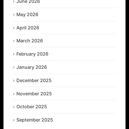
June 2026
May 2026
April 2026
March 2026
February 2026
January 2026
December 2025
November 2025
October 2025
September 2025