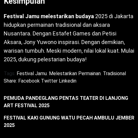
Kesimpulan
Festival Jamu melestarikan budaya
2025 di Jakarta
hidupkan permainan tradisional dan aksara
Nusantara. Dengan Estafet Games dan Petisi
Aksara, Jony Yuwono inspirasi. Dengan demikian,
warisan tumbuh. Meski modern, nilai lokal kuat. Mulai
2025, dukung pelestarian budaya!
Tags:
Festival Jamu
,
Melestarikan Permainan
,
Tradisional
Share:
Facebook
Twitter
Linkedin
PEMUDA PANDEGLANG PENTAS TEATER DI LANJONG
ART FESTIVAL 2025
FESTIVAL KAKI GUNUNG WATU PECAH AMBULU JEMBER
2025