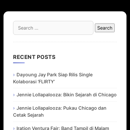
Search
for:
RECENT POSTS
Dayoung Jay Park Siap Rilis Single
Kolaborasi ‘FLIRTY’
Jennie Lollapalooza: Bikin Sejarah di Chicago
Jennie Lollapalooza: Pukau Chicago dan
Cetak Sejarah
Iration Ventura Fair: Band Tampil di Malam