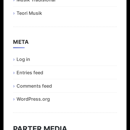
Teori Musik
META
Log in
Entries feed
Comments feed
WordPress.org
PARTER MEDIA