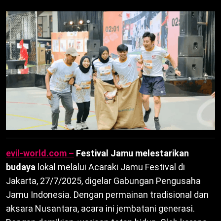
evil-world.com –
Festival Jamu melestarikan
budaya
lokal melalui Acaraki Jamu Festival di
Jakarta, 27/7/2025, digelar Gabungan Pengusaha
Jamu Indonesia. Dengan permainan tradisional dan
aksara Nusantara, acara ini jembatani generasi.