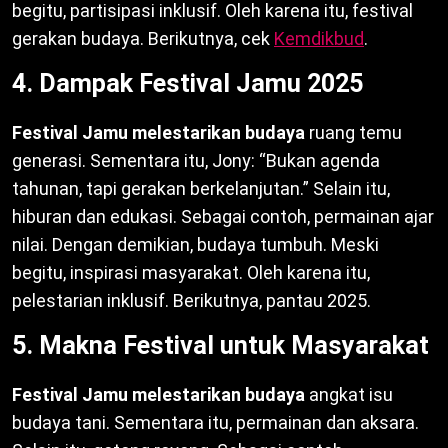
begitu, partisipasi inklusif. Oleh karena itu, festival
gerakan budaya. Berikutnya, cek
Kemdikbud
.
4. Dampak Festival Jamu 2025
Festival Jamu melestarikan budaya
ruang temu
generasi. Sementara itu, Jony: “Bukan agenda
tahunan, tapi gerakan berkelanjutan.” Selain itu,
hiburan dan edukasi. Sebagai contoh, permainan ajar
nilai. Dengan demikian, budaya tumbuh. Meski
begitu, inspirasi masyarakat. Oleh karena itu,
pelestarian inklusif. Berikutnya, pantau 2025.
5. Makna Festival untuk Masyarakat
Festival Jamu melestarikan budaya
angkat isu
budaya tani. Sementara itu, permainan dan aksara.