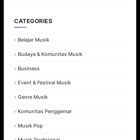
CATEGORIES
Belajar Musik
Budaya & Komunitas Musik
Business
Event & Festival Musik
Genre Musik
Komunitas Penggemar
Musik Pop
Musik Tradisional