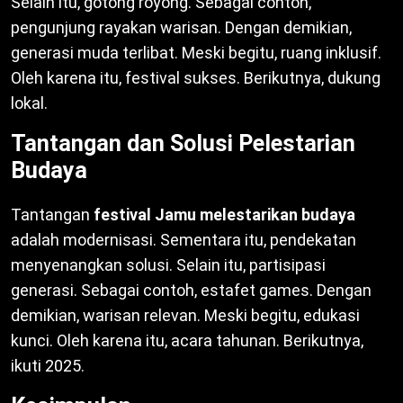
Selain itu, gotong royong. Sebagai contoh,
pengunjung rayakan warisan. Dengan demikian,
generasi muda terlibat. Meski begitu, ruang inklusif.
Oleh karena itu, festival sukses. Berikutnya, dukung
lokal.
Tantangan dan Solusi Pelestarian
Budaya
Tantangan
festival Jamu melestarikan budaya
adalah modernisasi. Sementara itu, pendekatan
menyenangkan solusi. Selain itu, partisipasi
generasi. Sebagai contoh, estafet games. Dengan
demikian, warisan relevan. Meski begitu, edukasi
kunci. Oleh karena itu, acara tahunan. Berikutnya,
ikuti 2025.