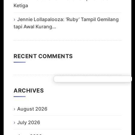
Ketiga
Jennie Lollapalooza: ‘Ruby’ Tampil Gemilang
tapi Awal Kurang…
RECENT COMMENTS
ARCHIVES
August 2026
July 2026