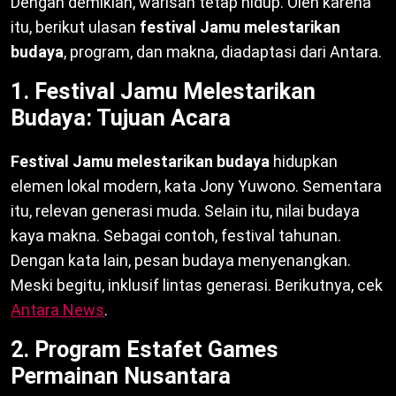
Dengan demikian, warisan tetap hidup. Oleh karena
itu, berikut ulasan
festival Jamu melestarikan
budaya
, program, dan makna, diadaptasi dari Antara.
1. Festival Jamu Melestarikan
Budaya: Tujuan Acara
Festival Jamu melestarikan budaya
hidupkan
elemen lokal modern, kata Jony Yuwono. Sementara
itu, relevan generasi muda. Selain itu, nilai budaya
kaya makna. Sebagai contoh, festival tahunan.
Dengan kata lain, pesan budaya menyenangkan.
Meski begitu, inklusif lintas generasi. Berikutnya, cek
Antara News
.
2. Program Estafet Games
Permainan Nusantara