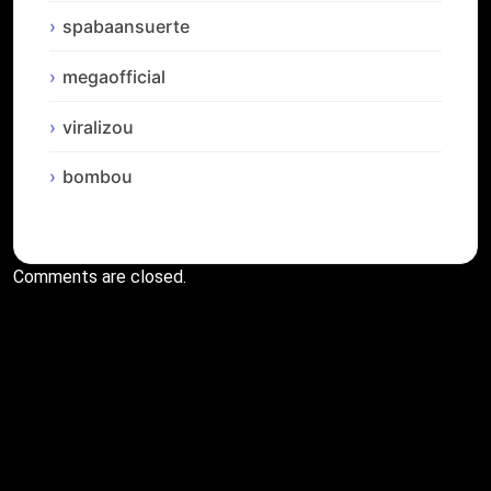
spabaansuerte
megaofficial
viralizou
bombou
Comments are closed.