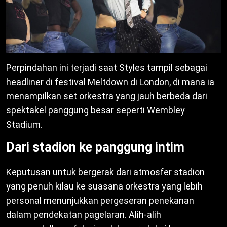
Perpindahan ini terjadi saat Styles tampil sebagai
headliner di festival Meltdown di London, di mana ia
menampilkan set orkestra yang jauh berbeda dari
spektakel panggung besar seperti Wembley
Stadium.
Dari stadion ke panggung intim
Keputusan untuk bergerak dari atmosfer stadion
yang penuh kilau ke suasana orkestra yang lebih
personal menunjukkan pergeseran penekanan
dalam pendekatan pagelaran. Alih-alih