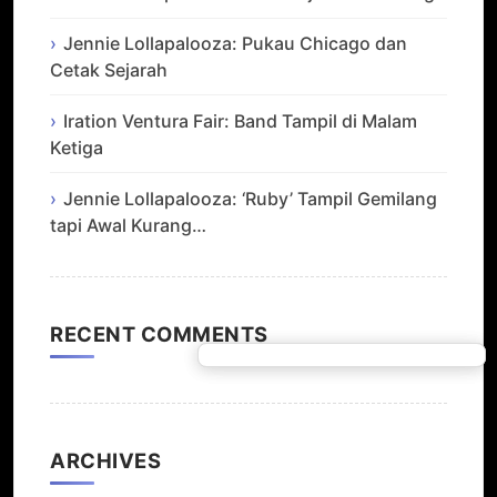
Jennie Lollapalooza: Pukau Chicago dan
Cetak Sejarah
Iration Ventura Fair: Band Tampil di Malam
Ketiga
Jennie Lollapalooza: ‘Ruby’ Tampil Gemilang
tapi Awal Kurang…
RECENT COMMENTS
ARCHIVES