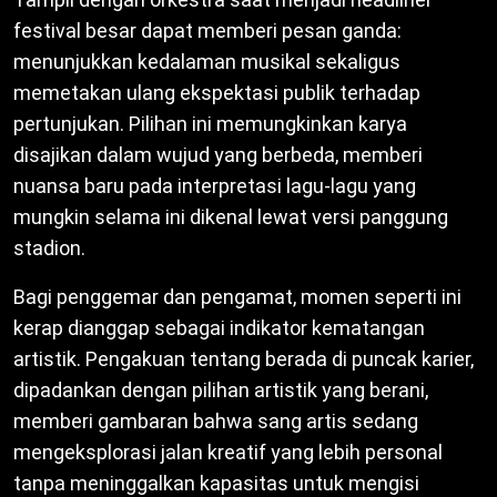
festival besar dapat memberi pesan ganda:
menunjukkan kedalaman musikal sekaligus
memetakan ulang ekspektasi publik terhadap
pertunjukan. Pilihan ini memungkinkan karya
disajikan dalam wujud yang berbeda, memberi
nuansa baru pada interpretasi lagu-lagu yang
mungkin selama ini dikenal lewat versi panggung
stadion.
Bagi penggemar dan pengamat, momen seperti ini
kerap dianggap sebagai indikator kematangan
artistik. Pengakuan tentang berada di puncak karier,
dipadankan dengan pilihan artistik yang berani,
memberi gambaran bahwa sang artis sedang
mengeksplorasi jalan kreatif yang lebih personal
tanpa meninggalkan kapasitas untuk mengisi