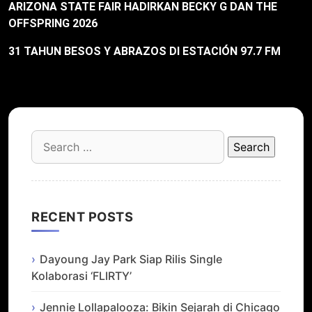
ARIZONA STATE FAIR HADIRKAN BECKY G DAN THE
OFFSPRING 2026
31 TAHUN BESOS Y ABRAZOS DI ESTACIÓN 97.7 FM
Search
for:
RECENT POSTS
Dayoung Jay Park Siap Rilis Single
Kolaborasi ‘FLIRTY’
Jennie Lollapalooza: Bikin Sejarah di Chicago