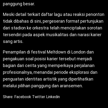
panggung besar.
Meski detail terkait daftar lagu atau reaksi penonton
tidak dibahas di sini, pergeseran format pertunjukan
dari stadion ke orkestra telah menciptakan sorotan
tersendiri pada aspek musikalitas dan narasi karier
sang artis.
Penampilan di festival Meltdown di London dan
pengakuan soal posisi karier tersebut menjadi
bagian dari cerita yang memperkaya perjalanan
profesionalnya, menandai periode eksplorasi dan
penguatan identitas artistik yang diperlihatkan
melalui pilihan panggung dan aransemen.
Share:
Facebook
Twitter
Linkedin