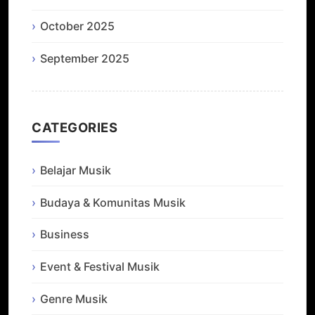
October 2025
September 2025
CATEGORIES
Belajar Musik
Budaya & Komunitas Musik
Business
Event & Festival Musik
Genre Musik