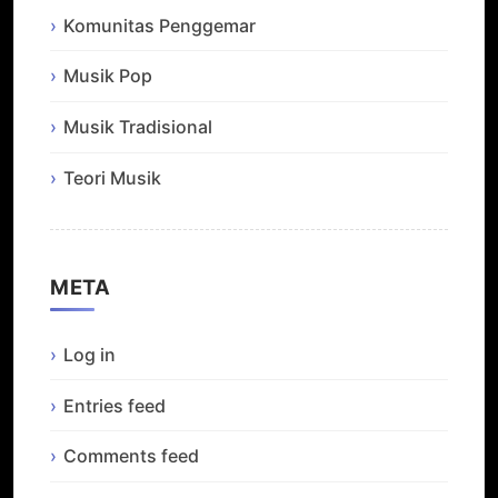
Komunitas Penggemar
Musik Pop
Musik Tradisional
Teori Musik
META
Log in
Entries feed
Comments feed