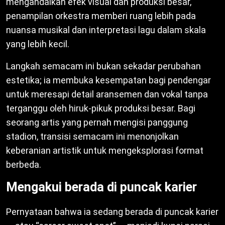
mengandalkan efek visual dan produksi besar,
penampilan orkestra memberi ruang lebih pada
nuansa musikal dan interpretasi lagu dalam skala
yang lebih kecil.
Langkah semacam ini bukan sekadar perubahan
estetika; ia membuka kesempatan bagi pendengar
untuk meresapi detail aransemen dan vokal tanpa
terganggu oleh hiruk-pikuk produksi besar. Bagi
seorang artis yang pernah mengisi panggung
stadion, transisi semacam ini menonjolkan
keberanian artistik untuk mengeksplorasi format
berbeda.
Mengakui berada di puncak karier
Pernyataan bahwa ia sedang berada di puncak karier