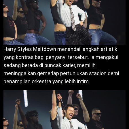
Harry Styles Meltdown menandai langkah artistik
yang kontras bagi penyanyi tersebut. Ia mengakui
sedang berada di puncak karier, memilih
meninggalkan gemerlap pertunjukan stadion demi
penampilan orkestra yang lebih intim.