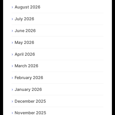
August 2026
July 2026
June 2026
May 2026
April 2026
March 2026
February 2026
January 2026
December 2025
November 2025