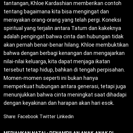
tantangan, Khloe Kardashian memberikan contoh
tentang bagaimana kita bisa mengingat dan
merayakan orang-orang yang telah pergi. Koneksi
spiritual yang terjalin antara Tatum dan kakeknya
adalah pengingat bahwa cinta dan hubungan tidak
akan pernah benar-benar hilang. Khloe membuktikan
bahwa dengan berbagi kenangan dan mengajarkan
nilai-nilai keluarga, kita dapat menjaga ikatan
tersebut tetap hidup, bahkan di tengah perpisahan.
Momen-momen seperti ini bukan hanya
memperkuat hubungan antara generasi, tetapi juga
menunjukkan bahwa cinta meningkat saat dihadapi
dengan keyakinan dan harapan akan hari esok.
Share:
Facebook
Twitter
Linkedin