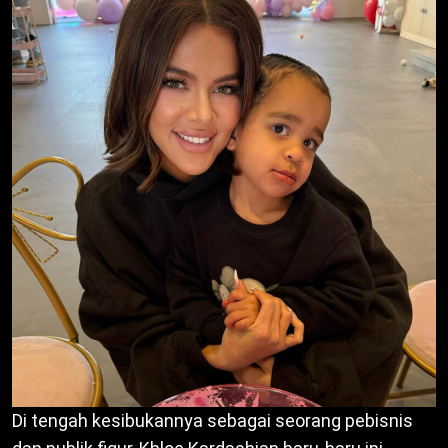
Di tengah kesibukannya sebagai seorang pebisnis