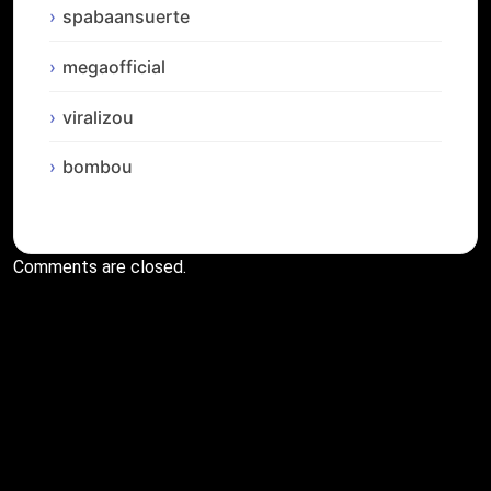
spabaansuerte
megaofficial
viralizou
bombou
Comments are closed.