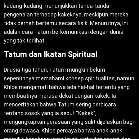
kadang-kadang menunjukkan tanda-tanda
pengenalan terhadap kakeknya, meskipun mereka
tidak pernah bertemu secara fisik. Menurutnya, ini
adalah cara Tatum berkomunikasi dengan dunia
yang tak terlihat.
Tatum dan Ikatan Spiritual
Di usia tiga tahun, Tatum mungkin belum
sepenuhnya memahami konsep spiritualitas, namun
Khloe mengamati bahwa ada hal-hal tertentu yang
membuatnya merasa dekat dengan kakek. Ia
menceritakan bahwa Tatum sering berbicara
tentang sosok yang ia sebut “Kakek”,
mengungkapkan perasaan yang sulit dijelaskan bagi
orang dewasa. Khloe percaya bahwa anak-anak