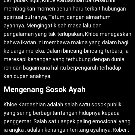
dan publik figur, Khloe Kardashian baru-baru ini
membagikan momen penuh haru terkait hubungan
spiritual putranya, Tatum, dengan almarhum
ayahnya. Mengingat kisah masa lalu dan
pengalaman yang tak terlupakan, Khloe menegaskan
bahwa ikatan ini membawa makna yang dalam bagi
keluarga mereka. Dalam bincang-bincang terbaru, ia
meresapi kenangan yang terhubung dengan dunia
roh dan bagaimana hal itu berpengaruh terhadap
kehidupan anaknya.
Mengenang Sosok Ayah
Khloe Kardashian adalah salah satu sosok publik
yang sering berbagi tantangan hidupnya kepada
penggemar. Salah satu aspek paling emosional yang
ia angkat adalah kenangan tentang ayahnya, Robert