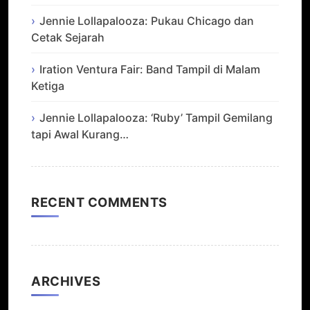
Jennie Lollapalooza: Pukau Chicago dan
Cetak Sejarah
Iration Ventura Fair: Band Tampil di Malam
Ketiga
Jennie Lollapalooza: ‘Ruby’ Tampil Gemilang
tapi Awal Kurang…
RECENT COMMENTS
ARCHIVES