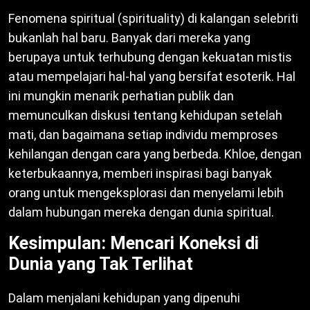
Fenomena spiritual (spirituality) di kalangan selebriti
bukanlah hal baru. Banyak dari mereka yang
berupaya untuk terhubung dengan kekuatan mistis
atau mempelajari hal-hal yang bersifat esoterik. Hal
ini mungkin menarik perhatian publik dan
memunculkan diskusi tentang kehidupan setelah
mati, dan bagaimana setiap individu memproses
kehilangan dengan cara yang berbeda. Khloe, dengan
keterbukaannya, memberi inspirasi bagi banyak
orang untuk mengeksplorasi dan menyelami lebih
dalam hubungan mereka dengan dunia spiritual.
Kesimpulan: Mencari Koneksi di
Dunia yang Tak Terlihat
Dalam menjalani kehidupan yang dipenuhi