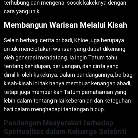
terhubung dan mengenal sosok kakeknya dengan
cara yang unik.
Membangun Warisan Melalui Kisah
Selain berbagi cerita pribadi, Khloe juga berupaya
untuk menciptakan warisan yang dapat dikenang
oleh generasi mendatang. Ia ingin Tatum tahu
tentang kehidupan, perjuangan, dan cinta yang
dimiliki oleh kakeknya. Dalam pandangannya, berbagi
kisah-kisah ini tak hanya membuat kenangan abadi,
tetapi juga memberikan Tatum pemahaman yang
lebih dalam tentang nilai keberanian dan keteguhan
hati dalam menghadapi tantangan hidup.
Pandangan Masyarakat terhadap
Spiritualitas dalam Keluarga Selebriti