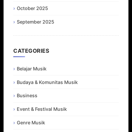
October 2025
September 2025
CATEGORIES
Belajar Musik
Budaya & Komunitas Musik
Business
Event & Festival Musik
Genre Musik