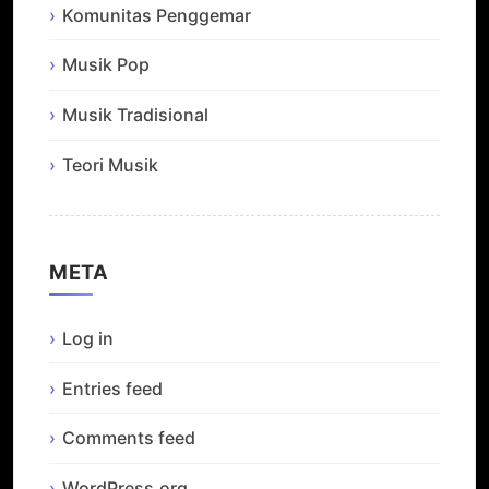
Komunitas Penggemar
Musik Pop
Musik Tradisional
Teori Musik
META
Log in
Entries feed
Comments feed
WordPress.org