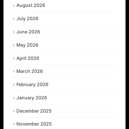
August 2026
July 2026
June 2026
May 2026
April 2026
March 2026
February 2026
January 2026
December 2025
November 2025