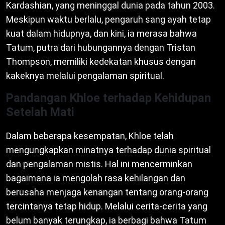
Kardashian, yang meninggal dunia pada tahun 2003.
Meskipun waktu berlalu, pengaruh sang ayah tetap
kuat dalam hidupnya, dan kini, ia merasa bahwa
Tatum, putra dari hubungannya dengan Tristan
Thompson, memiliki kedekatan khusus dengan
kakeknya melalui pengalaman spiritual.
Pandangan Khloe terhadap Kehidupan
Setelah Mati
Dalam beberapa kesempatan, Khloe telah
mengungkapkan minatnya terhadap dunia spiritual
dan pengalaman mistis. Hal ini mencerminkan
bagaimana ia mengolah rasa kehilangan dan
berusaha menjaga kenangan tentang orang-orang
tercintanya tetap hidup. Melalui cerita-cerita yang
belum banyak terungkap, ia berbagi bahwa Tatum