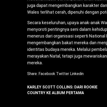
juga dapat mengembangkan karakter dan
Wales terlihat cerah, dipenuhi dengan p
Secara keseluruhan, upaya anak-anak Wa
menyoroti pentingnya seni dalam kehidup
menerus dari organisasi seperti National
mengembangkan bakat mereka dan menjadi
identitas budaya mereka. Melalui pembel
merayakan Natal, tetapi juga mewariskan ni
mereka.
Share:
Facebook
Twitter
Linkedin
KARLEY SCOTT COLLINS: DARI ROOKIE
COUNTRY KE ALBUM PERTAMA