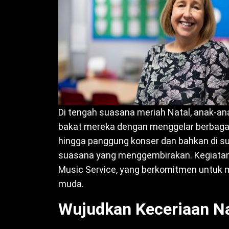
Di tengah suasana meriah Natal, anak-an
bakat mereka dengan menggelar berbagai 
hingga panggung konser dan bahkan di s
suasana yang menggembirakan. Kegiatan 
Music Service, yang berkomitmen untuk 
muda.
Wujudkan Keceriaan Na