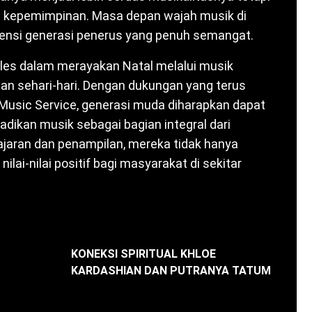
 kepemimpinan. Masa depan wajah musik di
otensi generasi penerus yang penuh semangat.
les dalam merayakan Natal melalui musik
an sehari-hari. Dengan dukungan yang terus
 Music Service, generasi muda diharapkan dapat
kan musik sebagai bagian integral dari
ajaran dan penampilan, mereka tidak hanya
lai-nilai positif bagi masyarakat di sekitar
KONEKSI SPIRITUAL KHLOE
KARDASHIAN DAN PUTRANYA TATUM