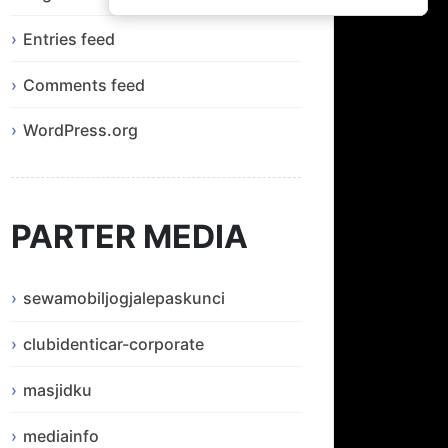
Entries feed
Comments feed
WordPress.org
PARTER MEDIA
sewamobiljogjalepaskunci
clubidenticar-corporate
masjidku
mediainfo