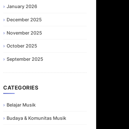
January 2026
December 2025
November 2025
October 2025
September 2025
CATEGORIES
Belajar Musik
Budaya & Komunitas Musik