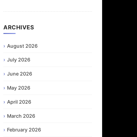
ARCHIVES
August 2026
July 2026
June 2026
May 2026
April 2026
March 2026
February 2026