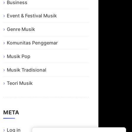
Business
Event & Festival Musik
Genre Musik
Komunitas Penggemar
Musik Pop
Musik Tradisional
Teori Musik
META
Log in