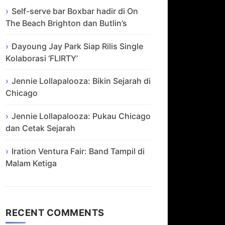
Self-serve bar Boxbar hadir di On
The Beach Brighton dan Butlin’s
Dayoung Jay Park Siap Rilis Single
Kolaborasi ‘FLIRTY’
Jennie Lollapalooza: Bikin Sejarah di
Chicago
Jennie Lollapalooza: Pukau Chicago
dan Cetak Sejarah
Iration Ventura Fair: Band Tampil di
Malam Ketiga
RECENT COMMENTS