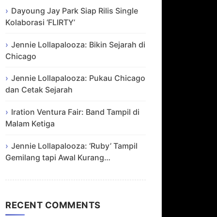
Dayoung Jay Park Siap Rilis Single
Kolaborasi ‘FLIRTY’
Jennie Lollapalooza: Bikin Sejarah di
Chicago
Jennie Lollapalooza: Pukau Chicago
dan Cetak Sejarah
Iration Ventura Fair: Band Tampil di
Malam Ketiga
Jennie Lollapalooza: ‘Ruby’ Tampil
Gemilang tapi Awal Kurang…
RECENT COMMENTS