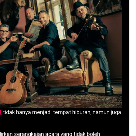
l
tidak hanya menjadi tempat hiburan, namun juga
rkan serangkaian acara yang tidak boleh