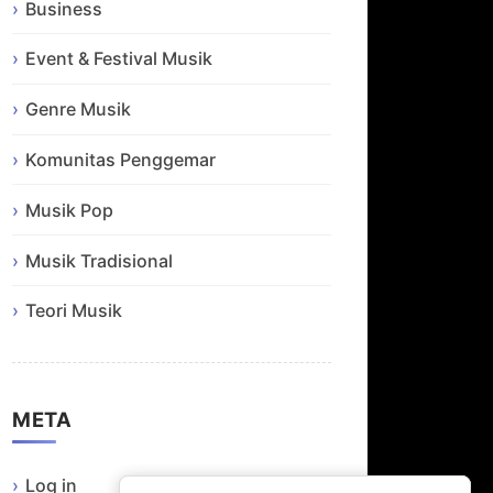
Business
Event & Festival Musik
Genre Musik
Komunitas Penggemar
Musik Pop
Musik Tradisional
Teori Musik
META
Log in