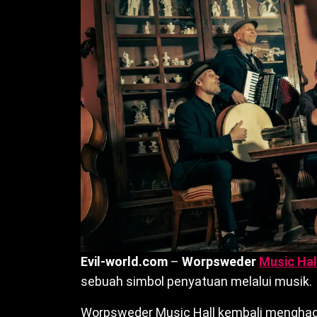
Evil-world.com
–
Worpsweder
Music Hal
sebuah simbol penyatuan melalui musik.
Worpsweder Music Hall kembali menghadi