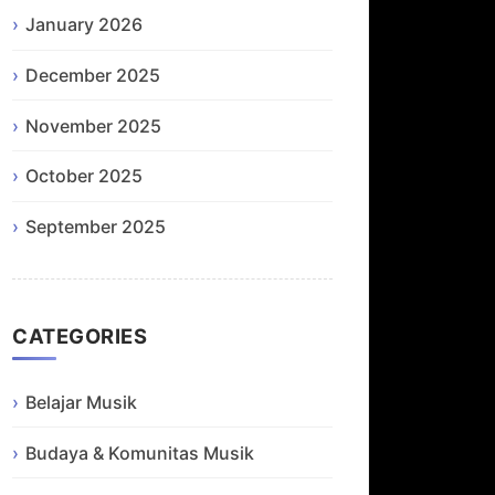
January 2026
December 2025
November 2025
October 2025
September 2025
CATEGORIES
Belajar Musik
Budaya & Komunitas Musik