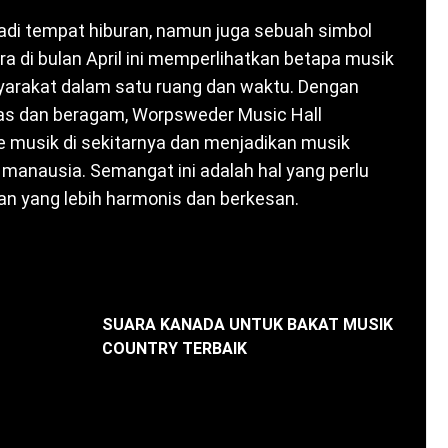
adi tempat hiburan, namun juga sebuah simbol
a di bulan April ini memperlihatkan betapa musik
arakat dalam satu ruang dan waktu. Dengan
tas dan beragam, Worpsweder Music Hall
 musik di sekitarnya dan menjadikan musik
manausia. Semangat ini adalah hal yang perlu
n yang lebih harmonis dan berkesan.
SUARA KANADA UNTUK BAKAT MUSIK
COUNTRY TERBAIK