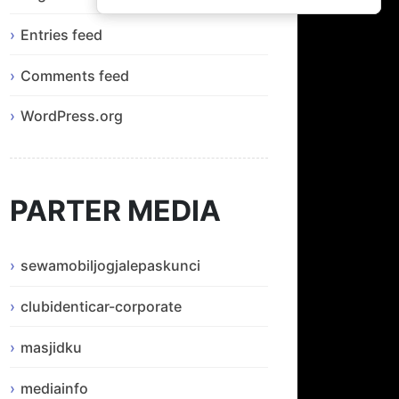
Entries feed
Comments feed
WordPress.org
PARTER MEDIA
sewamobiljogjalepaskunci
clubidenticar-corporate
masjidku
mediainfo