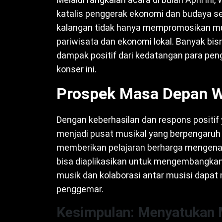
katalis penggerak ekonomi dan budaya se
kalangan tidak hanya mempromosikan mu
pariwisata dan ekonomi lokal. Banyak bisn
dampak positif dari kedatangan para peng
konser ini.
Prospek Masa Depan W
Dengan keberhasilan dan respons positif
menjadi pusat musikal yang berpengaruh 
memberikan pelajaran berharga mengena
bisa diaplikasikan untuk mengembangkan 
musik dan kolaborasi antar musisi dapat 
penggemar.
Kesimpulan: Menyatukan 