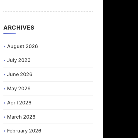
ARCHIVES
August 2026
July 2026
June 2026
May 2026
April 2026
March 2026
February 2026