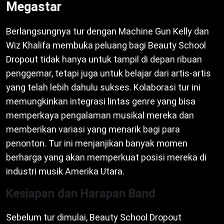
Megastar
Berlangsungnya tur dengan Machine Gun Kelly dan
Wiz Khalifa membuka peluang bagi Beauty School
Dropout tidak hanya untuk tampil di depan ribuan
penggemar, tetapi juga untuk belajar dari artis-artis
yang telah lebih dahulu sukses. Kolaborasi tur ini
memungkinkan integrasi lintas genre yang bisa
memperkaya pengalaman musikal mereka dan
memberikan variasi yang menarik bagi para
penonton. Tur ini menjanjikan banyak momen
berharga yang akan memperkuat posisi mereka di
industri musik Amerika Utara.
Kesiapan dan Harapan Band
Sebelum tur dimulai, Beauty School Dropout