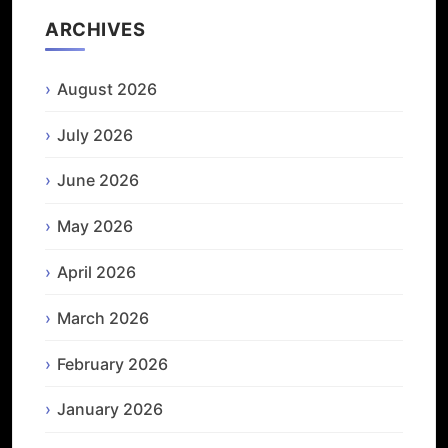
ARCHIVES
August 2026
July 2026
June 2026
May 2026
April 2026
March 2026
February 2026
January 2026