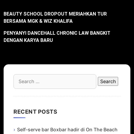
BEAUTY SCHOOL DROPOUT MERIAHKAN TUR
BERSAMA MGK & WIZ KHALIFA
PENYANYI DANCEHALL CHRONIC LAW BANGKIT
DENGAN KARYA BARU
Search
for:
RECENT POSTS
Self-serve bar Boxbar hadir di On The Beach