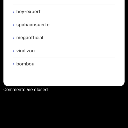
hey-expert
spabaansuerte
megaofficial
viralizou
bombou
Comments are closed.