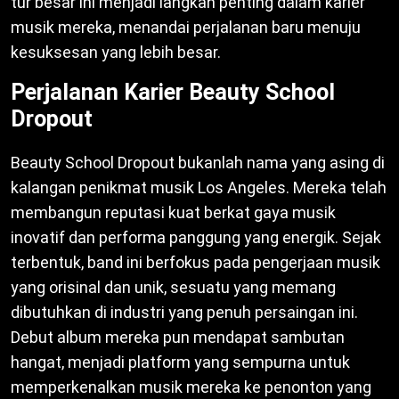
tur besar ini menjadi langkah penting dalam karier
musik mereka, menandai perjalanan baru menuju
kesuksesan yang lebih besar.
Perjalanan Karier Beauty School
Dropout
Beauty School Dropout bukanlah nama yang asing di
kalangan penikmat musik Los Angeles. Mereka telah
membangun reputasi kuat berkat gaya musik
inovatif dan performa panggung yang energik. Sejak
terbentuk, band ini berfokus pada pengerjaan musik
yang orisinal dan unik, sesuatu yang memang
dibutuhkan di industri yang penuh persaingan ini.
Debut album mereka pun mendapat sambutan
hangat, menjadi platform yang sempurna untuk
memperkenalkan musik mereka ke penonton yang