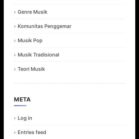
Genre Musik
Komunitas Penggemar
Musik Pop
Musik Tradisional
Teori Musik
META
Log in
Entries feed