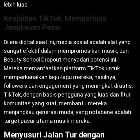
lebih luas.
Keajaiban TikTok: Memperluas
Jangkauan Pasar
Di era digital saat ini, media sosial adalah alat yang
sangat efektif dalam mempromosikan musik, dan
Beauty School Dropout menyadari potensi ini.
Mereka memanfaatkan platform TikTok untuk
memperkenalkan lagu-lagu mereka, hasilnya,
followers dan engagement yang meningkat drastis.
TikTok, dengan basis pengguna yang luas dan fitur
komunitas yang kuat, membantu mereka
menjangkau generasi muda, yang notabene adalah
target pasar utama musik mereka.
Menyusuri Jalan Tur dengan