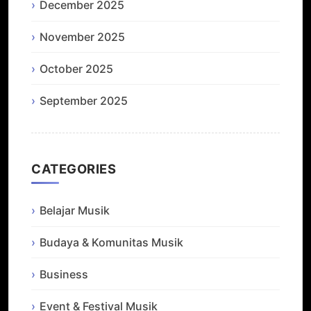
December 2025
November 2025
October 2025
September 2025
CATEGORIES
Belajar Musik
Budaya & Komunitas Musik
Business
Event & Festival Musik