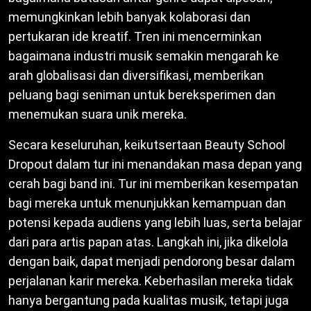
memungkinkan lebih banyak kolaborasi dan
pertukaran ide kreatif. Tren ini mencerminkan
bagaimana industri musik semakin mengarah ke
arah globalisasi dan diversifikasi, memberikan
peluang bagi seniman untuk bereksperimen dan
menemukan suara unik mereka.
Secara keseluruhan, keikutsertaan Beauty School
Dropout dalam tur ini menandakan masa depan yang
cerah bagi band ini. Tur ini memberikan kesempatan
bagi mereka untuk menunjukkan kemampuan dan
potensi kepada audiens yang lebih luas, serta belajar
dari para artis papan atas. Langkah ini, jika dikelola
dengan baik, dapat menjadi pendorong besar dalam
perjalanan karir mereka. Keberhasilan mereka tidak
hanya bergantung pada kualitas musik, tetapi juga