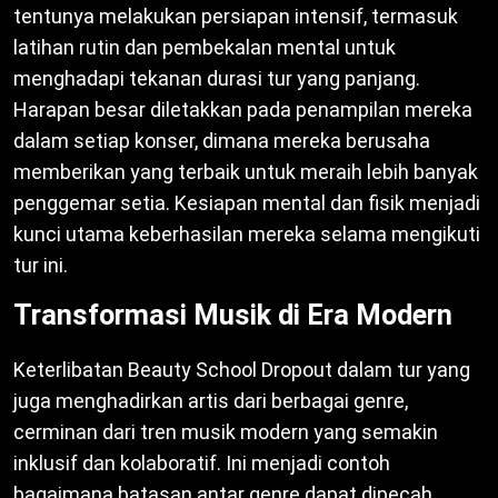
tentunya melakukan persiapan intensif, termasuk
latihan rutin dan pembekalan mental untuk
menghadapi tekanan durasi tur yang panjang.
Harapan besar diletakkan pada penampilan mereka
dalam setiap konser, dimana mereka berusaha
memberikan yang terbaik untuk meraih lebih banyak
penggemar setia. Kesiapan mental dan fisik menjadi
kunci utama keberhasilan mereka selama mengikuti
tur ini.
Transformasi Musik di Era Modern
Keterlibatan Beauty School Dropout dalam tur yang
juga menghadirkan artis dari berbagai genre,
cerminan dari tren musik modern yang semakin
inklusif dan kolaboratif. Ini menjadi contoh
bagaimana batasan antar genre dapat dipecah,