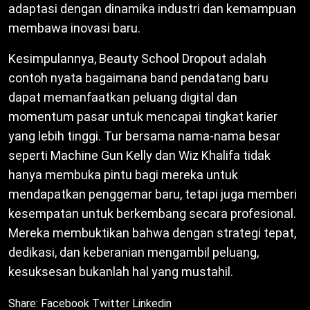
adaptasi dengan dinamika industri dan kemampuan
membawa inovasi baru.
Kesimpulannya, Beauty School Dropout adalah
contoh nyata bagaimana band pendatang baru
dapat memanfaatkan peluang digital dan
momentum pasar untuk mencapai tingkat karier
yang lebih tinggi. Tur bersama nama-nama besar
seperti Machine Gun Kelly dan Wiz Khalifa tidak
hanya membuka pintu bagi mereka untuk
mendapatkan penggemar baru, tetapi juga memberi
kesempatan untuk berkembang secara profesional.
Mereka membuktikan bahwa dengan strategi tepat,
dedikasi, dan keberanian mengambil peluang,
kesuksesan bukanlah hal yang mustahil.
Share:
Facebook
Twitter
Linkedin