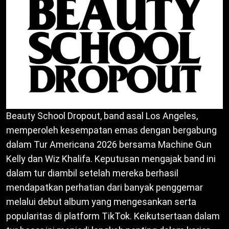
Beauty School Dropout, band asal Los Angeles,
memperoleh kesempatan emas dengan bergabung
dalam Tur Americana 2026 bersama Machine Gun
Kelly dan Wiz Khalifa. Keputusan mengajak band ini
dalam tur diambil setelah mereka berhasil
mendapatkan perhatian dari banyak penggemar
melalui debut album yang mengesankan serta
popularitas di platform TikTok. Keikutsertaan dalam