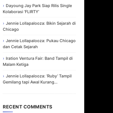
Dayoung Jay Park Siap Rilis Single
Kolaborasi ‘FLIRTY’
Jennie Lollapalooza: Bikin Sejarah di
Chicago
Jennie Lollapalooza: Pukau Chicago
dan Cetak Sejarah
Iration Ventura Fair: Band Tampil di
Malam Ketiga
Jennie Lollapalooza: ‘Ruby’ Tampil
Gemilang tapi Awal Kurang…
RECENT COMMENTS