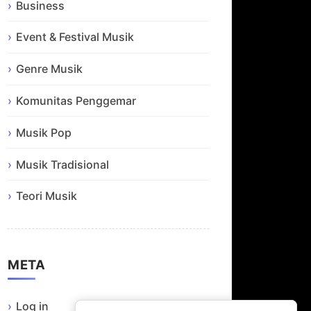
Business
Event & Festival Musik
Genre Musik
Komunitas Penggemar
Musik Pop
Musik Tradisional
Teori Musik
META
Log in