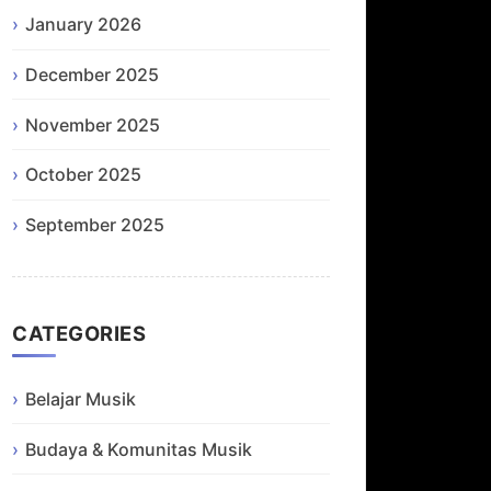
January 2026
December 2025
November 2025
October 2025
September 2025
CATEGORIES
Belajar Musik
Budaya & Komunitas Musik