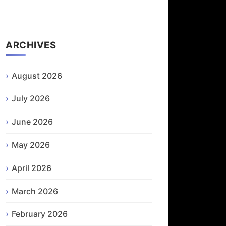
ARCHIVES
August 2026
July 2026
June 2026
May 2026
April 2026
March 2026
February 2026