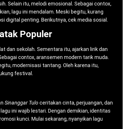
h. Selain itu, melodi emosional. Sebagai contox,
ian, lagu ini mendalam. Meski begitu, kurang
i digital penting. Berikutnya, cek media sosial.
atak Populer
at dan sekolah. Sementara itu, ajarkan lirik dan
. Sebagai contox, aransemen modern tarik muda.
gitu, modernisasi tantang. Oleh karena itu,
ukung festival.
an
Sinanggar Tulo
ceritakan cinta, perjuangan, dan
 ini wajib lestari. Dengan demikian, identitas
omosi kunci. Mulai sekarang, nyanyikan lagu