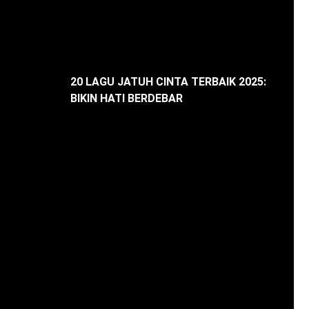
20 LAGU JATUH CINTA TERBAIK 2025:
BIKIN HATI BERDEBAR