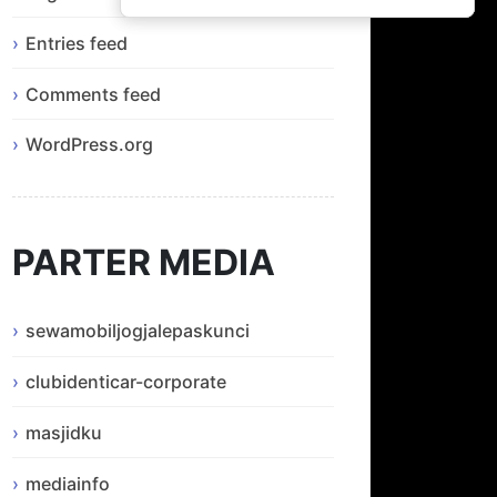
Entries feed
Comments feed
WordPress.org
PARTER MEDIA
sewamobiljogjalepaskunci
clubidenticar-corporate
masjidku
mediainfo