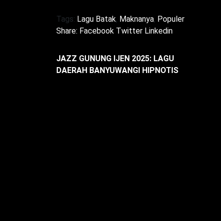
Tags:
Lagu Batak
,
Maknanya
,
Populer
Share:
Facebook
Twitter
Linkedin
JAZZ GUNUNG IJEN 2025: LAGU
DAERAH BANYUWANGI HIPNOTIS