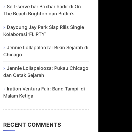
Self-serve bar Boxbar hadir di On
The Beach Brighton dan Butlin’s
Dayoung Jay Park Siap Rilis Single
Kolaborasi ‘FLIRTY’
Jennie Lollapalooza: Bikin Sejarah di
Chicago
Jennie Lollapalooza: Pukau Chicago
dan Cetak Sejarah
Iration Ventura Fair: Band Tampil di
Malam Ketiga
RECENT COMMENTS