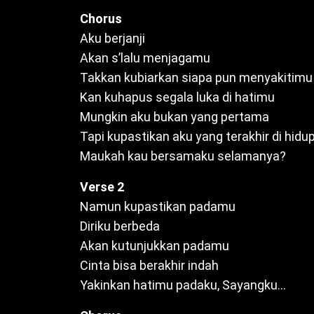
Chorus
Aku berjanji
Akan s’lalu menjagamu
Takkan kubiarkan siapa pun menyakitimu
Kan kuhapus segala luka di hatimu
Mungkin aku bukan yang pertama
Tapi kupastikan aku yang terakhir di hid
Maukah kau bersamaku selamanya?
Verse 2
Namun kupastikan padamu
Diriku berbeda
Akan kutunjukkan padamu
Cinta bisa berakhir indah
Yakinkan hatimu padaku, Sayangku…