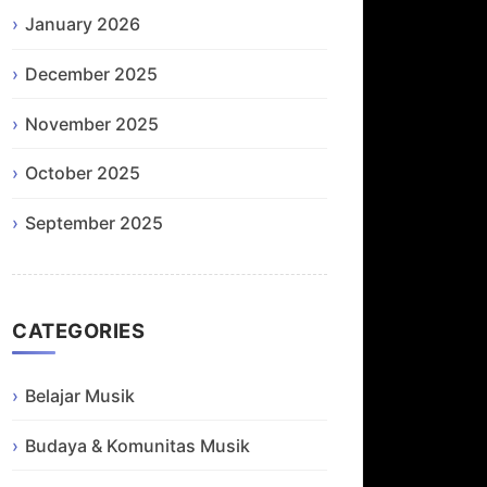
January 2026
December 2025
November 2025
October 2025
September 2025
CATEGORIES
Belajar Musik
Budaya & Komunitas Musik