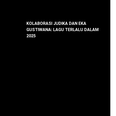
KOLABORASI JUDIKA DAN EKA
GUSTIWANA: LAGU TERLALU DALAM
2025