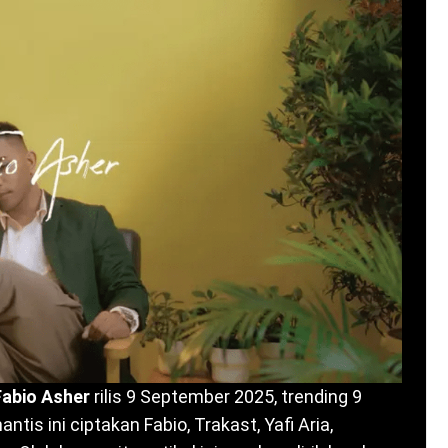
 Fabio Asher
rilis 9 September 2025, trending 9
is ini ciptakan Fabio, Trakast, Yafi Aria,