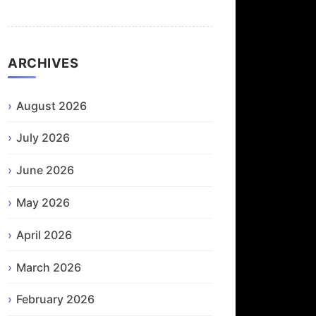
ARCHIVES
August 2026
July 2026
June 2026
May 2026
April 2026
March 2026
February 2026