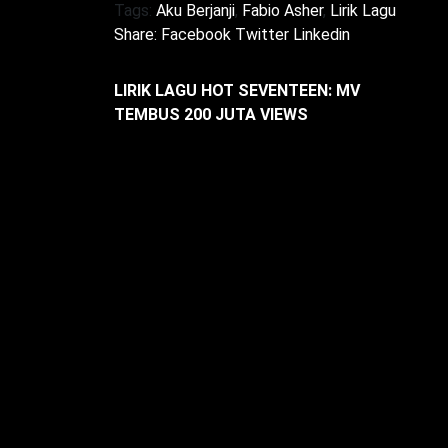
Tags:
Aku Berjanji
,
Fabio Asher
,
Lirik Lagu
Share:
Facebook
Twitter
Linkedin
LIRIK LAGU HOT SEVENTEEN: MV
TEMBUS 200 JUTA VIEWS