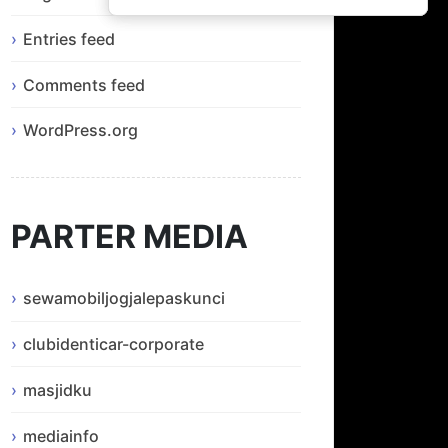
Entries feed
Comments feed
WordPress.org
PARTER MEDIA
sewamobiljogjalepaskunci
clubidenticar-corporate
masjidku
mediainfo