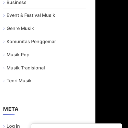
Business
Event & Festival Musik
Genre Musik
Komunitas Penggemar
Musik Pop
Musik Tradisional
Teori Musik
META
Log in