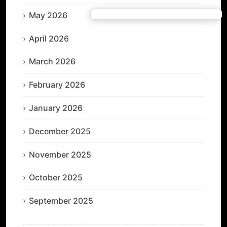
May 2026
April 2026
March 2026
February 2026
January 2026
December 2025
November 2025
October 2025
September 2025