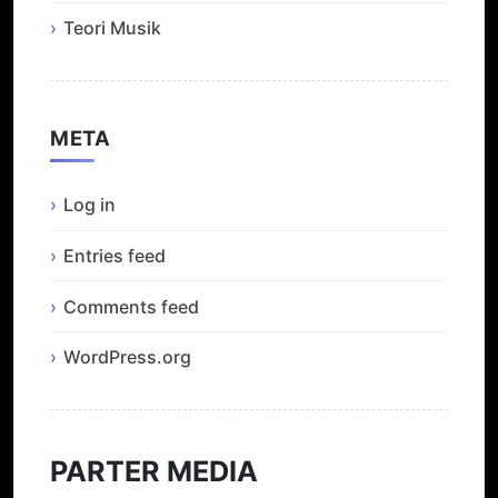
Teori Musik
META
Log in
Entries feed
Comments feed
WordPress.org
PARTER MEDIA