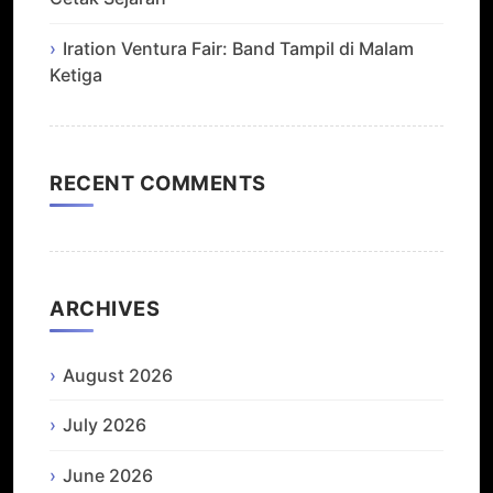
Iration Ventura Fair: Band Tampil di Malam
Ketiga
RECENT COMMENTS
ARCHIVES
August 2026
July 2026
June 2026