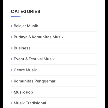
CATEGORIES
Belajar Musik
Budaya & Komunitas Musik
Business
Event & Festival Musik
Genre Musik
Komunitas Penggemar
Musik Pop
Musik Tradisional