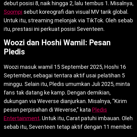
debut posisi 8, naik hingga 2, lalu tembus 1. Misalnya,
Soompi
sebut koreografi dan visual MV tarik global.
Untuk itu, streaming melonjak via TikTok. Oleh sebab
itu, prestasi ini perkuat posisi Seventeen.
Woozi dan Hoshi Wamil: Pesan
Pledis
Woozi masuk wamil 15 September 2025, Hoshi 16
September, sebagai tentara aktif usai pelatihan 5
minggu. Selain itu, Pledis umumkan Juli 2025, minta
fans tak datang ke kamp. Dengan demikian,
dukungan via Weverse dianjurkan. Misalnya, “Kirim
pesan perpisahan di Weverse,” kata
Pledis
Entertainment
. Untuk itu, Carat patuhi imbauan. Oleh
sebab itu, Seventeen tetap aktif dengan 11 member.