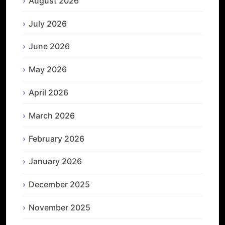
August 2026
July 2026
June 2026
May 2026
April 2026
March 2026
February 2026
January 2026
December 2025
November 2025