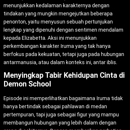
menunjukkan kedalaman karakternya dengan
tindakan yang mungkin mengejutkan beberapa
penonton, yaitu menyusun sebuah pertunjukan
lengkap yang dipenuhi dengan sentimen mendalam
kepada Elizabetta. Aksi ini menunjukkan
perkembangan karakter Iruma yang tak hanya
berfokus pada kekuatan, tetapi juga pada hubungan
antarmanusia, atau dalam konteks ini, antar iblis.
Menyingkap Tabir Kehidupan Cinta di
Demon School
Episode ini memperlihatkan bagaimana Iruma tidak
hanya bertindak sebagai pahlawan di medan
pertempuran, tapi juga sebagai figur yang mampu
membangun hubungan yang lebih dalam dengan