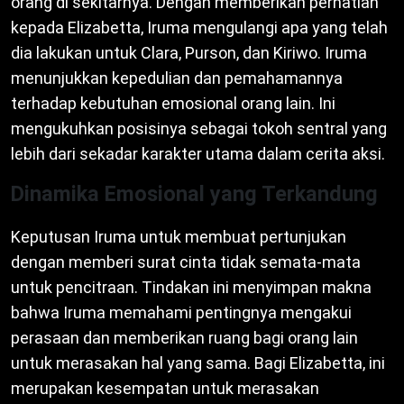
orang di sekitarnya. Dengan memberikan perhatian
kepada Elizabetta, Iruma mengulangi apa yang telah
dia lakukan untuk Clara, Purson, dan Kiriwo. Iruma
menunjukkan kepedulian dan pemahamannya
terhadap kebutuhan emosional orang lain. Ini
mengukuhkan posisinya sebagai tokoh sentral yang
lebih dari sekadar karakter utama dalam cerita aksi.
Dinamika Emosional yang Terkandung
Keputusan Iruma untuk membuat pertunjukan
dengan memberi surat cinta tidak semata-mata
untuk pencitraan. Tindakan ini menyimpan makna
bahwa Iruma memahami pentingnya mengakui
perasaan dan memberikan ruang bagi orang lain
untuk merasakan hal yang sama. Bagi Elizabetta, ini
merupakan kesempatan untuk merasakan