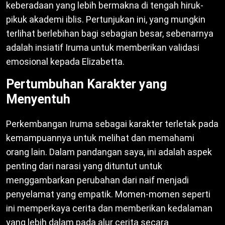
keberadaan yang lebih bermakna di tengah hiruk-
pikuk akademi iblis. Pertunjukan ini, yang mungkin
terlihat berlebihan bagi sebagian besar, sebenarnya
adalah insiatif Iruma untuk memberikan validasi
emosional kepada Elizabetta.
Pertumbuhan Karakter yang
Menyentuh
Perkembangan Iruma sebagai karakter terletak pada
kemampuannya untuk melihat dan memahami
orang lain. Dalam pandangan saya, ini adalah aspek
penting dari narasi yang dituntut untuk
menggambarkan perubahan dari naif menjadi
penyelamat yang empatik. Momen-momen seperti
ini memperkaya cerita dan memberikan kedalaman
yang lebih dalam pada alur cerita secara