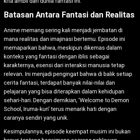
kita ambil dari dunia fantasi ini.
Batasan Antara Fantasi dan Realitas
Anime memang sering kali menjadi jembatan di
mana realitas dan imajinasi bertemu. Episode ini
memaparkan bahwa, meskipun dikemas dalam
konteks yang fantasi dengan iblis sebagai
karakternya, esensi dari interaksi manusia tetap
relevan. Ini menjadi pengingat bahwa di balik setiap
cerita fantasi, terdapat banyak nilai-nilai dan
pelajaran yang bisa diterapkan dalam kehidupan
sehari-hari. Dengan demikian, ‘Welcome to Demon
School, Iruma-kun’ terus menarik hati dengan
caranya sendiri yang unik.
Kesimpulannya, episode keempat musim ini bukan