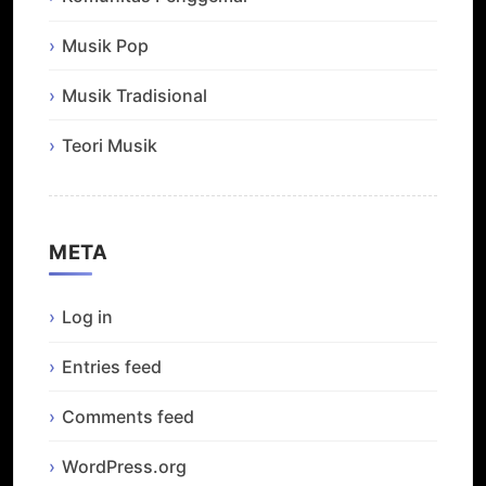
Musik Pop
Musik Tradisional
Teori Musik
META
Log in
Entries feed
Comments feed
WordPress.org