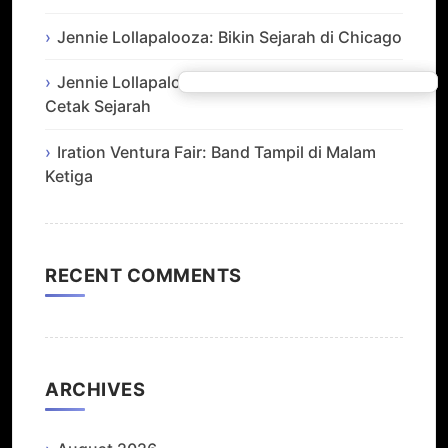
Jennie Lollapalooza: Bikin Sejarah di Chicago
Jennie Lollapalooza: Pukau Chicago dan
Cetak Sejarah
Iration Ventura Fair: Band Tampil di Malam
Ketiga
RECENT COMMENTS
ARCHIVES