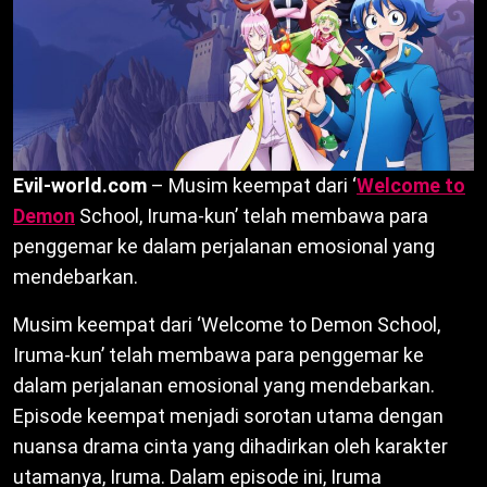
Evil-world.com
– Musim keempat dari ‘
Welcome to
Demon
School, Iruma-kun’ telah membawa para
penggemar ke dalam perjalanan emosional yang
mendebarkan.
Musim keempat dari ‘Welcome to Demon School,
Iruma-kun’ telah membawa para penggemar ke
dalam perjalanan emosional yang mendebarkan.
Episode keempat menjadi sorotan utama dengan
nuansa drama cinta yang dihadirkan oleh karakter
utamanya, Iruma. Dalam episode ini, Iruma