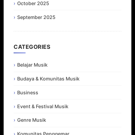
October 2025
September 2025
CATEGORIES
Belajar Musik
Budaya & Komunitas Musik
Business
Event & Festival Musik
Genre Musik
Komunitas Penggemar