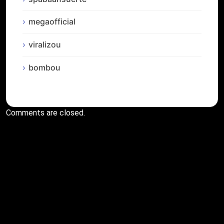
megaofficial
viralizou
bombou
Comments are closed.