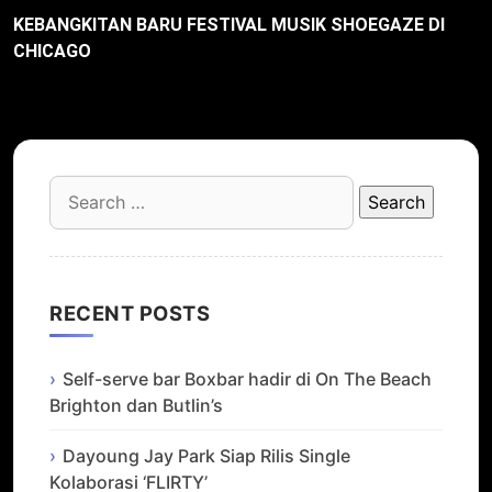
KEBANGKITAN BARU FESTIVAL MUSIK SHOEGAZE DI
CHICAGO
Search
for:
RECENT POSTS
Self-serve bar Boxbar hadir di On The Beach
Brighton dan Butlin’s
Dayoung Jay Park Siap Rilis Single
Kolaborasi ‘FLIRTY’