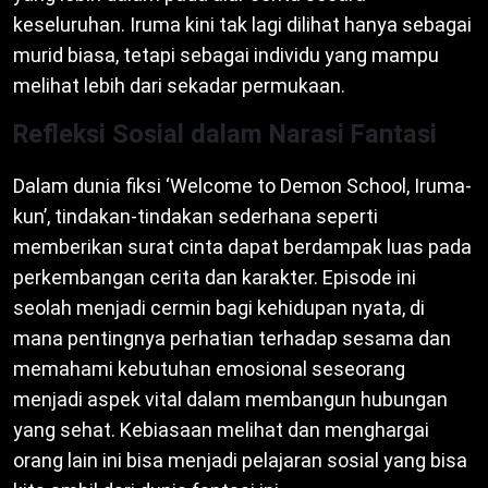
keseluruhan. Iruma kini tak lagi dilihat hanya sebagai
murid biasa, tetapi sebagai individu yang mampu
melihat lebih dari sekadar permukaan.
Refleksi Sosial dalam Narasi Fantasi
Dalam dunia fiksi ‘Welcome to Demon School, Iruma-
kun’, tindakan-tindakan sederhana seperti
memberikan surat cinta dapat berdampak luas pada
perkembangan cerita dan karakter. Episode ini
seolah menjadi cermin bagi kehidupan nyata, di
mana pentingnya perhatian terhadap sesama dan
memahami kebutuhan emosional seseorang
menjadi aspek vital dalam membangun hubungan
yang sehat. Kebiasaan melihat dan menghargai
orang lain ini bisa menjadi pelajaran sosial yang bisa