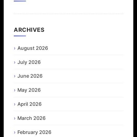
ARCHIVES
August 2026
July 2026
June 2026
May 2026
April 2026
March 2026
February 2026