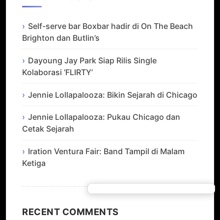
Self-serve bar Boxbar hadir di On The Beach
Brighton dan Butlin’s
Dayoung Jay Park Siap Rilis Single
Kolaborasi ‘FLIRTY’
Jennie Lollapalooza: Bikin Sejarah di Chicago
Jennie Lollapalooza: Pukau Chicago dan
Cetak Sejarah
Iration Ventura Fair: Band Tampil di Malam
Ketiga
RECENT COMMENTS