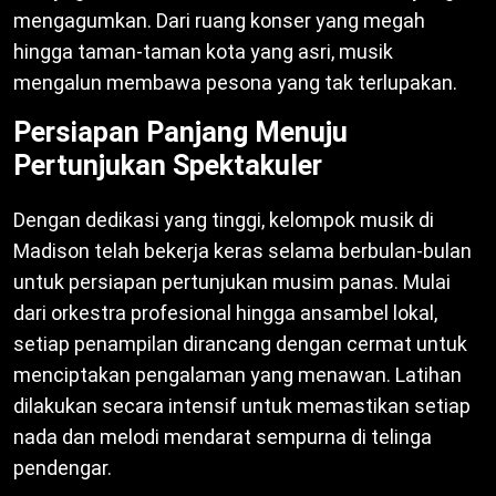
mengagumkan. Dari ruang konser yang megah
hingga taman-taman kota yang asri, musik
mengalun membawa pesona yang tak terlupakan.
Persiapan Panjang Menuju
Pertunjukan Spektakuler
Dengan dedikasi yang tinggi, kelompok musik di
Madison telah bekerja keras selama berbulan-bulan
untuk persiapan pertunjukan musim panas. Mulai
dari orkestra profesional hingga ansambel lokal,
setiap penampilan dirancang dengan cermat untuk
menciptakan pengalaman yang menawan. Latihan
dilakukan secara intensif untuk memastikan setiap
nada dan melodi mendarat sempurna di telinga
pendengar.