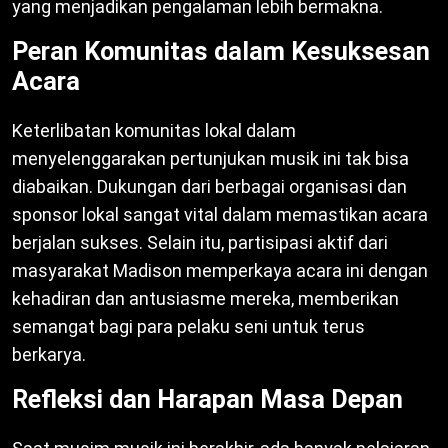
yang menjadikan pengalaman lebih bermakna.
Peran Komunitas dalam Kesuksesan
Acara
Keterlibatan komunitas lokal dalam
menyelenggarakan pertunjukan musik ini tak bisa
diabaikan. Dukungan dari berbagai organisasi dan
sponsor lokal sangat vital dalam memastikan acara
berjalan sukses. Selain itu, partisipasi aktif dari
masyarakat Madison memperkaya acara ini dengan
kehadiran dan antusiasme mereka, memberikan
semangat bagi para pelaku seni untuk terus
berkarya.
Refleksi dan Harapan Masa Depan