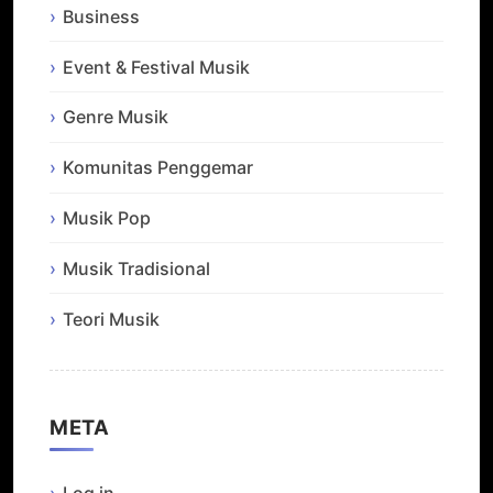
Business
Event & Festival Musik
Genre Musik
Komunitas Penggemar
Musik Pop
Musik Tradisional
Teori Musik
META