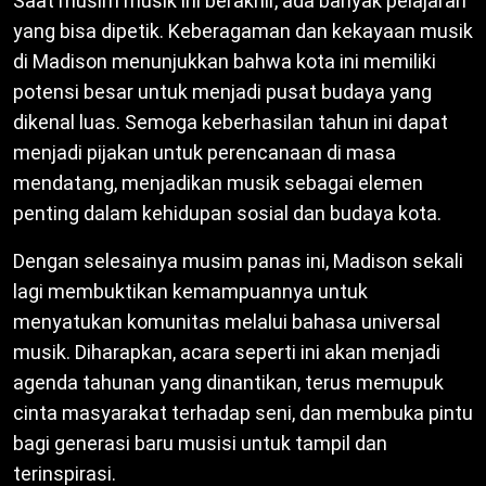
Saat musim musik ini berakhir, ada banyak pelajaran
yang bisa dipetik. Keberagaman dan kekayaan musik
di Madison menunjukkan bahwa kota ini memiliki
potensi besar untuk menjadi pusat budaya yang
dikenal luas. Semoga keberhasilan tahun ini dapat
menjadi pijakan untuk perencanaan di masa
mendatang, menjadikan musik sebagai elemen
penting dalam kehidupan sosial dan budaya kota.
Dengan selesainya musim panas ini, Madison sekali
lagi membuktikan kemampuannya untuk
menyatukan komunitas melalui bahasa universal
musik. Diharapkan, acara seperti ini akan menjadi
agenda tahunan yang dinantikan, terus memupuk
cinta masyarakat terhadap seni, dan membuka pintu
bagi generasi baru musisi untuk tampil dan
terinspirasi.