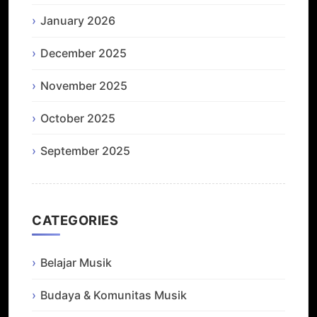
January 2026
December 2025
November 2025
October 2025
September 2025
CATEGORIES
Belajar Musik
Budaya & Komunitas Musik