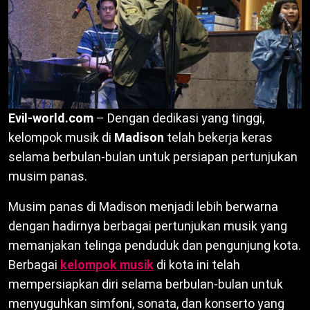
Evil-world.com
– Dengan dedikasi yang tinggi,
kelompok musik di
Madison
telah bekerja keras
selama berbulan-bulan untuk persiapan pertunjukan
musim panas.
Musim panas di Madison menjadi lebih berwarna
dengan hadirnya berbagai pertunjukan musik yang
memanjakan telinga penduduk dan pengunjung kota.
Berbagai
kelompok musik
di kota ini telah
mempersiapkan diri selama berbulan-bulan untuk
menyuguhkan simfoni, sonata, dan konserto yang