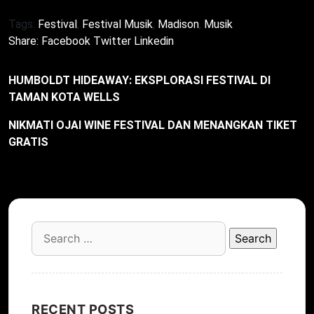
Tags:
Festival
,
Festival Musik
,
Madison
,
Musik
Share:
Facebook
Twitter
Linkedin
HUMBOLDT HIDEAWAY: EKSPLORASI FESTIVAL DI
TAMAN KOTA WELLS
NIKMATI OJAI WINE FESTIVAL DAN MENANGKAN TIKET
GRATIS
Search
for:
RECENT POSTS