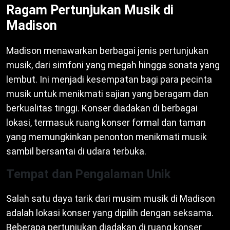
Ragam Pertunjukan Musik di
Madison
Madison menawarkan berbagai jenis pertunjukan
musik, dari simfoni yang megah hingga sonata yang
lembut. Ini menjadi kesempatan bagi para pecinta
musik untuk menikmati sajian yang beragam dan
berkualitas tinggi. Konser diadakan di berbagai
lokasi, termasuk ruang konser formal dan taman
yang memungkinkan penonton menikmati musik
sambil bersantai di udara terbuka.
Tempat dan Pengalaman Unik
Salah satu daya tarik dari musim musik di Madison
adalah lokasi konser yang dipilih dengan seksama.
Beberapa pertunjukan diadakan di ruang konser