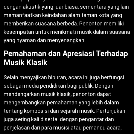
dengan akustik yang luar biasa, sementara yang lain
memanfaatkan keindahan alam taman kota yang
memberikan suasana berbeda. Penonton memiliki
kesempatan untuk menikmati musik dalam suasana
yang nyaman dan menyenangkan.
Pemahaman dan Apresiasi Terhadap
Musik Klasik
Selain menyajikan hiburan, acara ini juga berfungsi
sebagai media pendidikan bagi publik. Dengan
mendengarkan musik klasik, penonton dapat
mengembangkan pemahaman yang lebih dalam
tentang komposisi dan sejarah musik. Pertunjukan
juga sering kali disertai dengan pengantar dan
penjelasan dari para musisi atau pemandu acara,