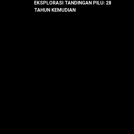
EKSPLORASI TANDINGAN PILU: 28
TAHUN KEMUDIAN