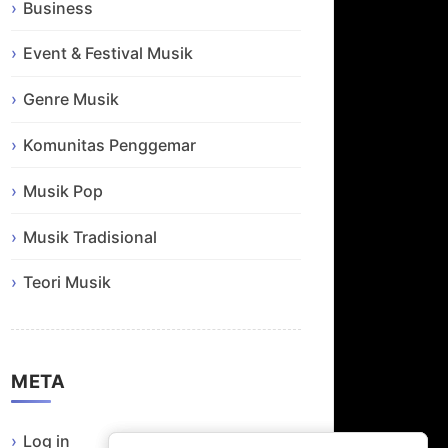
Business
Event & Festival Musik
Genre Musik
Komunitas Penggemar
Musik Pop
Musik Tradisional
Teori Musik
META
Log in