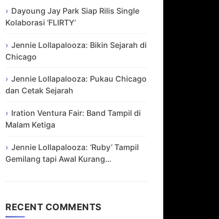
Dayoung Jay Park Siap Rilis Single
Kolaborasi ‘FLIRTY’
Jennie Lollapalooza: Bikin Sejarah di
Chicago
Jennie Lollapalooza: Pukau Chicago
dan Cetak Sejarah
Iration Ventura Fair: Band Tampil di
Malam Ketiga
Jennie Lollapalooza: ‘Ruby’ Tampil
Gemilang tapi Awal Kurang…
RECENT COMMENTS