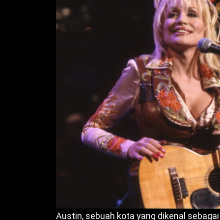
Austin, sebuah kota yang dikenal sebagai