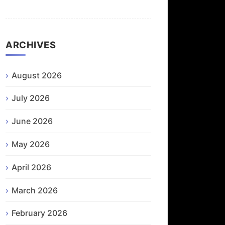
ARCHIVES
August 2026
July 2026
June 2026
May 2026
April 2026
March 2026
February 2026