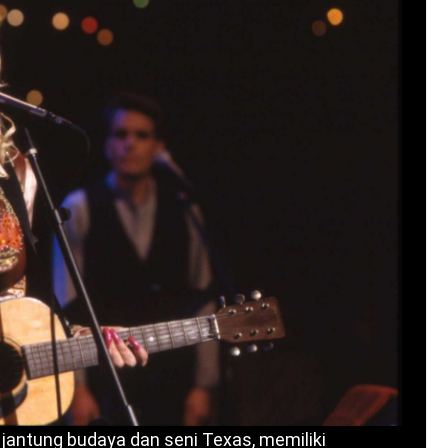
 jantung budaya dan seni Texas, memiliki