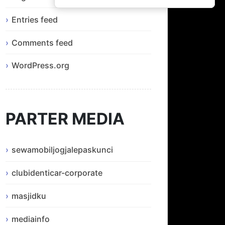
Entries feed
Comments feed
WordPress.org
PARTER MEDIA
sewamobiljogjalepaskunci
clubidenticar-corporate
masjidku
mediainfo