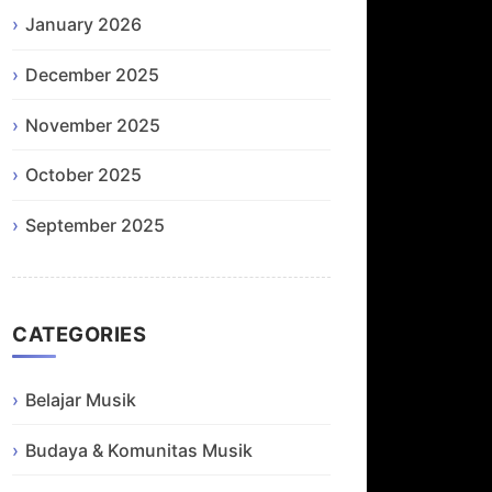
January 2026
December 2025
November 2025
October 2025
September 2025
CATEGORIES
Belajar Musik
Budaya & Komunitas Musik