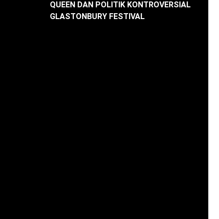
QUEEN DAN POLITIK KONTROVERSIAL
GLASTONBURY FESTIVAL