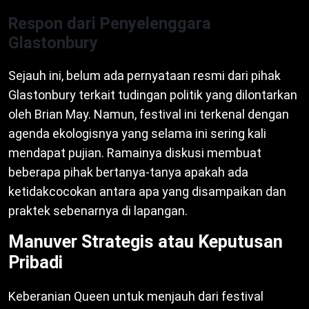
Respon dari Penyelenggara
Glastonbury
Sejauh ini, belum ada pernyataan resmi dari pihak
Glastonbury terkait tudingan politik yang dilontarkan
oleh Brian May. Namun, festival ini terkenal dengan
agenda ekologisnya yang selama ini sering kali
mendapat pujian. Ramainya diskusi membuat
beberapa pihak bertanya-tanya apakah ada
ketidakcocokan antara apa yang disampaikan dan
praktek sebenarnya di lapangan.
Manuver Strategis atau Keputusan
Pribadi
Keberanian Queen untuk menjauh dari festival