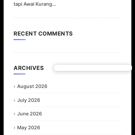
tapi Awal Kurang…
RECENT COMMENTS
ARCHIVES
August 2026
July 2026
June 2026
May 2026