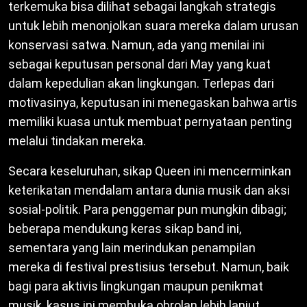
terkemuka bisa dilihat sebagai langkah strategis
untuk lebih menonjolkan suara mereka dalam urusan
konservasi satwa. Namun, ada yang menilai ini
sebagai keputusan personal dari May yang kuat
dalam kepedulian akan lingkungan. Terlepas dari
motivasinya, keputusan ini menegaskan bahwa artis
memiliki kuasa untuk membuat pernyataan penting
melalui tindakan mereka.
Secara keseluruhan, sikap Queen ini mencerminkan
keterikatan mendalam antara dunia musik dan aksi
sosial-politik. Para penggemar pun mungkin dibagi;
beberapa mendukung keras sikap band ini,
sementara yang lain merindukan penampilan
mereka di festival prestisius tersebut. Namun, baik
bagi para aktivis lingkungan maupun penikmat
musik, kasus ini membuka obrolan lebih lanjut