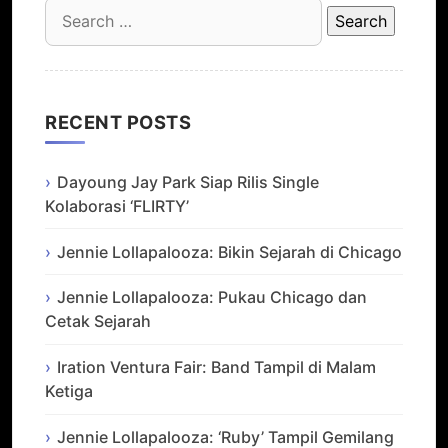
Search
for:
RECENT POSTS
Dayoung Jay Park Siap Rilis Single
Kolaborasi ‘FLIRTY’
Jennie Lollapalooza: Bikin Sejarah di Chicago
Jennie Lollapalooza: Pukau Chicago dan
Cetak Sejarah
Iration Ventura Fair: Band Tampil di Malam
Ketiga
Jennie Lollapalooza: ‘Ruby’ Tampil Gemilang