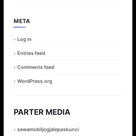
META
Log in
Entries feed
Comments feed
WordPress.org
PARTER MEDIA
sewamobiljogjalepaskunci