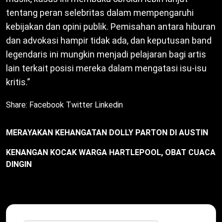
tentang peran selebritas dalam mempengaruhi
kebijakan dan opini publik. Pemisahan antara hiburan
dan advokasi hampir tidak ada, dan keputusan band
legendaris ini mungkin menjadi pelajaran bagi artis
lain terkait posisi mereka dalam mengatasi isu-isu
kritis.”
Share:
Facebook
Twitter
Linkedin
MERAYAKAN KEHANGATAN DOLLY PARTON DI AUSTIN
KENANGAN KOCAK WARGA HARTLEPOOL, OBAT CUACA
DINGIN