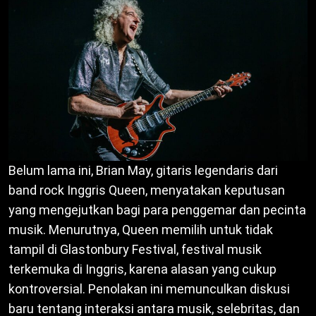
Belum lama ini, Brian May, gitaris legendaris dari
band rock Inggris Queen, menyatakan keputusan
yang mengejutkan bagi para penggemar dan pecinta
musik. Menurutnya, Queen memilih untuk tidak
tampil di Glastonbury Festival, festival musik
terkemuka di Inggris, karena alasan yang cukup
kontroversial. Penolakan ini memunculkan diskusi
baru tentang interaksi antara musik, selebritas, dan