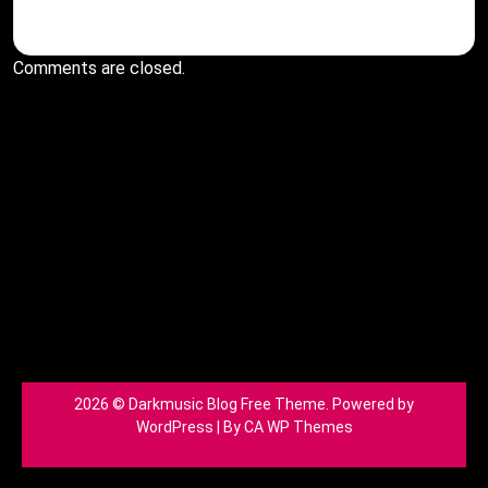
Comments are closed.
2026 © Darkmusic Blog Free Theme. Powered by
WordPress | By
CA WP Themes