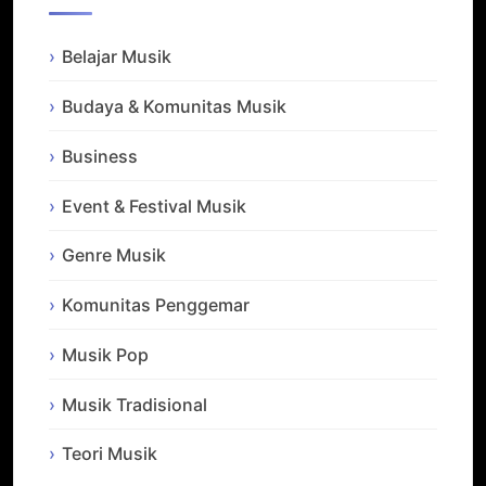
Belajar Musik
Budaya & Komunitas Musik
Business
Event & Festival Musik
Genre Musik
Komunitas Penggemar
Musik Pop
Musik Tradisional
Teori Musik