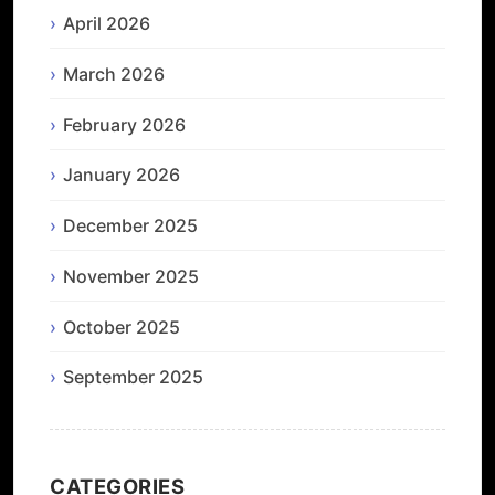
April 2026
March 2026
February 2026
January 2026
December 2025
November 2025
October 2025
September 2025
CATEGORIES