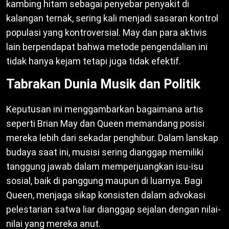
kambing hitam sebagai penyebar penyakit di
kalangan ternak, sering kali menjadi sasaran kontrol
populasi yang kontroversial. May dan para aktivis
lain berpendapat bahwa metode pengendalian ini
tidak hanya kejam tetapi juga tidak efektif.
Tabrakan Dunia Musik dan Politik
Keputusan ini menggambarkan bagaimana artis
seperti Brian May dan Queen memandang posisi
mereka lebih dari sekadar penghibur. Dalam lanskap
budaya saat ini, musisi sering dianggap memiliki
tanggung jawab dalam memperjuangkan isu-isu
sosial, baik di panggung maupun di luarnya. Bagi
Queen, menjaga sikap konsisten dalam advokasi
pelestarian satwa liar dianggap sejalan dengan nilai-
nilai yang mereka anut.