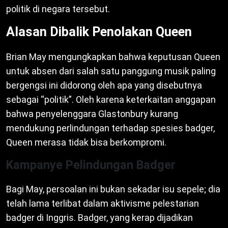
politik di negara tersebut.
Alasan Dibalik Penolakan Queen
Brian May mengungkapkan bahwa keputusan Queen
untuk absen dari salah satu panggung musik paling
bergengsi ini didorong oleh apa yang disebutnya
sebagai “politik”. Oleh karena keterkaitan anggapan
bahwa penyelenggara Glastonbury kurang
mendukung perlindungan terhadap spesies badger,
Queen merasa tidak bisa berkompromi.
Kampanye Pelindungan Badger
Bagi May, persoalan ini bukan sekadar isu sepele; dia
telah lama terlibat dalam aktivisme pelestarian
badger di Inggris. Badger, yang kerap dijadikan