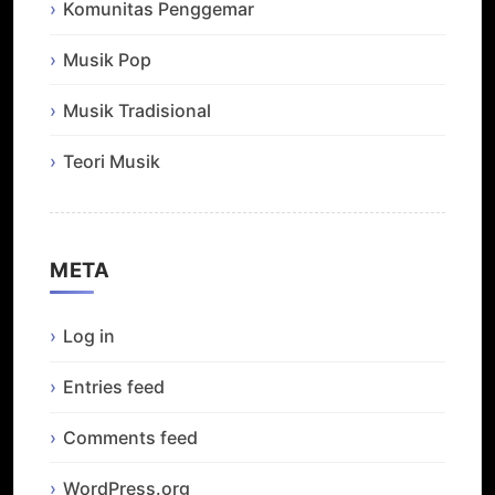
Komunitas Penggemar
Musik Pop
Musik Tradisional
Teori Musik
META
Log in
Entries feed
Comments feed
WordPress.org