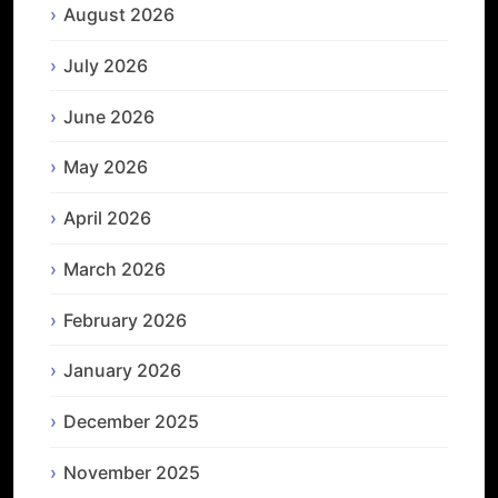
August 2026
July 2026
June 2026
May 2026
April 2026
March 2026
February 2026
January 2026
December 2025
November 2025