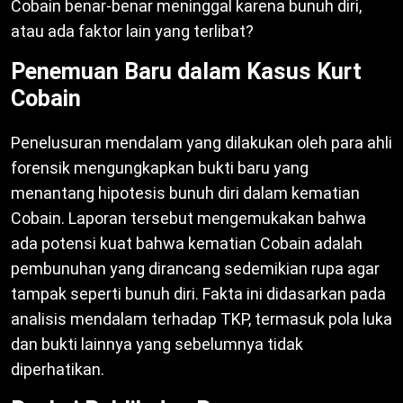
Cobain benar-benar meninggal karena bunuh diri,
atau ada faktor lain yang terlibat?
Penemuan Baru dalam Kasus Kurt
Cobain
Penelusuran mendalam yang dilakukan oleh para ahli
forensik mengungkapkan bukti baru yang
menantang hipotesis bunuh diri dalam kematian
Cobain. Laporan tersebut mengemukakan bahwa
ada potensi kuat bahwa kematian Cobain adalah
pembunuhan yang dirancang sedemikian rupa agar
tampak seperti bunuh diri. Fakta ini didasarkan pada
analisis mendalam terhadap TKP, termasuk pola luka
dan bukti lainnya yang sebelumnya tidak
diperhatikan.