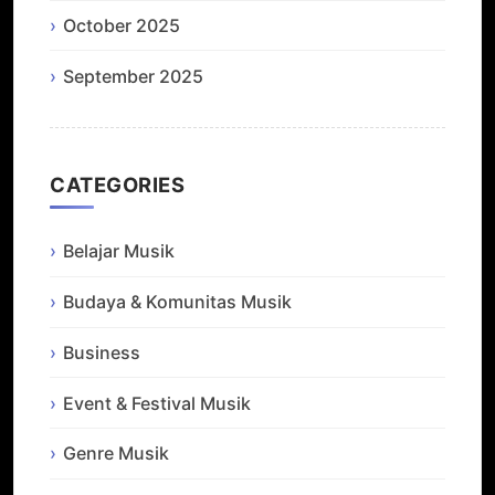
October 2025
September 2025
CATEGORIES
Belajar Musik
Budaya & Komunitas Musik
Business
Event & Festival Musik
Genre Musik