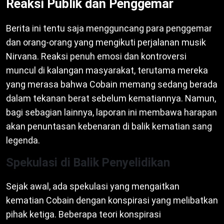
Reaksi Publik dan Penggemar
Berita ini tentu saja mengguncang para penggemar
dan orang-orang yang mengikuti perjalanan musik
Nirvana. Reaksi penuh emosi dan kontroversi
muncul di kalangan masyarakat, terutama mereka
yang merasa bahwa Cobain memang sedang berada
dalam tekanan berat sebelum kematiannya. Namun,
bagi sebagian lainnya, laporan ini membawa harapan
akan penuntasan kebenaran di balik kematian sang
legenda.
Spekulasi di Balik Penyelidikan
Sejak awal, ada spekulasi yang mengaitkan
kematian Cobain dengan konspirasi yang melibatkan
pihak ketiga. Beberapa teori konspirasi