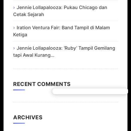
Jennie Lollapalooza: Pukau Chicago dan
Cetak Sejarah
Iration Ventura Fair: Band Tampil di Malam
Ketiga
Jennie Lollapalooza: ‘Ruby’ Tampil Gemilang
tapi Awal Kurang…
RECENT COMMENTS
ARCHIVES