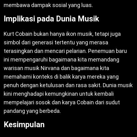
membawa dampak sosial yang luas.
Implikasi pada Dunia Musik
Kurt Cobain bukan hanya ikon musik, tetapi juga
simbol dari generasi tertentu yang merasa
terasingkan dan mencari pelarian. Penemuan baru
ini mempengaruhi bagaimana kita memandang
warisan musik Nirvana dan bagaimana kita
memahami konteks di balik karya mereka yang
penuh dengan ketulusan dan rasa sakit. Dunia musik
kini menghadapi kemungkinan untuk kembali
mempelajari sosok dan karya Cobain dari sudut
pandang yang berbeda.
Kesimpulan