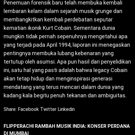
Penemuan forensik baru telah membuka kembali
lembaran kelam dalam sejarah musik grunge dan
membangkitkan kembali perdebatan seputar
kematian ikonik Kurt Cobain. Sementara dunia
mungkin tidak pernah sepenuhnya mengetahui apa
yang terjadi pada April 1994, laporan ini menegaskan
pentingnya membuka lubang kebenaran yang
tertutup oleh asumsi. Apa pun hasil dari penyelidikan
ini, satu hal yang pasti adalah bahwa legacy Cobain
akan tetap hidup dan menginspirasi generasi
mendatang yang terus mencari dalam dunia yang
kadang kala begitu penuh tekanan dan ambiguitas.
Share:
Facebook
Twitter
Linkedin
FLIPPERACHI RAMBAH MUSIK INDIA: KONSER PERDANA
DI MUMBAI