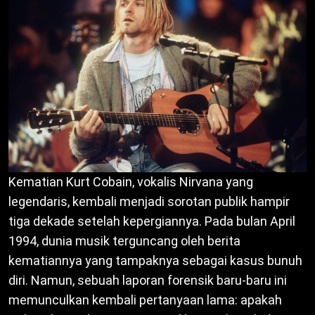
Kematian Kurt Cobain, vokalis Nirvana yang
legendaris, kembali menjadi sorotan publik hampir
tiga dekade setelah kepergiannya. Pada bulan April
1994, dunia musik terguncang oleh berita
kematiannya yang tampaknya sebagai kasus bunuh
diri. Namun, sebuah laporan forensik baru-baru ini
memunculkan kembali pertanyaan lama: apakah