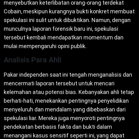
menyebutkan keterlibatan orang-orang terdekat
Cobain, meskipun kurangnya bukti konkret membuat
spekulasi ini sulit untuk dibuktikan. Namun, dengan
munculnya laporan forensik baru ini, spekulasi
tersebut kembali mendapatkan momentum dan
mulai mempengaruhi opini publik.
Analisis Para Ahli
Pakar independen saat ini tengah menganalisis dan
mencermati laporan tersebut untuk mencari
kelemahan atau potensi bias. Kebanyakan ahli tetap
berhati-hati, menekankan pentingnya penyelidikan
menyeluruh dan mendalam yang dibebaskan dari
spekulasi liar. Mereka juga menyoroti pentingnya
pendekatan berbasis fakta dan bukti dalam
menangani kasus sensitif seperti ini, yang dapat