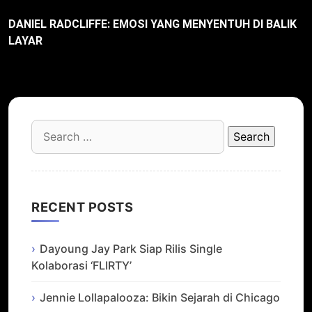
DANIEL RADCLIFFE: EMOSI YANG MENYENTUH DI BALIK
LAYAR
Search
for:
RECENT POSTS
Dayoung Jay Park Siap Rilis Single
Kolaborasi ‘FLIRTY’
Jennie Lollapalooza: Bikin Sejarah di Chicago