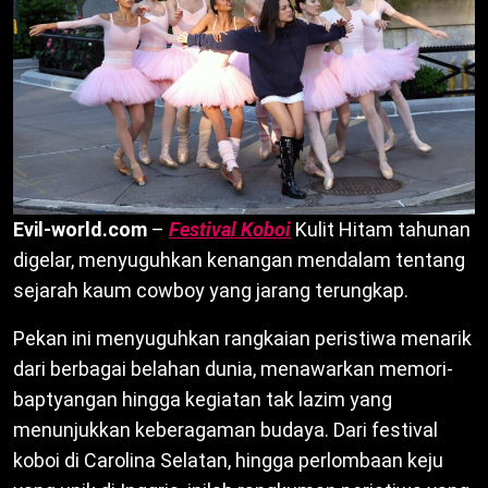
Evil-world.com
–
Festival Koboi
Kulit Hitam tahunan
digelar, menyuguhkan kenangan mendalam tentang
sejarah kaum cowboy yang jarang terungkap.
Pekan ini menyuguhkan rangkaian peristiwa menarik
dari berbagai belahan dunia, menawarkan memori-
baptyangan hingga kegiatan tak lazim yang
menunjukkan keberagaman budaya. Dari festival
koboi di Carolina Selatan, hingga perlombaan keju