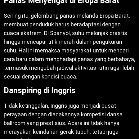
Panas Menyengat di Eropa Barat
Seiring itu, gelombang panas melanda Eropa Barat,
membuat penduduk harus beradaptasi dengan
cuaca ekstrem. Di Spanyol, suhu melonjak drastis
hingga mencapai titik merah dalam pengukuran
suhu. Hal ini memaksa masyarakat untuk mencari
cara baru dalam menghadapi panas yang berbahaya,
termasuk mengubah jadwal aktivitas rutin agar lebih
sesuai dengan kondisi cuaca.
Danspiring di Inggris
Tidak ketinggalan, Inggris juga menjadi pusat
perayaan dengan diadakannya kompetisi dansa
ballroom yang prestisius. Acara ini tidak hanya
merayakan keindahan gerak tubuh, tetapi juga