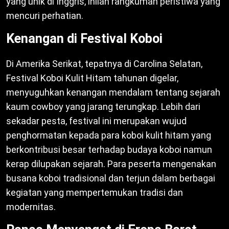
yang unik di Inggris, inilah rangkuman peristiwa yang
mencuri perhatian.
Kenangan di Festival Koboi
Di Amerika Serikat, tepatnya di Carolina Selatan,
Festival Koboi Kulit Hitam tahunan digelar,
menyuguhkan kenangan mendalam tentang sejarah
kaum cowboy yang jarang terungkap. Lebih dari
sekadar pesta, festival ini merupakan wujud
penghormatan kepada para koboi kulit hitam yang
berkontribusi besar terhadap budaya koboi namun
kerap dilupakan sejarah. Para peserta mengenakan
busana koboi tradisional dan terjun dalam berbagai
kegiatan yang mempertemukan tradisi dan
modernitas.