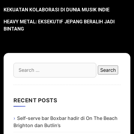
KEKUATAN KOLABORASI DI DUNIA MUSIK INDIE
HEAVY METAL: EKSEKUTIF JEPANG BERALIH JADI
BINTANG
Search
for:
RECENT POSTS
Self-serve bar Boxbar hadir di On The Beach
Brighton dan Butlin’s