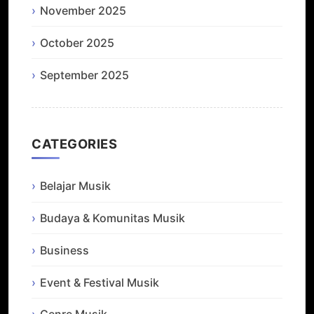
November 2025
October 2025
September 2025
CATEGORIES
Belajar Musik
Budaya & Komunitas Musik
Business
Event & Festival Musik