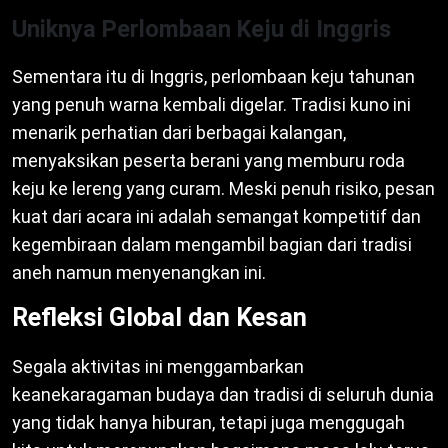
Uniknya Perlombaan Keju di Inggris
Sementara itu di Inggris, perlombaan keju tahunan
yang penuh warna kembali digelar. Tradisi kuno ini
menarik perhatian dari berbagai kalangan,
menyaksikan peserta berani yang memburu roda
keju ke lereng yang curam. Meski penuh risiko, pesan
kuat dari acara ini adalah semangat kompetitif dan
kegembiraan dalam mengambil bagian dari tradisi
aneh namun menyenangkan ini.
Refleksi Global dan Kesan
Segala aktivitas ini menggambarkan
keanekaragaman budaya dan tradisi di seluruh dunia
yang tidak hanya hiburan, tetapi juga menggugah