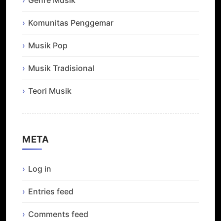
Genre Musik
Komunitas Penggemar
Musik Pop
Musik Tradisional
Teori Musik
META
Log in
Entries feed
Comments feed