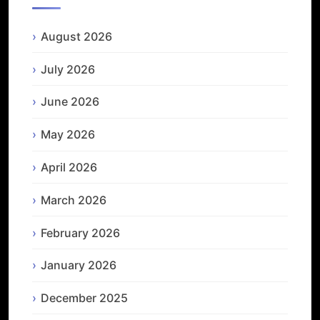
August 2026
July 2026
June 2026
May 2026
April 2026
March 2026
February 2026
January 2026
December 2025