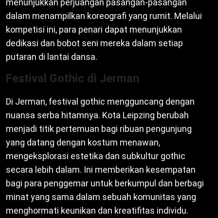
menunjukkan perjuangan pasangan-pasangan
dalam menampilkan koreografi yang rumit. Melalui
kompetisi ini, para penari dapat menunjukkan
dedikasi dan bobot seni mereka dalam setiap
putaran di lantai dansa.
Festival Gothic di Jerman
Di Jerman, festival gothic mengguncang dengan
nuansa serba hitamnya. Kota Leipzing berubah
menjadi titik pertemuan bagi ribuan pengunjung
yang datang dengan kostum menawan,
mengeksplorasi estetika dan subkultur gothic
secara lebih dalam. Ini memberikan kesempatan
bagi para penggemar untuk berkumpul dan berbagi
minat yang sama dalam sebuah komunitas yang
menghormati keunikan dan kreatifitas individu.