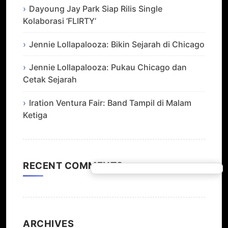
Dayoung Jay Park Siap Rilis Single
Kolaborasi ‘FLIRTY’
Jennie Lollapalooza: Bikin Sejarah di Chicago
Jennie Lollapalooza: Pukau Chicago dan
Cetak Sejarah
Iration Ventura Fair: Band Tampil di Malam
Ketiga
RECENT COMMENTS
ARCHIVES