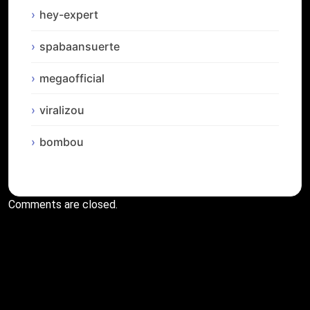
hey-expert
spabaansuerte
megaofficial
viralizou
bombou
Comments are closed.