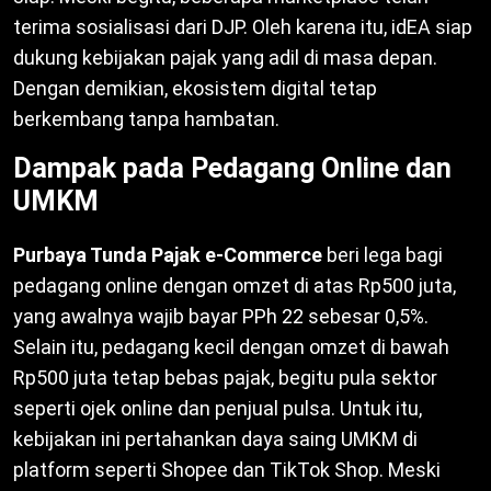
terima sosialisasi dari DJP. Oleh karena itu, idEA siap
dukung kebijakan pajak yang adil di masa depan.
Dengan demikian, ekosistem digital tetap
berkembang tanpa hambatan.
Dampak pada Pedagang Online dan
UMKM
Purbaya Tunda Pajak e-Commerce
beri lega bagi
pedagang online dengan omzet di atas Rp500 juta,
yang awalnya wajib bayar PPh 22 sebesar 0,5%.
Selain itu, pedagang kecil dengan omzet di bawah
Rp500 juta tetap bebas pajak, begitu pula sektor
seperti ojek online dan penjual pulsa. Untuk itu,
kebijakan ini pertahankan daya saing UMKM di
platform seperti Shopee dan TikTok Shop. Meski