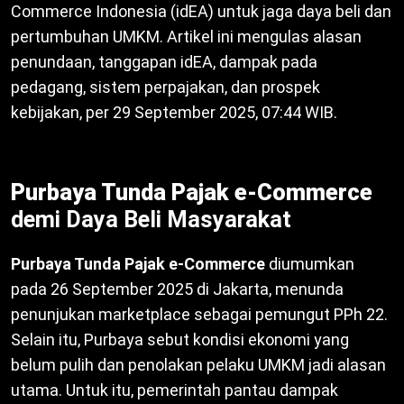
Commerce Indonesia (idEA) untuk jaga daya beli dan
pertumbuhan UMKM. Artikel ini mengulas alasan
penundaan, tanggapan idEA, dampak pada
pedagang, sistem perpajakan, dan prospek
kebijakan, per 29 September 2025, 07:44 WIB.
Purbaya Tunda Pajak e-Commerce
demi Daya Beli Masyarakat
Purbaya Tunda Pajak e-Commerce
diumumkan
pada 26 September 2025 di Jakarta, menunda
penunjukan marketplace sebagai pemungut PPh 22.
Selain itu, Purbaya sebut kondisi ekonomi yang
belum pulih dan penolakan pelaku UMKM jadi alasan
utama. Untuk itu, pemerintah pantau dampak