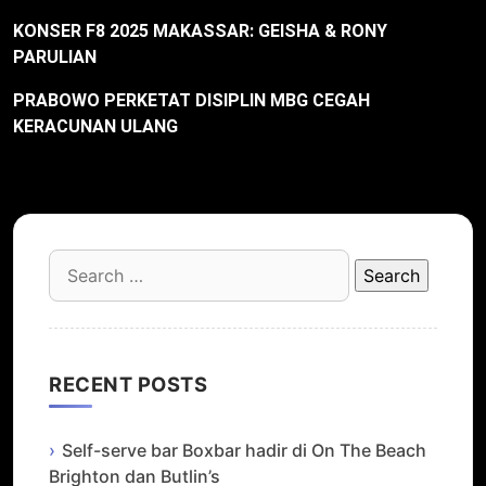
KONSER F8 2025 MAKASSAR: GEISHA & RONY
PARULIAN
PRABOWO PERKETAT DISIPLIN MBG CEGAH
KERACUNAN ULANG
Search
for:
RECENT POSTS
Self-serve bar Boxbar hadir di On The Beach
Brighton dan Butlin’s