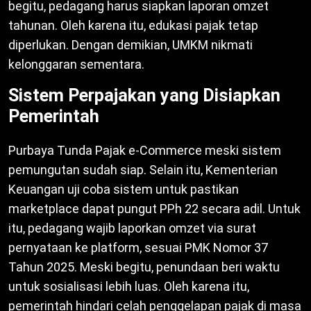
begitu, pedagang harus siapkan laporan omzet
tahunan. Oleh karena itu, edukasi pajak tetap
diperlukan. Dengan demikian, UMKM nikmati
kelonggaran sementara.
Sistem Perpajakan yang Disiapkan
Pemerintah
Purbaya Tunda Pajak e-Commerce meski sistem
pemungutan sudah siap. Selain itu, Kementerian
Keuangan uji coba sistem untuk pastikan
marketplace dapat pungut PPh 22 secara adil. Untuk
itu, pedagang wajib laporkan omzet via surat
pernyataan ke platform, sesuai PMK Nomor 37
Tahun 2025. Meski begitu, penundaan beri waktu
untuk sosialisasi lebih luas. Oleh karena itu,
pemerintah hindari celah penggelapan pajak di masa