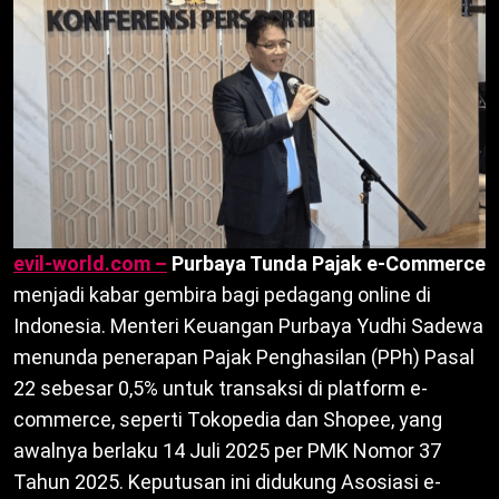
evil-world.com –
Purbaya Tunda Pajak e-Commerce
menjadi kabar gembira bagi pedagang online di
Indonesia. Menteri Keuangan Purbaya Yudhi Sadewa
menunda penerapan Pajak Penghasilan (PPh) Pasal
22 sebesar 0,5% untuk transaksi di platform e-
commerce, seperti Tokopedia dan Shopee, yang
awalnya berlaku 14 Juli 2025 per PMK Nomor 37
Tahun 2025. Keputusan ini didukung Asosiasi e-