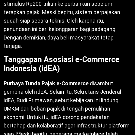
stimulus Rp200 triliun ke perbankan sebelum
terapkan pajak. Meski begitu, sistem perpajakan
sudah siap secara teknis. Oleh karena itu,
penundaan ini beri kelonggaran bagi pedagang.
Dengan demikian, daya beli masyarakat tetap
terjaga.
Tanggapan Asosiasi e-Commerce
Indonesia (idEA)
Purbaya Tunda Pajak e-Commerce
disambut
gembira oleh idEA. Selain itu, Sekretaris Jenderal
idEA, Budi Primawan, sebut kebijakan ini lindungi
UMKM dari beban pajak di tengah pemulihan
ekonomi. Untuk itu, idEA dorong pendekatan
bertahap dan kolaboratif agar infrastruktur platform
siap. Meski begitu, beberapa marketplace telah