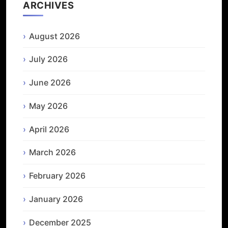
ARCHIVES
August 2026
July 2026
June 2026
May 2026
April 2026
March 2026
February 2026
January 2026
December 2025