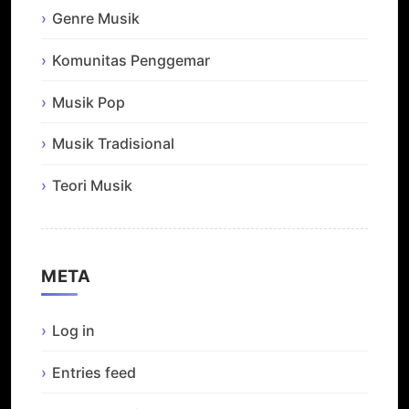
Genre Musik
Komunitas Penggemar
Musik Pop
Musik Tradisional
Teori Musik
META
Log in
Entries feed