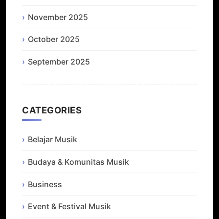
November 2025
October 2025
September 2025
CATEGORIES
Belajar Musik
Budaya & Komunitas Musik
Business
Event & Festival Musik