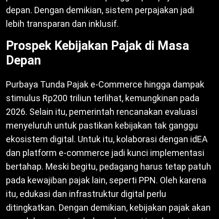
depan. Dengan demikian, sistem perpajakan jadi
lebih transparan dan inklusif.
Prospek Kebijakan Pajak di Masa
Depan
Purbaya Tunda Pajak e-Commerce hingga dampak
stimulus Rp200 triliun terlihat, kemungkinan pada
2026. Selain itu, pemerintah rencanakan evaluasi
menyeluruh untuk pastikan kebijakan tak ganggu
ekosistem digital. Untuk itu, kolaborasi dengan idEA
dan platform e-commerce jadi kunci implementasi
bertahap. Meski begitu, pedagang harus tetap patuh
pada kewajiban pajak lain, seperti PPN. Oleh karena
itu, edukasi dan infrastruktur digital perlu
ditingkatkan. Dengan demikian, kebijakan pajak akan