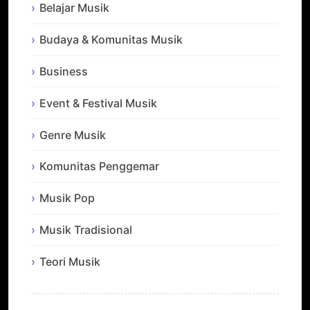
Belajar Musik
Budaya & Komunitas Musik
Business
Event & Festival Musik
Genre Musik
Komunitas Penggemar
Musik Pop
Musik Tradisional
Teori Musik