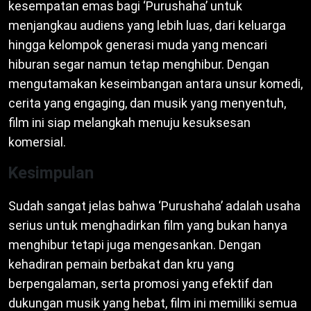
kesempatan emas bagi ‘Purushaha’ untuk
menjangkau audiens yang lebih luas, dari keluarga
hingga kelompok generasi muda yang mencari
hiburan segar namun tetap menghibur. Dengan
mengutamakan keseimbangan antara unsur komedi,
cerita yang engaging, dan musik yang menyentuh,
film ini siap melangkah menuju kesuksesan
komersial.
Kesimpulan
Sudah sangat jelas bahwa ‘Purushaha’ adalah usaha
serius untuk menghadirkan film yang bukan hanya
menghibur tetapi juga mengesankan. Dengan
kehadiran pemain berbakat dan kru yang
berpengalaman, serta promosi yang efektif dan
dukungan musik yang hebat, film ini memiliki semua