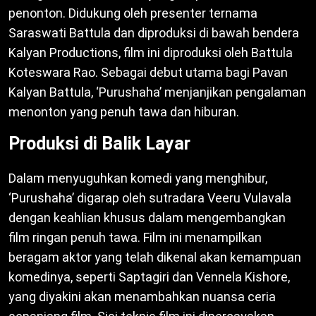
penonton. Didukung oleh presenter ternama
Saraswati Battula dan diproduksi di bawah bendera
Kalyan Productions, film ini diproduksi oleh Battula
Koteswara Rao. Sebagai debut utama bagi Pavan
Kalyan Battula, ‘Purushaha’ menjanjikan pengalaman
menonton yang penuh tawa dan hiburan.
Produksi di Balik Layar
Dalam menyuguhkan komedi yang menghibur,
‘Purushaha’ digarap oleh sutradara Veeru Vulavala
dengan keahlian khusus dalam mengembangkan
film ringan penuh tawa. Film ini menampilkan
beragam aktor yang telah dikenal akan kemampuan
komedinya, seperti Saptagiri dan Vennela Kishore,
yang diyakini akan menambahkan nuansa ceria