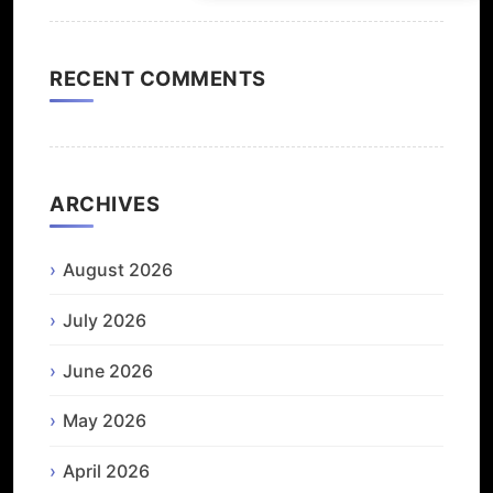
RECENT COMMENTS
ARCHIVES
August 2026
July 2026
June 2026
May 2026
April 2026