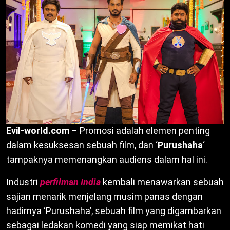
Evil-world.com
– Promosi adalah elemen penting
dalam kesuksesan sebuah film, dan ‘
Purushaha
‘
tampaknya memenangkan audiens dalam hal ini.
Industri
perfilman India
kembali menawarkan sebuah
sajian menarik menjelang musim panas dengan
hadirnya ‘Purushaha’, sebuah film yang digambarkan
sebagai ledakan komedi yang siap memikat hati