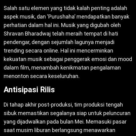
Salah satu elemen yang tidak kalah penting adalah
aspek musik, dan ‘Purushaha’ mendapatkan banyak
perhatian dalam hal ini. Musik yang digubah oleh
Shravan Bharadwaj telah meraih tempat di hati
pendengar, dengan sejumlah lagunya menjadi
trending secara online. Hal ini mencerminkan
kekuatan musik sebagai penggerak emosi dan mood
dalam film, menambah kenikmatan pengalaman
menonton secara keseluruhan.
Antisipasi Rilis
Di tahap akhir post-produksi, tim produksi tengah
sibuk memastikan segalanya siap untuk peluncuran
yang dijadwalkan pada bulan Mei. Memasuki pasar
saat musim liburan berlangsung menawarkan