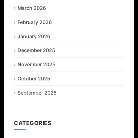
March 2026
February 2026
January 2026
December 2025
November 2025
October 2025
September 2025
CATEGORIES