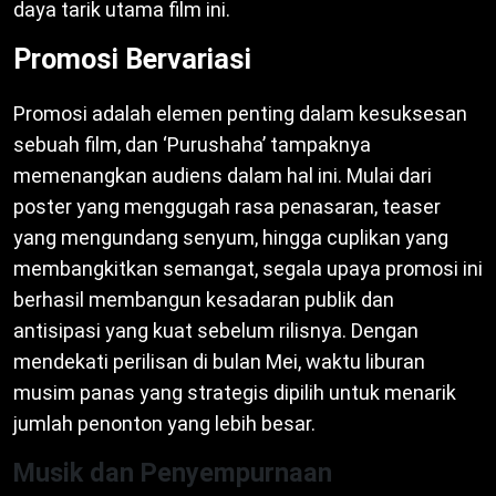
daya tarik utama film ini.
Promosi Bervariasi
Promosi adalah elemen penting dalam kesuksesan
sebuah film, dan ‘Purushaha’ tampaknya
memenangkan audiens dalam hal ini. Mulai dari
poster yang menggugah rasa penasaran, teaser
yang mengundang senyum, hingga cuplikan yang
membangkitkan semangat, segala upaya promosi ini
berhasil membangun kesadaran publik dan
antisipasi yang kuat sebelum rilisnya. Dengan
mendekati perilisan di bulan Mei, waktu liburan
musim panas yang strategis dipilih untuk menarik
jumlah penonton yang lebih besar.
Musik dan Penyempurnaan