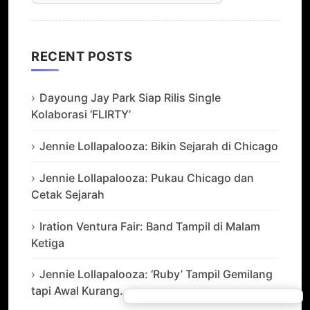
RECENT POSTS
Dayoung Jay Park Siap Rilis Single
Kolaborasi ‘FLIRTY’
Jennie Lollapalooza: Bikin Sejarah di Chicago
Jennie Lollapalooza: Pukau Chicago dan
Cetak Sejarah
Iration Ventura Fair: Band Tampil di Malam
Ketiga
Jennie Lollapalooza: ‘Ruby’ Tampil Gemilang
tapi Awal Kurang…