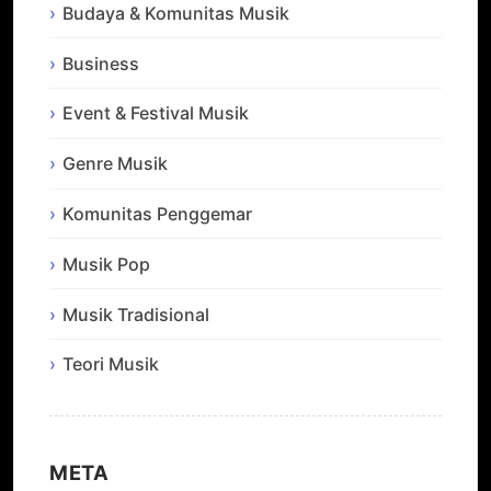
Budaya & Komunitas Musik
Business
Event & Festival Musik
Genre Musik
Komunitas Penggemar
Musik Pop
Musik Tradisional
Teori Musik
META