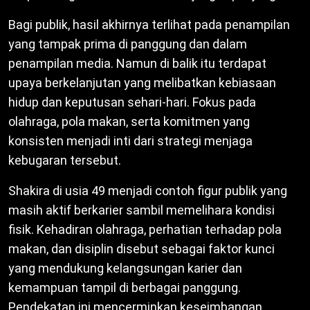
Bagi publik, hasil akhirnya terlihat pada penampilan
yang tampak prima di panggung dan dalam
penampilan media. Namun di balik itu terdapat
upaya berkelanjutan yang melibatkan kebiasaan
hidup dan keputusan sehari-hari. Fokus pada
olahraga, pola makan, serta komitmen yang
konsisten menjadi inti dari strategi menjaga
kebugaran tersebut.
Shakira di usia 49 menjadi contoh figur publik yang
masih aktif berkarier sambil memelihara kondisi
fisik. Kehadiran olahraga, perhatian terhadap pola
makan, dan disiplin disebut sebagai faktor kunci
yang mendukung kelangsungan karier dan
kemampuan tampil di berbagai panggung.
Pendekatan ini mencerminkan keseimbangan