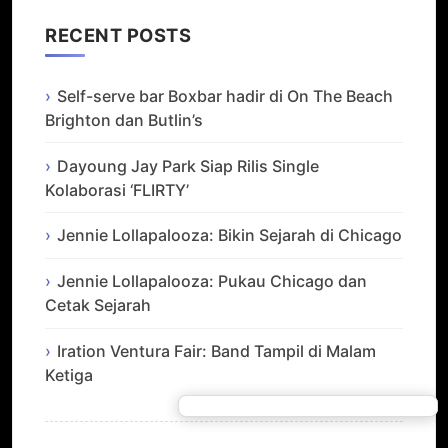
RECENT POSTS
Self-serve bar Boxbar hadir di On The Beach
Brighton dan Butlin’s
Dayoung Jay Park Siap Rilis Single
Kolaborasi ‘FLIRTY’
Jennie Lollapalooza: Bikin Sejarah di Chicago
Jennie Lollapalooza: Pukau Chicago dan
Cetak Sejarah
Iration Ventura Fair: Band Tampil di Malam
Ketiga