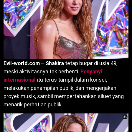
Evil-world.com
–
Shakira
tetap bugar di usia 49,
meski aktivitasnya tak berhenti.
Penyanyi
internasional
itu terus tampil dalam konser,
melakukan penampilan publik, dan mengerjakan
proyek musik, sambil mempertahankan siluet yang
menarik perhatian publik.