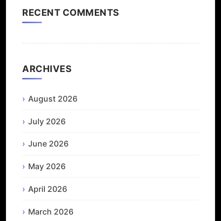
RECENT COMMENTS
ARCHIVES
August 2026
July 2026
June 2026
May 2026
April 2026
March 2026