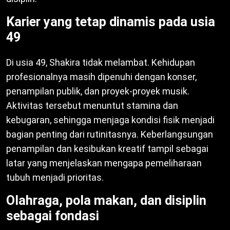
Karier yang tetap dinamis pada usia
49
Di usia 49, Shakira tidak melambat. Kehidupan
profesionalnya masih dipenuhi dengan konser,
penampilan publik, dan proyek-proyek musik.
Aktivitas tersebut menuntut stamina dan
kebugaran, sehingga menjaga kondisi fisik menjadi
bagian penting dari rutinitasnya. Keberlangsungan
penampilan dan kesibukan kreatif tampil sebagai
latar yang menjelaskan mengapa pemeliharaan
tubuh menjadi prioritas.
Olahraga, pola makan, dan disiplin
sebagai fondasi