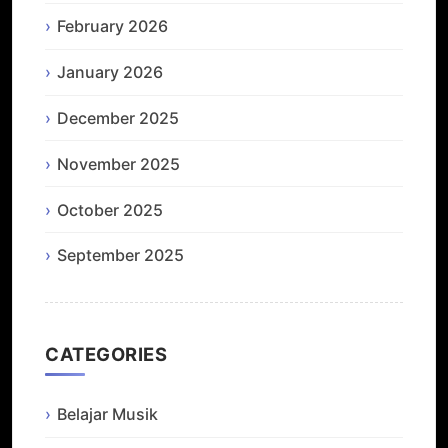
February 2026
January 2026
December 2025
November 2025
October 2025
September 2025
CATEGORIES
Belajar Musik