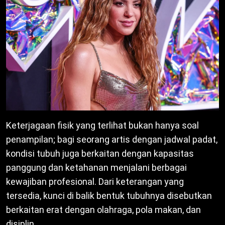
Keterjagaan fisik yang terlihat bukan hanya soal
penampilan; bagi seorang artis dengan jadwal padat,
kondisi tubuh juga berkaitan dengan kapasitas
panggung dan ketahanan menjalani berbagai
kewajiban profesional. Dari keterangan yang
tersedia, kunci di balik bentuk tubuhnya disebutkan
berkaitan erat dengan olahraga, pola makan, dan
disiplin.