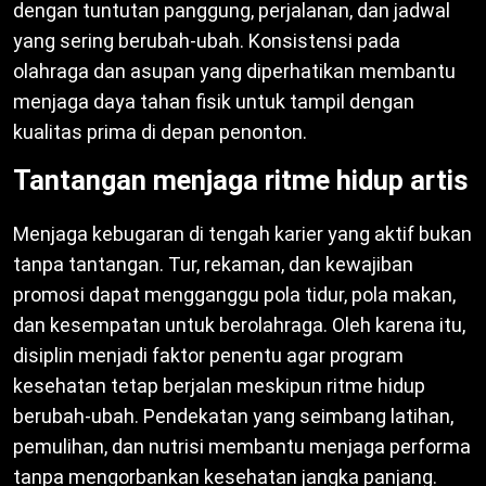
dengan tuntutan panggung, perjalanan, dan jadwal
yang sering berubah-ubah. Konsistensi pada
olahraga dan asupan yang diperhatikan membantu
menjaga daya tahan fisik untuk tampil dengan
kualitas prima di depan penonton.
Tantangan menjaga ritme hidup artis
Menjaga kebugaran di tengah karier yang aktif bukan
tanpa tantangan. Tur, rekaman, dan kewajiban
promosi dapat mengganggu pola tidur, pola makan,
dan kesempatan untuk berolahraga. Oleh karena itu,
disiplin menjadi faktor penentu agar program
kesehatan tetap berjalan meskipun ritme hidup
berubah-ubah. Pendekatan yang seimbang latihan,
pemulihan, dan nutrisi membantu menjaga performa
tanpa mengorbankan kesehatan jangka panjang.