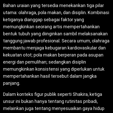
Bahan uraian yang tersedia menekankan tiga pilar
utama: olahraga, pola makan, dan disiplin. Kombinasi
ketiganya dianggap sebagai faktor yang
memungkinkan seorang artis mempertahankan
bentuk tubuh yang diinginkan sambil melaksanakan
tanggung jawab profesional. Secara umum, olahraga
membantu menjaga kebugaran kardiovaskular dan
kekuatan otot; pola makan berperan pada asupan
energi dan pemulihan; sedangkan disiplin
memungkinkan konsistensi yang diperlukan untuk
mempertahankan hasil tersebut dalam jangka
panjang.
Dalam konteks figur publik seperti Shakira, ketiga
unsur ini bukan hanya tentang rutinitas pribadi,
melainkan juga tentang menyesuaikan gaya hidup