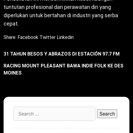
tuntutan profesional dan perawatan diri yang
diperlukan untuk bertahan di industri yang serba
cepat.
Share:
Facebook
Twitter
Linkedin
31 TAHUN BESOS Y ABRAZOS DI ESTACIÓN 97.7 FM
RACING MOUNT PLEASANT BAWA INDIE FOLK KE DES
MOINES
Search
for: