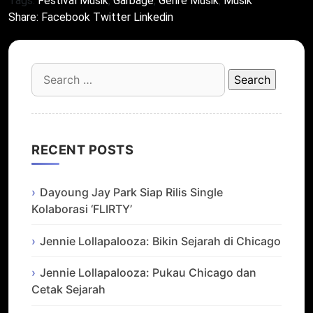
Tags:
Festival Musik
,
Garbage
,
Genre Musik
,
Musik
Share:
Facebook
Twitter
Linkedin
Search
for:
RECENT POSTS
Dayoung Jay Park Siap Rilis Single
Kolaborasi ‘FLIRTY’
Jennie Lollapalooza: Bikin Sejarah di Chicago
Jennie Lollapalooza: Pukau Chicago dan
Cetak Sejarah