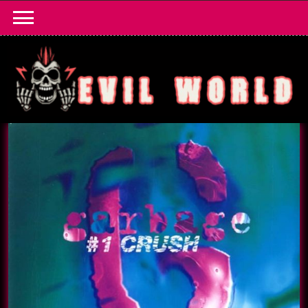
Skip
to
content