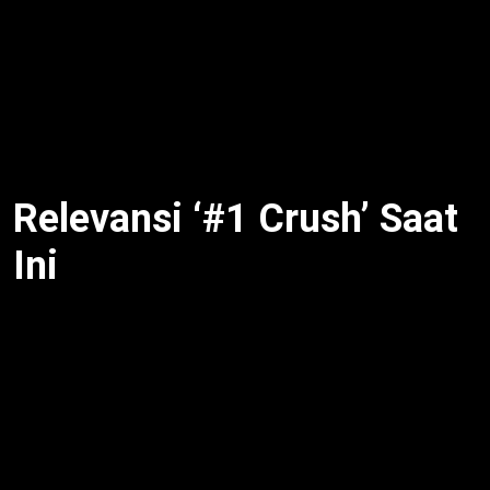
pada karya Garbage ketika mencari inspirasi untuk
menciptakan musik yang menyeimbangkan antara
kegelapan dan keindahan. Lagu ini membuktikan
bahwa tema androgini dan emosional masih menjadi
daya tarik, mempengaruhi generasi baru dalam
genre alternatif dan rock.
Relevansi ‘#1 Crush’ Saat
Ini
Ketenaran ‘#1 Crush’ tidak menunjukkan tanda-
tanda meredup. Lagu ini sering muncul dalam
berbagai media dan tetap menjadi bagian dari
soundtrack kehidupan bagi banyak orang.
Keterkaitannya dengan perasaan universal seperti
cinta dan obsesi membuatnya abadi, dan terus