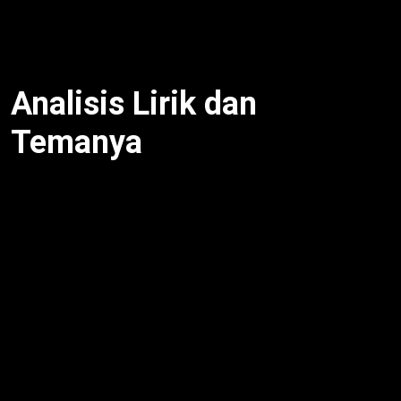
dikarenakan dukungan kuat dari soundtrack film
yang populer pada masanya.
Analisis Lirik dan
Temanya
Yang membuat ‘#1 Crush’ menonjol adalah liriknya
yang menangkap obsesi dan cinta yang mendalam,
namun dengan sentuhan gelap dan sedikit
mengerikan. Liriknya membawa pendengar ke dalam
dunia kerinduan yang intens, menggambarkan emosi
yang sulit diutarakan dengan kata-kata biasa.
Kesedihan dan intensitas emosional ini menjadi
daya tarik utama bagi pendengar yang tertarik
dengan tema cinta yang tidak biasa.