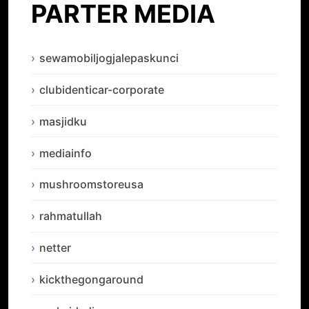
PARTER MEDIA
sewamobiljogjalepaskunci
clubidenticar-corporate
masjidku
mediainfo
mushroomstoreusa
rahmatullah
netter
kickthegongaround